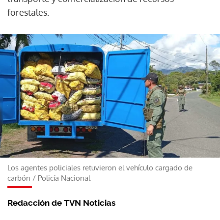
forestales.
Los agentes policiales retuvieron el vehículo cargado de
carbón
/
Policía Nacional
Redacción de TVN Noticias