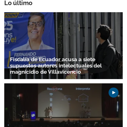
Lo último
Fiscalía de Ecuador acusa a siete
supuestos autores intelectuales del
magnicidio de Villavicencio