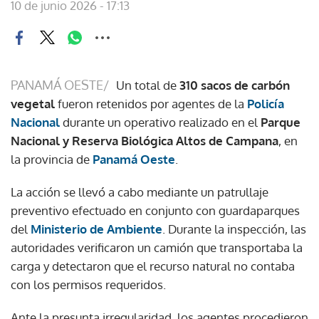
10 de junio 2026 - 17:13
PANAMÁ OESTE/
Un total de
310 sacos de carbón
vegetal
fueron retenidos por agentes de la
Policía
Nacional
durante un operativo realizado en el
Parque
Nacional y Reserva Biológica Altos de Campana
, en
la provincia de
Panamá Oeste
.
La acción se llevó a cabo mediante un patrullaje
preventivo efectuado en conjunto con guardaparques
del
Ministerio de Ambiente
. Durante la inspección, las
autoridades verificaron un camión que transportaba la
carga y detectaron que el recurso natural no contaba
con los permisos requeridos.
Ante la presunta irregularidad, los agentes procedieron