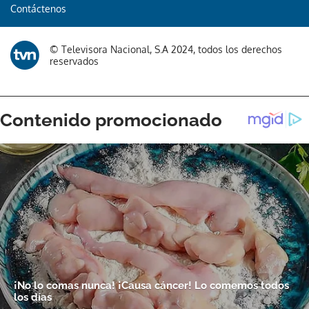
Contáctenos
Gracias por suscribirte a nuestro boletín.
© Televisora Nacional, S.A 2024, todos los derechos
ACEPTAR
reservados