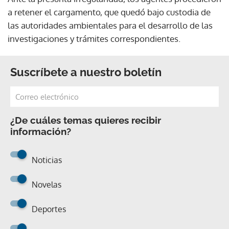
a retener el cargamento, que quedó bajo custodia de
las autoridades ambientales para el desarrollo de las
investigaciones y trámites correspondientes.
Suscríbete a nuestro boletín
¿De cuáles temas quieres recibir
información?
Noticias
Novelas
Deportes