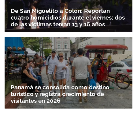
De San Miguelito a Colón: Reportan
cuatro homicidios durante el viernes; dos
de las víctimas tenían 13 y 16 años
Panamá se consolida como destino
turístico y registra crecimiento de
visitantes en 2026