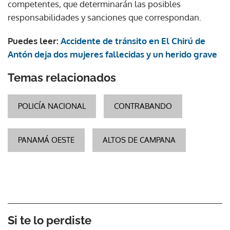
competentes, que determinarán las posibles
responsabilidades y sanciones que correspondan.
Puedes leer:
Accidente de tránsito en El Chirú de
Antón deja dos mujeres fallecidas y un herido grave
Temas relacionados
POLICÍA NACIONAL
CONTRABANDO
PANAMÁ OESTE
ALTOS DE CAMPANA
Si te lo perdiste