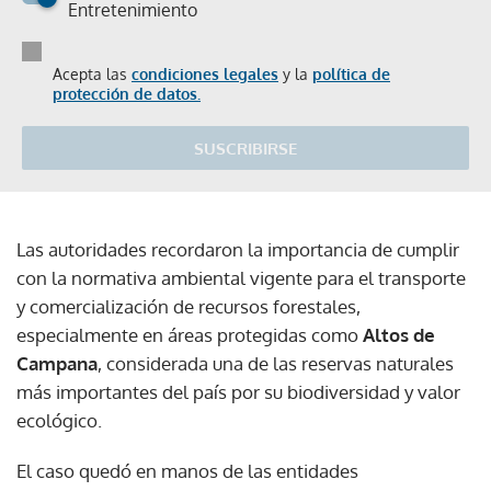
Entretenimiento
Acepta las
condiciones legales
y la
política de
protección de datos.
SUSCRIBIRSE
Las autoridades recordaron la importancia de cumplir
con la normativa ambiental vigente para el transporte
y comercialización de recursos forestales,
especialmente en áreas protegidas como
Altos de
Campana
, considerada una de las reservas naturales
más importantes del país por su biodiversidad y valor
ecológico.
El caso quedó en manos de las entidades