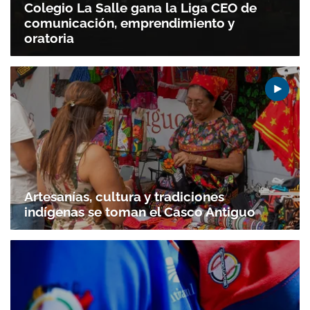
Colegio La Salle gana la Liga CEO de
comunicación, emprendimiento y
oratoria
Artesanías, cultura y tradiciones
indígenas se toman el Casco Antiguo