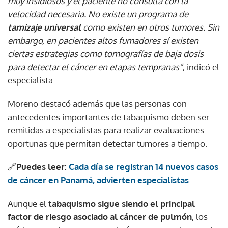
muy insidiosos y el paciente no consulta con la
velocidad necesaria. No existe un programa de
tamizaje universal
como existen en otros tumores. Sin
embargo, en pacientes altos fumadores sí existen
ciertas estrategias como tomografías de baja dosis
para detectar el cáncer en etapas tempranas”
, indicó el
especialista.
Moreno destacó además que las personas con
antecedentes importantes de tabaquismo deben ser
remitidas a especialistas para realizar evaluaciones
oportunas que permitan detectar tumores a tiempo.
🔗
Puedes leer:
Cada día se registran 14 nuevos casos
de cáncer en Panamá, advierten especialistas
Aunque el
tabaquismo sigue siendo el principal
factor de riesgo asociado al cáncer de pulmón
, los