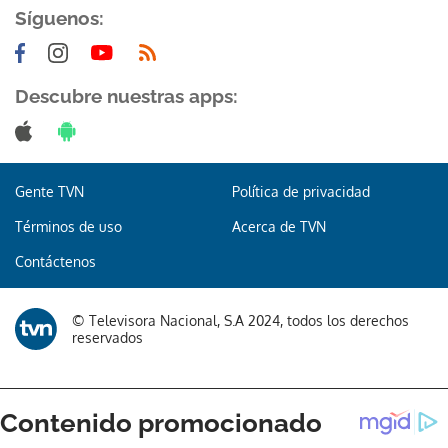
Síguenos:
Descubre nuestras apps:
Gente TVN
Política de privacidad
Términos de uso
Acerca de TVN
Contáctenos
© Televisora Nacional, S.A 2024, todos los derechos
reservados