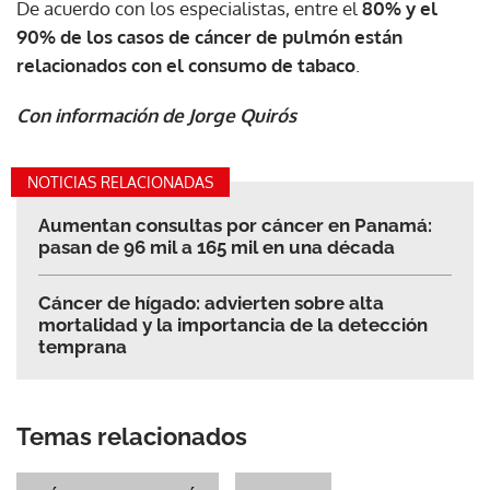
De acuerdo con los especialistas, entre el
80% y el
90% de los casos de cáncer de pulmón están
relacionados con el consumo de tabaco
.
Con información de Jorge Quirós
NOTICIAS RELACIONADAS
Aumentan consultas por cáncer en Panamá:
pasan de 96 mil a 165 mil en una década
Cáncer de hígado: advierten sobre alta
mortalidad y la importancia de la detección
temprana
Temas relacionados