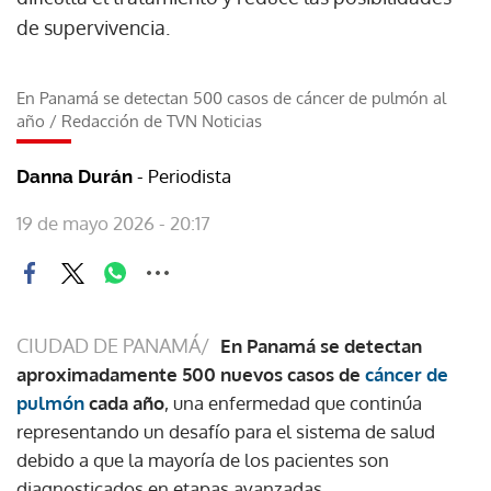
de supervivencia.
En Panamá se detectan 500 casos de cáncer de pulmón al
año
/
Redacción de TVN Noticias
- Periodista
Danna Durán
19 de mayo 2026 - 20:17
CIUDAD DE PANAMÁ/
En Panamá se detectan
aproximadamente 500 nuevos casos de
cáncer de
pulmón
cada año
, una enfermedad que continúa
representando un desafío para el sistema de salud
debido a que la mayoría de los pacientes son
diagnosticados en etapas avanzadas.