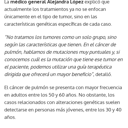
La
médico general Alejandra López
explicó que
actualmente los tratamientos ya no se enfocan
únicamente en el tipo de tumor, sino en las
características genéticas específicas de cada caso.
“No tratamos los tumores como un solo grupo, sino
según las características que tienen. En el cáncer de
pulmón, hablamos de mutaciones muy puntuales y, si
conocemos cuál es la mutación que tiene ese tumor en
el paciente, podemos utilizar una guía terapéutica
dirigida que ofrecerá un mayor beneficio”
, detalló.
El cáncer de pulmón se presenta con mayor frecuencia
en adultos entre los 50 y 60 años. No obstante, los
casos relacionados con alteraciones genéticas suelen
detectarse en personas más jóvenes, entre los 30 y 40
años.