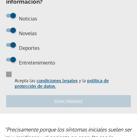
información?
Noticias
Novelas
Deportes
Entretenimiento
Acepta las
condiciones legales
y la
política de
protección de datos.
SUSCRIBIRSE
“Precisamente porque los síntomas iniciales suelen ser