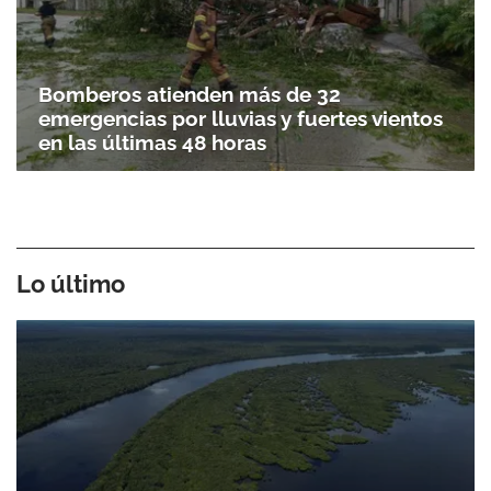
Bomberos atienden más de 32
emergencias por lluvias y fuertes vientos
en las últimas 48 horas
Lo último