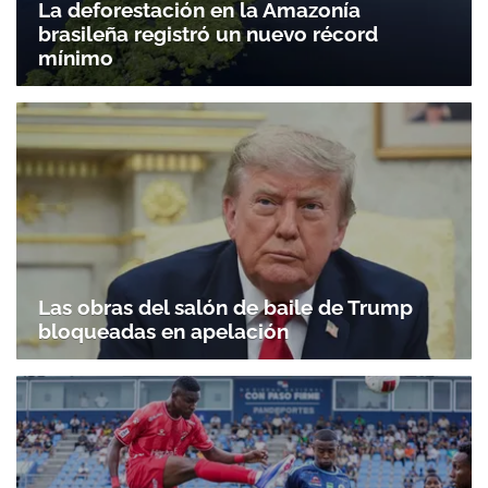
La deforestación en la Amazonía
brasileña registró un nuevo récord
mínimo
Las obras del salón de baile de Trump
bloqueadas en apelación