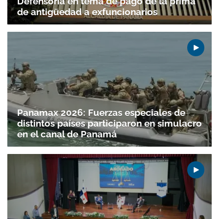
Defensoría en tema de pago de la prima
de antigüedad a exfuncionarios
Panamax 2026: Fuerzas especiales de
distintos países participaron en simulacro
en el canal de Panamá