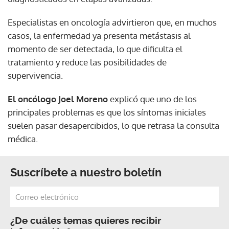
Especialistas en oncología advirtieron que, en muchos
casos, la enfermedad ya presenta metástasis al
momento de ser detectada, lo que dificulta el
tratamiento y reduce las posibilidades de
supervivencia.
El oncólogo Joel Moreno
explicó que uno de los
principales problemas es que los síntomas iniciales
suelen pasar desapercibidos, lo que retrasa la consulta
médica.
Suscríbete a nuestro boletín
¿De cuáles temas quieres recibir