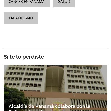
CÁNCER EN PANAMÁ
SALUD
TABAQUISMO
Si te lo perdiste
Alcaldía de Panamá colabora con la