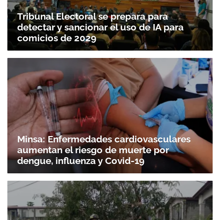
Tribunal Electoral se prepara para
detectar y sancionar el uso de IA para
comicios de 2029
Minsa: Enfermedades cardiovasculares
aumentan el riesgo de muerte por
dengue, influenza y Covid-19