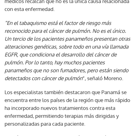
médicos recalcan que no es la única causa relacionada
con esta enfermedad.
“En el tabaquismo está el factor de riesgo más
reconocido para el cáncer de pulmón. No es el único.
Un tercio de los pacientes panameños presentan otras
alteraciones genéticas, sobre todo en una vía llamada
EGFR, que condiciona el desarrollo del cáncer de
pulmón. Por lo tanto, hay muchos pacientes
panameños que no son fumadores, pero están siendo
detectados con cáncer de pulmón
”, señaló Moreno.
Los especialistas también destacaron que Panamá se
encuentra entre los países de la región que más rápido
ha incorporado nuevos tratamientos contra esta
enfermedad, permitiendo terapias más dirigidas y
personalizadas para cada paciente.