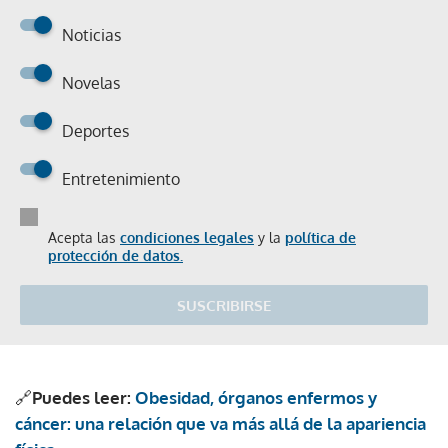
Noticias
Novelas
Deportes
Entretenimiento
Acepta las
condiciones legales
y la
política de
protección de datos.
SUSCRIBIRSE
🔗
Puedes leer:
Obesidad, órganos enfermos y
cáncer: una relación que va más allá de la apariencia