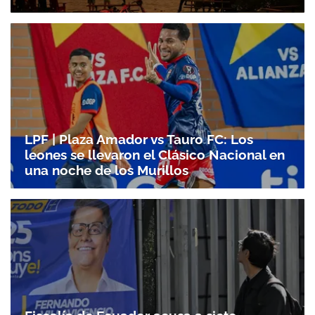
LPF | Plaza Amador vs Tauro FC: Los
leones se llevaron el Clásico Nacional en
una noche de los Murillos