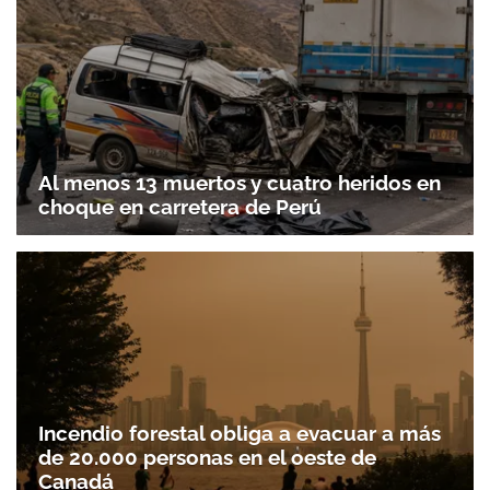
Al menos 13 muertos y cuatro heridos en
choque en carretera de Perú
Incendio forestal obliga a evacuar a más
de 20.000 personas en el oeste de
Canadá