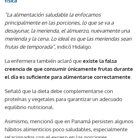
física
“La alimentación saludable la enfocamos
principalmente en las porciones, lo que se va a
desayunar, la merienda, el almuerzo, nuevamente una
merienda y la cena. Lo ideal es que las meriendas sean
frutas de temporada”
, indicó Hidalgo.
La enfermera también aclaró que
existe la falsa
creencia de que consumir únicamente frutas durante
el día es suficiente para alimentarse correctamente
.
Señaló que la dieta debe complementarse con
proteínas y vegetales para garantizar un adecuado
equilibrio nutricional.
Asimismo, mencionó que en Panamá persisten algunos
hábitos alimenticios poco saludables, especialmente
relacionados con el exceso en las porciones.