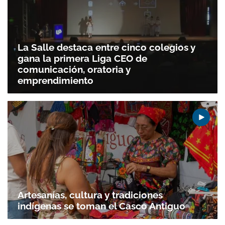
La Salle destaca entre cinco colegios y
gana la primera Liga CEO de
comunicación, oratoria y
emprendimiento
Artesanías, cultura y tradiciones
indígenas se toman el Casco Antiguo