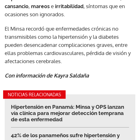
cansancio
,
mareos
e
irritabilidad
, síntomas que en
ocasiones son ignorados.
El Minsa recordó que enfermedades crónicas no
transmisibles como la hipertensión y la diabetes
pueden desencadenar complicaciones graves, entre
ellas problemas cardiovasculares, pérdida de visión y
afectaciones cerebrales.
Con información de Kayra Saldaña
NOTICIAS RELACIONADAS
Hipertensión en Panamá: Minsa y OPS lanzan
vía clínica para mejorar detección temprana
de esta enfermedad
42% de los panameños sufre hipertensión y