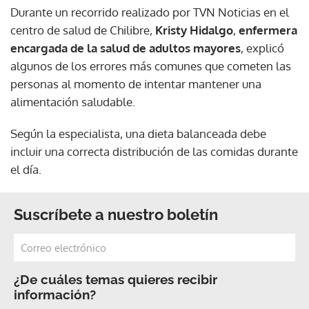
Durante un recorrido realizado por TVN Noticias en el
centro de salud de Chilibre,
Kristy Hidalgo
,
enfermera
encargada de la salud de adultos mayores
, explicó
algunos de los errores más comunes que cometen las
personas al momento de intentar mantener una
alimentación saludable.
Según la especialista, una dieta balanceada debe
incluir una correcta distribución de las comidas durante
el día.
Suscríbete a nuestro boletín
¿De cuáles temas quieres recibir
información?