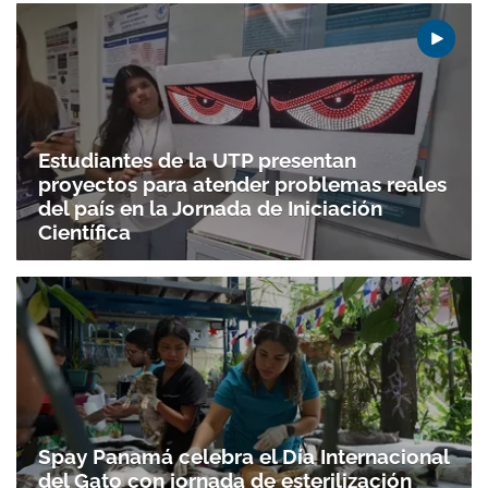
Estudiantes de la UTP presentan
proyectos para atender problemas reales
del país en la Jornada de Iniciación
Científica
Spay Panamá celebra el Día Internacional
del Gato con jornada de esterilización