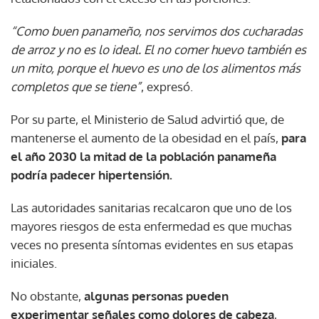
“Como buen panameño, nos servimos dos cucharadas
de arroz y no es lo ideal. El no comer huevo también es
un mito, porque el huevo es uno de los alimentos más
completos que se tiene”
, expresó.
Por su parte, el Ministerio de Salud advirtió que, de
mantenerse el aumento de la obesidad en el país,
para
el año 2030 la mitad de la población panameña
podría padecer hipertensión.
Las autoridades sanitarias recalcaron que uno de los
mayores riesgos de esta enfermedad es que muchas
veces no presenta síntomas evidentes en sus etapas
iniciales.
No obstante,
algunas personas pueden
experimentar señales como dolores de cabeza
,