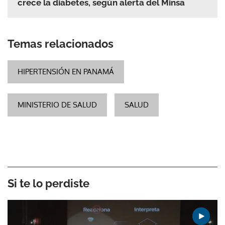
crece la diabetes, según alerta del Minsa
Temas relacionados
HIPERTENSIÓN EN PANAMÁ
MINISTERIO DE SALUD
SALUD
Si te lo perdiste