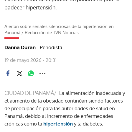
padecer hipertensión.
Alertan sobre señales silenciosas de la hipertensión en
Panamá
/
Redacción de TVN Noticias
- Periodista
Danna Durán
19 de mayo 2026 - 20:31
CIUDAD DE PANAMÁ/
La alimentación inadecuada y
el aumento de la obesidad continúan siendo factores
de preocupación para las autoridades de salud en
Panamá, debido al incremento de enfermedades
crónicas como la
hipertensión
y la diabetes.