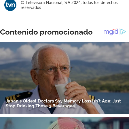
© Televisora Nacional, S.A 2024, todos los derechos
reservados