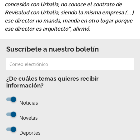
concesión con Urbalia, no conoce el contrato de
Revisalud con Urbalia, siendo la misma empresa (…)
ese director no manda, manda en otro lugar porque
ese director es arquitecto", afirmó.
Suscríbete a nuestro boletín
¿De cuáles temas quieres recibir
información?
Noticias
Novelas
Deportes