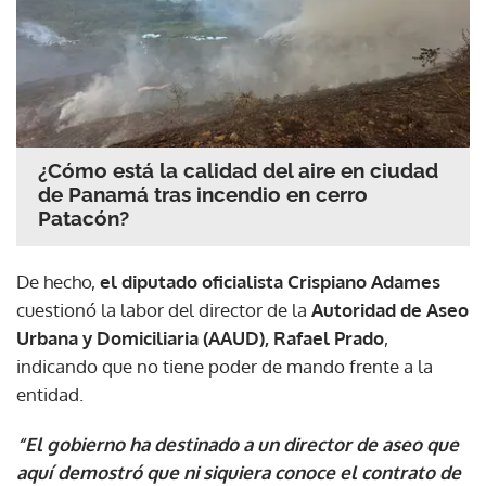
¿Cómo está la calidad del aire en ciudad
de Panamá tras incendio en cerro
Patacón?
De hecho,
el diputado oficialista Crispiano Adames
cuestionó la labor del director de la
Autoridad de Aseo
Urbana y Domiciliaria (AAUD), Rafael Prado
,
indicando que no tiene poder de mando frente a la
entidad.
“El gobierno ha destinado a un director de aseo que
aquí demostró que ni siquiera conoce el contrato de