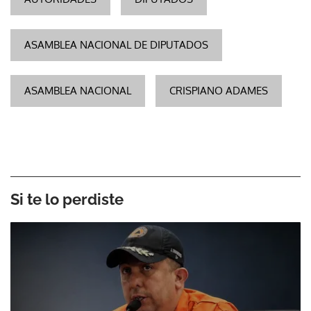
ASAMBLEA NACIONAL DE DIPUTADOS
ASAMBLEA NACIONAL
CRISPIANO ADAMES
Si te lo perdiste