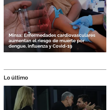
Minsa: Enfermedades cardiovasculares
aumentan el riesgo de muerte por
dengue, influenza y Covid-19
Lo último