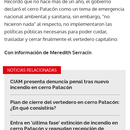
Recordó que no hace más de un año, el gobierno
declaró el cerro Patacón como un tema de emergencia
nacional ambiental y sanitaria, sin embargo, "no
hicieron nada" al respecto, no implementaron las
políticas públicas necesarias para poder cuidar,
trasladar y cerrar finalmente el vertedero capitalino.
Con información de Meredith Serracín
NOTICIAS RELACIONADAS
CIAM presenta denuncia penal tras nuevo
incendio en cerro Patacón
Plan de cierre del vertedero en cerro Patacón:
¿En qué consistiría?
Entra en 'última fase' extinción de incendio en
cerro Patacón y reanudan recepción de