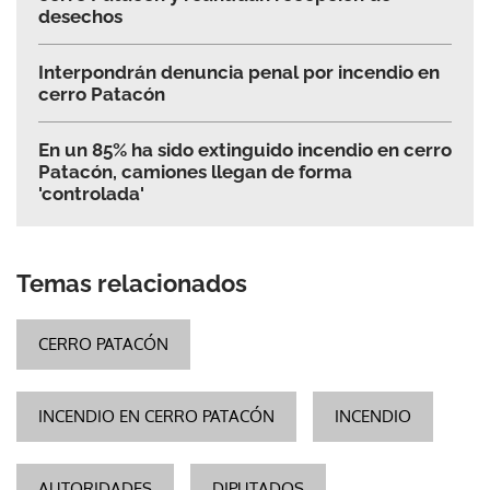
desechos
Interpondrán denuncia penal por incendio en
cerro Patacón
En un 85% ha sido extinguido incendio en cerro
Patacón, camiones llegan de forma
'controlada'
Temas relacionados
CERRO PATACÓN
INCENDIO EN CERRO PATACÓN
INCENDIO
AUTORIDADES
DIPUTADOS