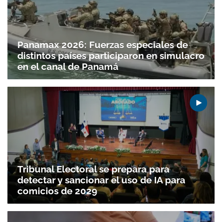
Panamax 2026: Fuerzas especiales de
distintos países participaron en simulacro
en el canal de Panamá
Tribunal Electoral se prepara para
detectar y sancionar el uso de IA para
comicios de 2029