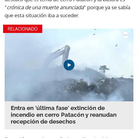
“
crónica de una muerte anunciada
” porque ya se sabía
que esta situación iba a suceder.
RELACIONADO
Entra en 'última fase' extinción de
incendio en cerro Patacón y reanudan
recepción de desechos