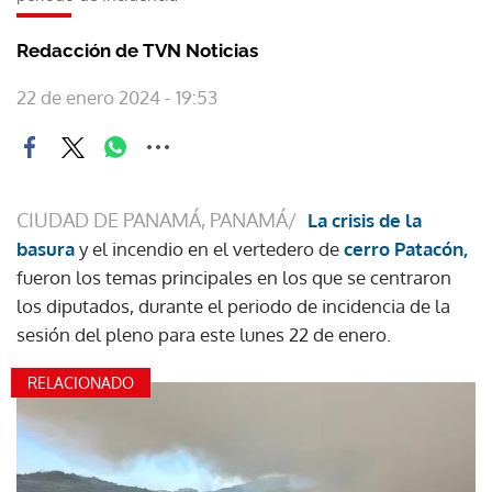
Redacción de TVN Noticias
22 de enero 2024 - 19:53
CIUDAD DE PANAMÁ, PANAMÁ/
La crisis de la
basura
y el incendio en el vertedero de
cerro Patacón,
fueron los temas principales en los que se centraron
los diputados, durante el periodo de incidencia de la
sesión del pleno para este lunes 22 de enero.
RELACIONADO