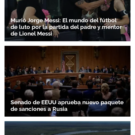
Murió Jorge Messi: El mundo del fútbol
de luto por la partida del padre y mentor
de Lionel Messi
Senado de EEUU aprueba nuevo paquete
de sanciones a Rusia
Gracias por suscribirte a nuestro boletín.