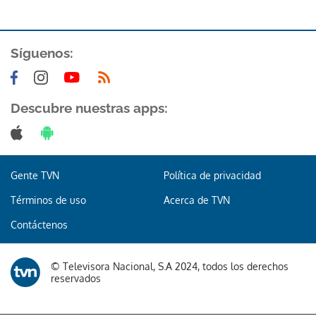
Síguenos:
Descubre nuestras apps:
Gente TVN
Política de privacidad
Términos de uso
Acerca de TVN
Contáctenos
© Televisora Nacional, S.A 2024, todos los derechos
reservados