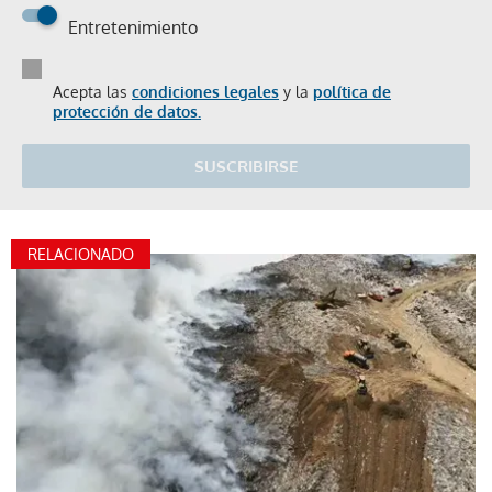
Entretenimiento
Acepta las
condiciones legales
y la
política de
protección de datos.
SUSCRIBIRSE
RELACIONADO