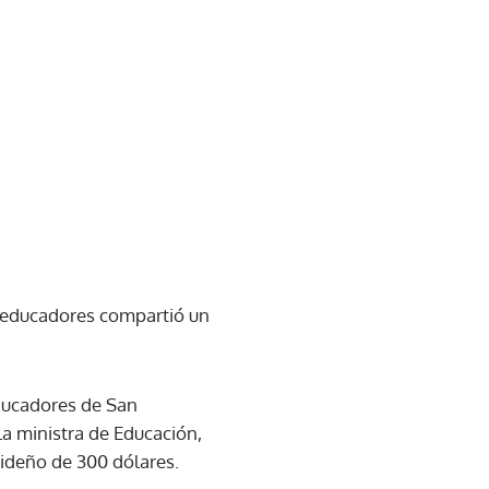
 educadores compartió un
Educadores de San
a ministra de Educación,
videño de 300 dólares.