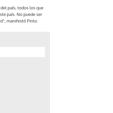
del país, todos los que
ste país. No puede ser
d”, manifestó Pinto.