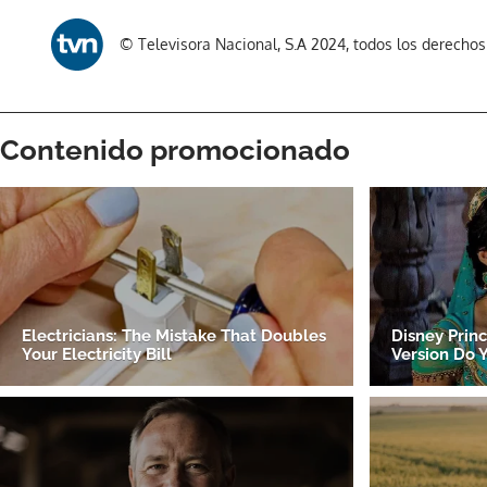
© Televisora Nacional, S.A 2024, todos los derecho