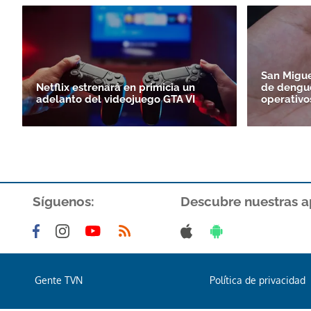
San Migue
Netflix estrenará en primicia un
de dengue
adelanto del videojuego GTA VI
operativo
Síguenos:
Descubre nuestras a
Gente TVN
Política de privacidad