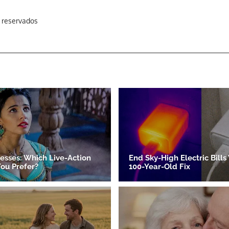
s reservados