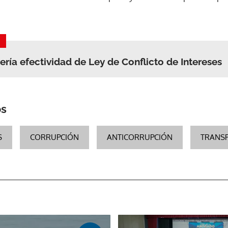
ería efectividad de Ley de Conflicto de Intereses
os
S
CORRUPCIÓN
ANTICORRUPCIÓN
TRANSP