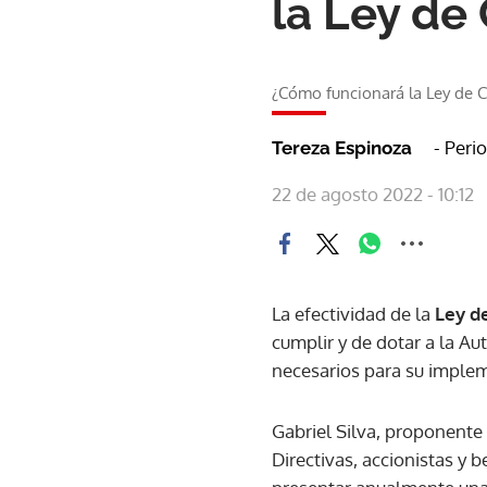
la Ley de 
¿Cómo funcionará la Ley de C
- Peri
Tereza Espinoza
22 de agosto 2022 - 10:12
La efectividad de la
Ley de
cumplir y de dotar a la Au
necesarios para su implem
Gabriel Silva, proponente 
Directivas, accionistas y 