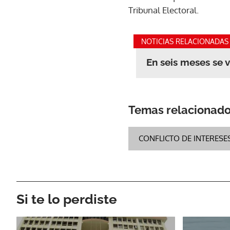
Tribunal Electoral.
NOTICIAS RELACIONADAS
En seis meses se v
Temas relacionad
CONFLICTO DE INTERESE
Si te lo perdiste