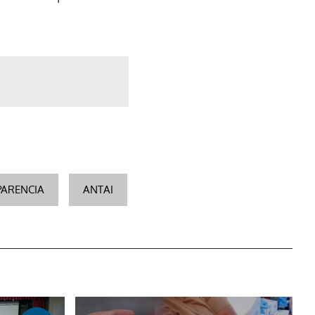
ARENCIA
ANTAI