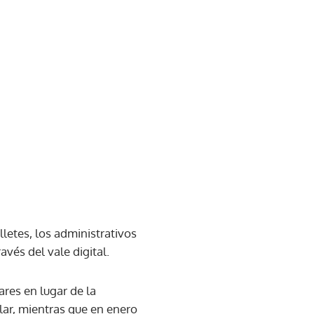
letes, los administrativos
avés del vale digital.
ares en lugar de la
lar, mientras que en enero