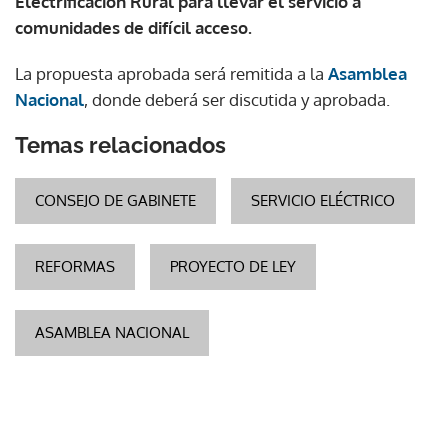
Electrificación Rural para llevar el servicio a
comunidades de difícil acceso.
La propuesta aprobada será remitida a la
Asamblea
Nacional
, donde deberá ser discutida y aprobada.
Temas relacionados
CONSEJO DE GABINETE
SERVICIO ELÉCTRICO
REFORMAS
PROYECTO DE LEY
ASAMBLEA NACIONAL