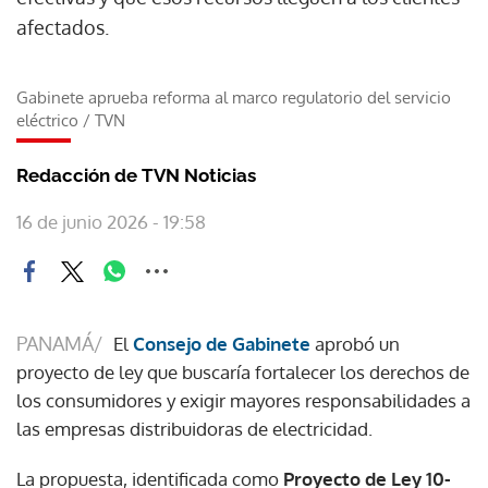
afectados.
Gabinete aprueba reforma al marco regulatorio del servicio
eléctrico
/
TVN
Redacción de TVN Noticias
16 de junio 2026 - 19:58
PANAMÁ/
El
Consejo de Gabinete
aprobó un
proyecto de ley que buscaría fortalecer los derechos de
los consumidores y exigir mayores responsabilidades a
las empresas distribuidoras de electricidad.
La propuesta, identificada como
Proyecto de Ley 10-