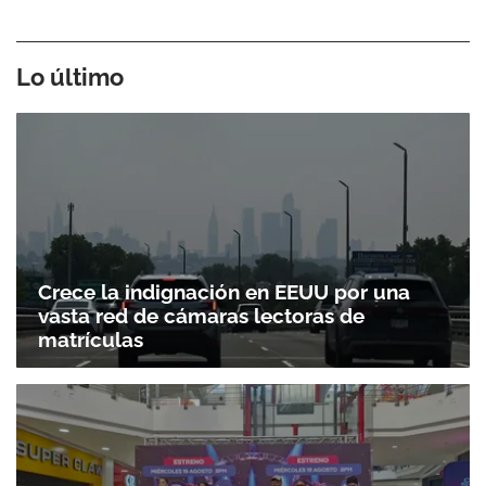
Lo último
Crece la indignación en EEUU por una
vasta red de cámaras lectoras de
matrículas