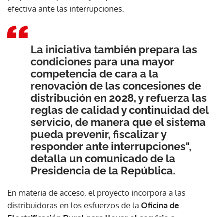
efectiva ante las interrupciones.
La iniciativa también prepara las
condiciones para una mayor
competencia de cara a la
renovación de las concesiones de
distribución en 2028, y refuerza las
reglas de calidad y continuidad del
servicio, de manera que el sistema
pueda prevenir, fiscalizar y
responder ante interrupciones",
detalla un comunicado de la
Presidencia de la República.
En materia de acceso, el proyecto incorpora a las
distribuidoras en los esfuerzos de la
Oficina de