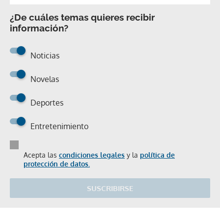
¿De cuáles temas quieres recibir
información?
Noticias
Novelas
Deportes
Entretenimiento
Acepta las
condiciones legales
y la
política de
protección de datos.
SUSCRIBIRSE