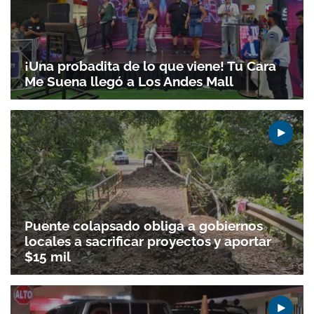
¡Una probadita de lo que viene! Tu Cara
Me Suena llegó a Los Andes Mall
Puente colapsado obliga a gobiernos
locales a sacrificar proyectos y aportar
$15 mil