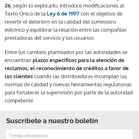
26
, según lo explicado, introduce modificaciones al
Texto Único de la
Ley 6 de 1997
con el objetivo de
revertir el deterioro en la calidad del suministro
eléctrico y equilibrar la relación entre las compañías
prestadoras del servicio y los usuarios.
Entre los cambios planteados por las autoridades se
encuentran
plazos específicos para la atención de
reclamos, el reconocimiento de créditos a favor de
los clientes
cuando las distribuidoras incumplan las
normas de calidad y nuevas herramientas regulatorias
para fortalecer la supervisión por parte de la autoridad
competente.
Suscríbete a nuestro boletín