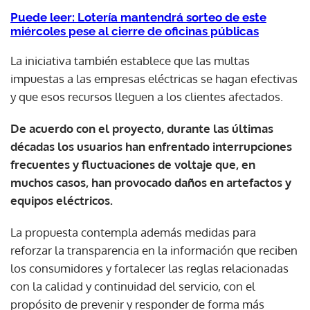
Puede leer: Lotería mantendrá sorteo de este
miércoles pese al cierre de oficinas públicas
La iniciativa también establece que las multas
impuestas a las empresas eléctricas se hagan efectivas
y que esos recursos lleguen a los clientes afectados.
De acuerdo con el proyecto, durante las últimas
décadas los usuarios han enfrentado interrupciones
frecuentes y fluctuaciones de voltaje que, en
muchos casos, han provocado daños en artefactos y
equipos eléctricos.
La propuesta contempla además medidas para
reforzar la transparencia en la información que reciben
los consumidores y fortalecer las reglas relacionadas
con la calidad y continuidad del servicio, con el
propósito de prevenir y responder de forma más