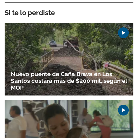
Si te lo perdiste
Nuevo puente de Caña Brava en Los
Santos costará más de $200 mil, según el
MOP