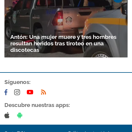
Antón: Una mujer muere y tres hombres
resultan heridos tras tiroteo en una
discotecas
Síguenos:
Gracias por suscribirte a nuestro boletín.
ACEPTAR
Descubre nuestras apps: