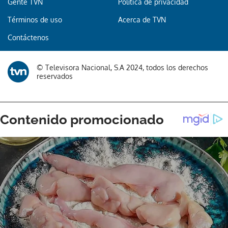
Gente TVN
Política de privacidad
Términos de uso
Acerca de TVN
Contáctenos
© Televisora Nacional, S.A 2024, todos los derechos
reservados