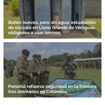
Baños nuevos, pero sin agua: estudiantes
de escuela en Llano Grande de Veraguas
obligados a usar letrinas
Panamá refuerza seguridad en la frontera
tras atentados en Colombia