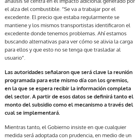
análisis se centra en el impacto adicional generado por
el alza del combustible. “Se va a trabajar por el
excedente. El precio que estaba regularmente se
mantiene y los mismos transportistas identificaron el
excedente donde tenemos problemas. Ahí estamos
buscando alternativas para ver cómo se alivia la carga
para ellos y que esto no se tenga que trasladar al
usuario”.
Las autoridades señalaron que será clave la reunión
programada para este mismo día con los gremios,
en la que se espera recibir la información completa
del sector. A partir de esos datos se definirá tanto el
monto del subsidio como el mecanismo a través del
cual se implementará.
Mientras tanto, el Gobierno insiste en que cualquier
medida será adoptada con prudencia, en medio de un