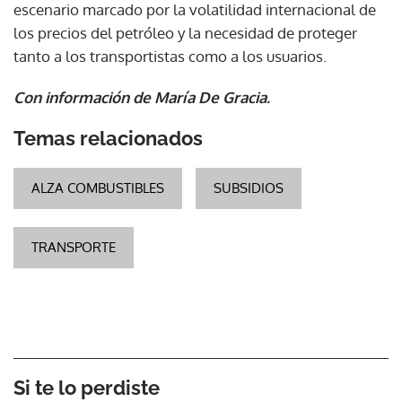
escenario marcado por la volatilidad internacional de
los precios del petróleo y la necesidad de proteger
tanto a los transportistas como a los usuarios.
Con información de María De Gracia.
Temas relacionados
ALZA COMBUSTIBLES
SUBSIDIOS
TRANSPORTE
Si te lo perdiste