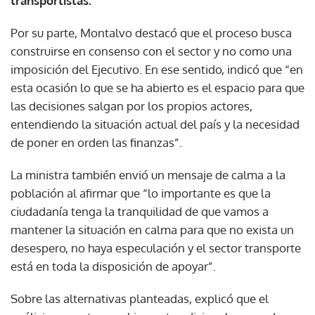
transportistas.
Por su parte, Montalvo destacó que el proceso busca
construirse en consenso con el sector y no como una
imposición del Ejecutivo. En ese sentido, indicó que “en
esta ocasión lo que se ha abierto es el espacio para que
las decisiones salgan por los propios actores,
entendiendo la situación actual del país y la necesidad
de poner en orden las finanzas”.
La ministra también envió un mensaje de calma a la
población al afirmar que “lo importante es que la
ciudadanía tenga la tranquilidad de que vamos a
mantener la situación en calma para que no exista un
desespero, no haya especulación y el sector transporte
está en toda la disposición de apoyar”.
Sobre las alternativas planteadas, explicó que el