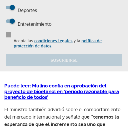
Deportes
Entretenimiento
Acepta las
condiciones legales
y la
política de
protección de datos.
SUSCRIBIRSE
Puede leer: Mulino confía en aprobación del
proyecto de bioetanol en 'período razonable para
beneficio de todos'
El ministro también advirtió sobre el comportamiento
del mercado internacional y señaló qu
e “tenemos la
esperanza de que el incremento sea uno que