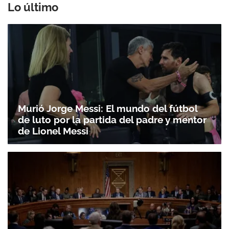
Lo último
Murió Jorge Messi: El mundo del fútbol
de luto por la partida del padre y mentor
de Lionel Messi