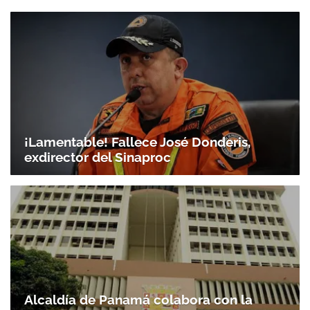
¡Lamentable! Fallece José Donderis,
exdirector del Sinaproc
Alcaldía de Panamá colabora con la