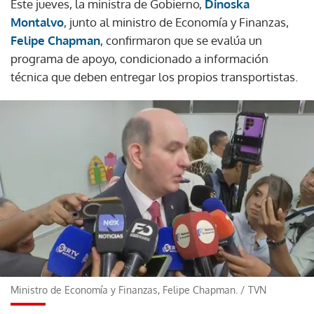
Este jueves, la ministra de Gobierno,
Dinoska
Montalvo
, junto al ministro de Economía y Finanzas,
Felipe Chapman
, confirmaron que se evalúa un
programa de apoyo, condicionado a información
técnica que deben entregar los propios transportistas.
Ministro de Economía y Finanzas, Felipe Chapman.
/
TVN