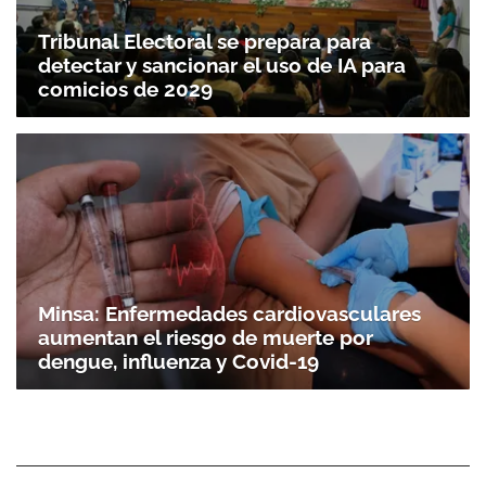
Tribunal Electoral se prepara para
detectar y sancionar el uso de IA para
comicios de 2029
Minsa: Enfermedades cardiovasculares
aumentan el riesgo de muerte por
dengue, influenza y Covid-19