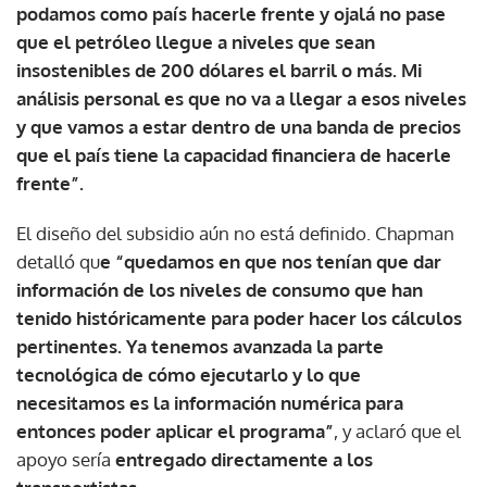
podamos como país hacerle frente y ojalá no pase
que el petróleo llegue a niveles que sean
insostenibles de 200 dólares el barril o más. Mi
análisis personal es que no va a llegar a esos niveles
y que vamos a estar dentro de una banda de precios
que el país tiene la capacidad financiera de hacerle
frente”.
El diseño del subsidio aún no está definido. Chapman
detalló qu
e “quedamos en que nos tenían que dar
información de los niveles de consumo que han
tenido históricamente para poder hacer los cálculos
pertinentes. Ya tenemos avanzada la parte
tecnológica de cómo ejecutarlo y lo que
necesitamos es la información numérica para
entonces poder aplicar el programa”
, y aclaró que el
apoyo sería
entregado directamente a los