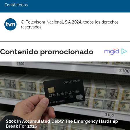
Contáctenos
© Televisora Nacional, S.A 2024, todos los derechos
reservados