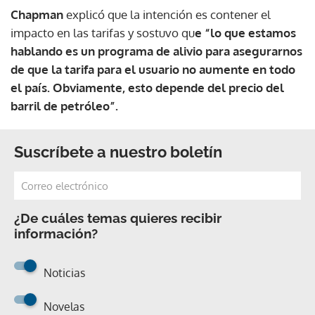
Chapman
explicó que la intención es contener el
impacto en las tarifas y sostuvo qu
e “lo que estamos
hablando es un programa de alivio para asegurarnos
de que la tarifa para el usuario no aumente en todo
el país. Obviamente, esto depende del precio del
barril de petróleo”.
Suscríbete a nuestro boletín
¿De cuáles temas quieres recibir
información?
Noticias
Novelas