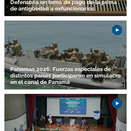
Defensoría en tema de pago de la prima
de antigüedad a exfuncionarios
Panamax 2026: Fuerzas especiales de
distintos países participaron en simulacro
en el canal de Panamá