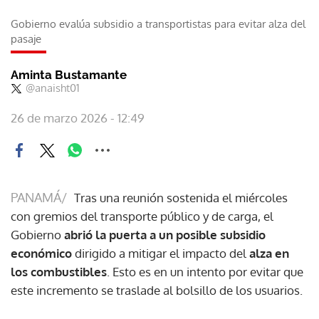
Gobierno evalúa subsidio a transportistas para evitar alza del
pasaje
Aminta Bustamante
@anaisht01
26 de marzo 2026 - 12:49
PANAMÁ/
Tras una reunión sostenida el miércoles
con gremios del transporte público y de carga, el
Gobierno
abrió la puerta a un posible subsidio
económico
dirigido a mitigar el impacto del
alza en
los combustibles
. Esto es en un intento por evitar que
este incremento se traslade al bolsillo de los usuarios.