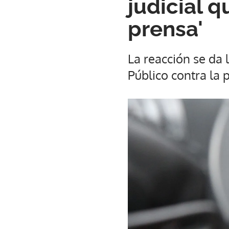
judicial 
prensa'
La reacción se da 
Público contra la 