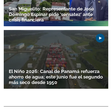
San Miguelito: Representante de José
Domingo Espinar pide 'sensatez' ante
crisis financiera
El Niño 2026: Canal de Panamá refuerza
ahorro de agua; este junio fue el segundo
más seco desde 1950