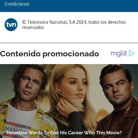
Contáctenos
© Televisora Nacional, S.A 2024, todos los derechos
reservados