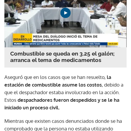
Combustible se queda en 3.25 el galón;
arranca el tema de medicamentos
Aseguró que en los casos que se han resuelto,
la
estación de combustible asume los costos
, debido a
que el despachador estaba involucrado en la acción.
Estos
despachadores fueron despedidos y se le ha
iniciado un proceso civil.
Mientras que existen casos denunciados donde se ha
comprobado que la persona no estaba utilizando