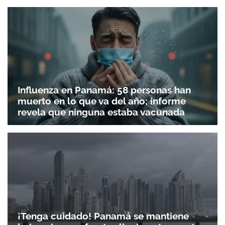
Influenza en Panamá: 58 personas han
muerto en lo que va del año; informe
revela que ninguna estaba vacunada
¡Tenga cuidado! Panamá se mantiene