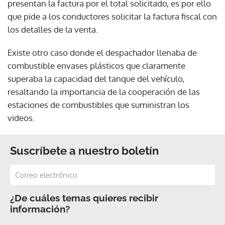
presentan la factura por el total solicitado, es por ello
que pide a los conductores solicitar la factura fiscal con
los detalles de la venta.
Existe otro caso donde el despachador llenaba de
combustible envases plásticos que claramente
superaba la capacidad del tanque del vehículo,
resaltando la importancia de la cooperación de las
estaciones de combustibles que suministran los
videos.
Suscríbete a nuestro boletín
¿De cuáles temas quieres recibir
información?