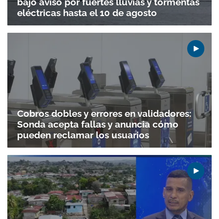
bajo aviso por fuertes lluvias y tormentas
eléctricas hasta el 10 de agosto
Cobros dobles y errores en validadores:
Sonda acepta fallas y anuncia cómo
pueden reclamar los usuarios