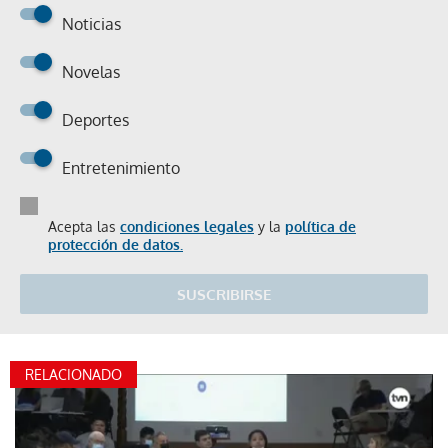
Noticias
Novelas
Deportes
Entretenimiento
Acepta las
condiciones legales
y la
política de
protección de datos.
SUSCRIBIRSE
RELACIONADO