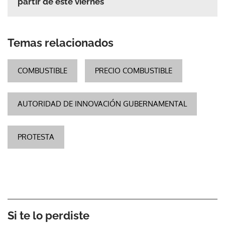
partir de este viernes
Temas relacionados
COMBUSTIBLE
PRECIO COMBUSTIBLE
AUTORIDAD DE INNOVACIÓN GUBERNAMENTAL
PROTESTA
Si te lo perdiste