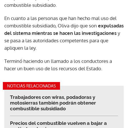
combustible subsidiado.
En cuanto a las personas que han hecho mal uso del
combustible subsidiado, Oliva dijo que son
expulsadas
del sistema mientras se hacen las investigaciones
y
se pasa a las autoridades competentes para que
apliquen la ley.
Terminó haciendo un llamado a los conductores a
hacer un buen uso de los recursos del Estado.
NOTICIAS RELACIONADAS
Trabajadores con wiras, podadoras y
motosierras también podrán obtener
combustible subsidiado
Precios del combustible vuelven a bajar a