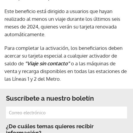
Este beneficio está dirigido a usuarios que hayan
realizado al menos un viaje durante los últimos seis
meses de 2024, quienes verán su tarjeta renovada
automáticamente.
Para completar la activación, los beneficiarios deben
acercar su tarjeta especial a cualquier activador de
saldo de
"Viaje sin contacto"
o a las máquinas de
venta y recarga disponibles en todas las estaciones de
las Líneas 1 y 2 del Metro.
Suscríbete a nuestro boletín
¿De cuáles temas quieres recibir
información?