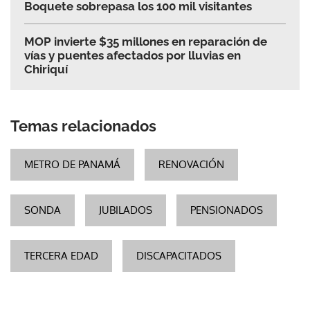
Boquete sobrepasa los 100 mil visitantes
MOP invierte $35 millones en reparación de
vías y puentes afectados por lluvias en
Chiriquí
Temas relacionados
METRO DE PANAMÁ
RENOVACIÓN
SONDA
JUBILADOS
PENSIONADOS
TERCERA EDAD
DISCAPACITADOS