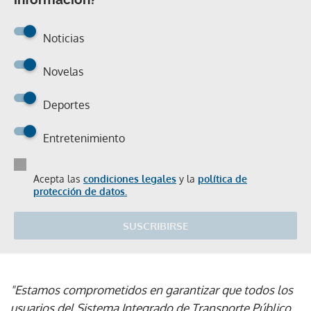
Noticias
Novelas
Deportes
Entretenimiento
Acepta las
condiciones legales
y la
política de
protección de datos.
SUSCRIBIRSE
"Estamos comprometidos en garantizar que todos los
usuarios del Sistema Integrado de Transporte Público,