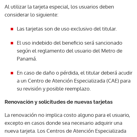
Al utilizar la tarjeta especial, los usuarios deben
considerar lo siguiente:
Las tarjetas son de uso exclusivo del titular.
El uso indebido del beneficio será sancionado
según el reglamento del usuario del Metro de
Panamá.
En caso de daño o pérdida, el titular deberá acudir
a un Centro de Atención Especializada (CAE) para
su revisión y posible reemplazo.
Renovación y solicitudes de nuevas tarjetas
La renovación no implica costo alguno para el usuario,
excepto en casos donde sea necesario adquirir una
nueva tarjeta. Los Centros de Atención Especializada