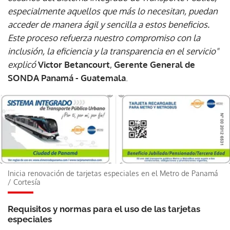
especialmente aquellos que más lo necesitan, puedan
acceder de manera ágil y sencilla a estos beneficios.
Este proceso refuerza nuestro compromiso con la
inclusión, la eficiencia y la transparencia en el servicio"
explicó
Victor Betancourt
,
Gerente General de
SONDA Panamá - Guatemala
.
Inicia renovación de tarjetas especiales en el Metro de Panamá
/
Cortesía
Requisitos y normas para el uso de las tarjetas
especiales