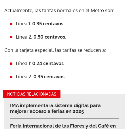
Actualmente, las tarifas normales en el Metro son:
Línea 1:
0.35 centavos
.
Línea 2:
0.50 centavos
.
Con la tarjeta especial, las tarifas se reducen a:
Línea 1:
0.24 centavos
.
Línea 2:
0.35 centavos
.
NOTICIAS RELACIONADAS
IMA implementará sistema digital para
mejorar acceso a ferias en 2025
Feria Internacional de las Flores y del Café en