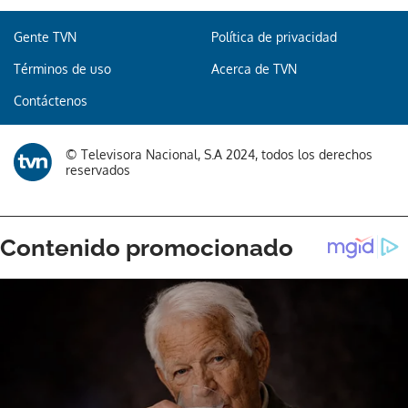
Gente TVN
Política de privacidad
Términos de uso
Acerca de TVN
Contáctenos
© Televisora Nacional, S.A 2024, todos los derechos
reservados