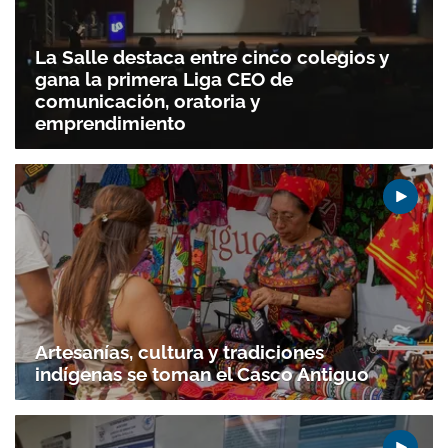
La Salle destaca entre cinco colegios y
gana la primera Liga CEO de
comunicación, oratoria y
emprendimiento
Artesanías, cultura y tradiciones
indígenas se toman el Casco Antiguo