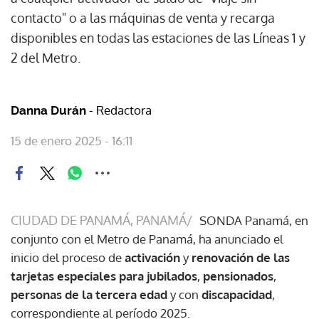
contacto" o a las máquinas de venta y recarga
disponibles en todas las estaciones de las Líneas 1 y
2 del Metro.
- Redactora
Danna Durán
15 de enero 2025 - 16:11
CIUDAD DE PANAMÁ, PANAMÁ/
SONDA Panamá, en
conjunto con el Metro de Panamá, ha anunciado el
inicio del proceso de
activación
y
renovación de las
tarjetas especiales para jubilados
,
pensionados
,
personas de la tercera edad
y con
discapacidad
,
correspondiente al período 2025.