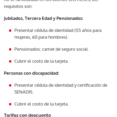
requisitos son:
Jubilados, Tercera Edad y Pensionados:
Presentar cédula de identidad (55 años para
mujeres, 60 para hombres).
Pensionados: carnet de seguro social.
Cubrir el costo de la tarjeta.
Personas con discapacidad:
Presentar cédula de identidad y certificación de
SENADIS.
Cubrir el costo de la tarjeta.
Tarifas con descuento