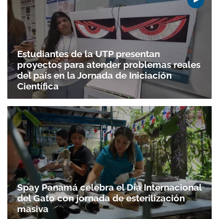
Estudiantes de la UTP presentan
proyectos para atender problemas reales
del país en la Jornada de Iniciación
Científica
Spay Panamá celebra el Día Internacional
del Gato con jornada de esterilización
masiva