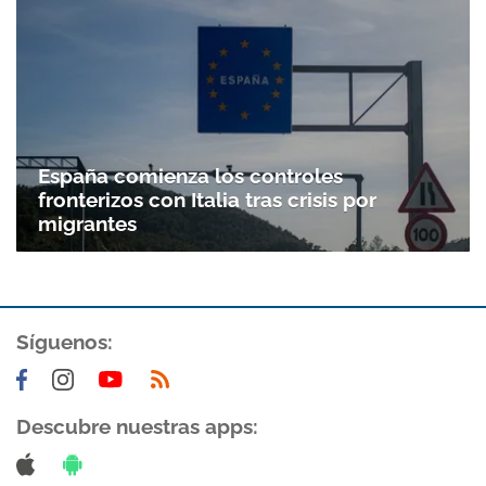
España comienza los controles
fronterizos con Italia tras crisis por
migrantes
Síguenos:
Descubre nuestras apps: