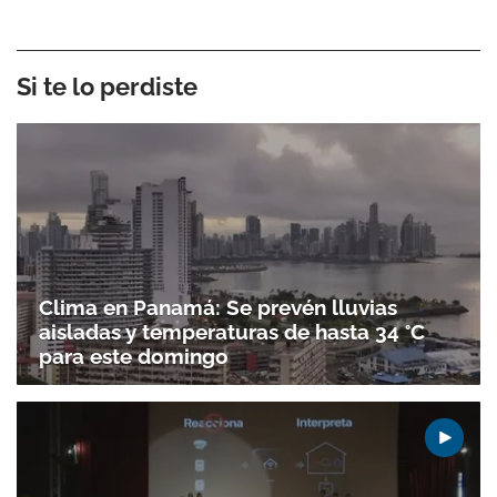
Si te lo perdiste
Clima en Panamá: Se prevén lluvias
aisladas y temperaturas de hasta 34 °C
para este domingo