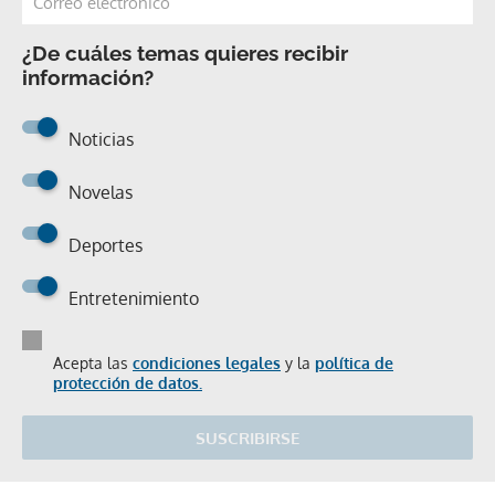
¿De cuáles temas quieres recibir
información?
Noticias
Novelas
Deportes
Entretenimiento
Acepta las
condiciones legales
y la
política de
protección de datos.
SUSCRIBIRSE