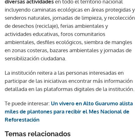
diversas actividades
en todo el territorio nacional
incluyendo caminatas ecológicas en áreas protegidas y
senderos naturales, jornadas de limpieza, y recolección
de desechos (reciclaje), ferias ambientales y
actividades educativas, foros comunitarios
ambientales, desfiles ecológicos, siembra de mangles
en zonas costeras, bazares ambientales y jornadas de
sensibilización ciudadana.
La institución reitera a las personas interesadas en
participar de las iniciativas encontrar más información
detallada en las plataformas digitales de la institución.
Te puede interesar:
Un vivero en Alto Guarumo alista
miles de plantones para recibir el Mes Nacional de
Reforestación
Temas relacionados