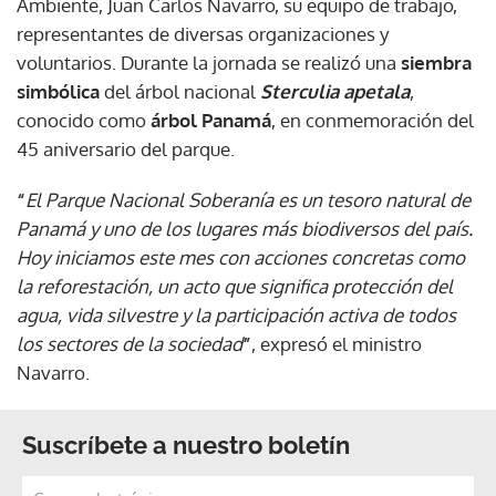
Ambiente, Juan Carlos Navarro, su equipo de trabajo,
representantes de diversas organizaciones y
voluntarios. Durante la jornada se realizó una
siembra
simbólica
del árbol nacional
Sterculia apetala
,
conocido como
árbol Panamá
, en conmemoración del
45 aniversario del parque.
“
El Parque Nacional Soberanía es un tesoro natural de
Panamá y uno de los lugares más biodiversos del país.
Hoy iniciamos este mes con acciones concretas como
la reforestación, un acto que significa protección del
agua, vida silvestre y la participación activa de todos
los sectores de la sociedad
”
, expresó el ministro
Navarro.
Suscríbete a nuestro boletín