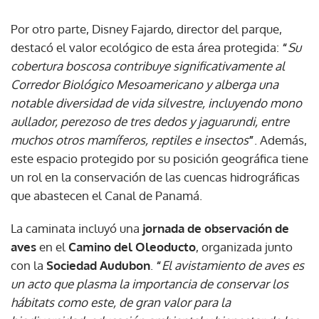
Por otro parte, Disney Fajardo, director del parque,
destacó el valor ecológico de esta área protegida:
“
Su
cobertura boscosa contribuye significativamente al
Corredor Biológico Mesoamericano y alberga una
notable diversidad de vida silvestre, incluyendo mono
aullador, perezoso de tres dedos y jaguarundi, entre
muchos otros mamíferos, reptiles e insectos
”
. Además,
este espacio protegido por su posición geográfica tiene
un rol en la conservación de las cuencas hidrográficas
que abastecen el Canal de Panamá.
La caminata incluyó una
jornada de observación de
aves
en el
Camino del Oleoducto
, organizada junto
con la
Sociedad Audubon
.
“
El avistamiento de aves es
un acto que plasma la importancia de conservar los
hábitats como este, de gran valor para la