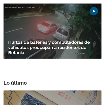
Hurtos de baterías y computadoras de
vehículos preocupan a residentes de
Betania
Lo último