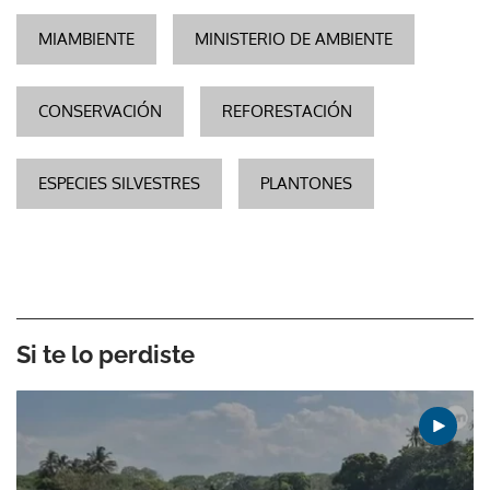
MIAMBIENTE
MINISTERIO DE AMBIENTE
CONSERVACIÓN
REFORESTACIÓN
ESPECIES SILVESTRES
PLANTONES
Si te lo perdiste