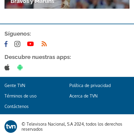
Bravos y Marlins
Síguenos:
Descubre nuestras apps:
Gente TVN
Política de privacidad
Términos de uso
Acerca de TVN
Contáctenos
© Televisora Nacional, S.A 2024, todos los derechos
reservados