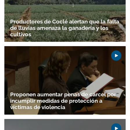
Productores de Coclé alertan que la falta
de lluvias amenaza la ganadería y los
cultivos
Proponen aumentar penas de cárcel por
incumplir medidas de protección a
víctimas de violencia