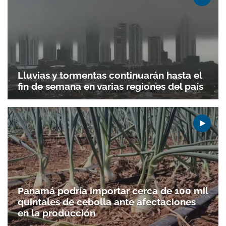
Lluvias y tormentas continuarán hasta el
fin de semana en varias regiones del país
Panamá podría importar cerca de 100 mil
quintales de cebolla ante afectaciones
en la producción