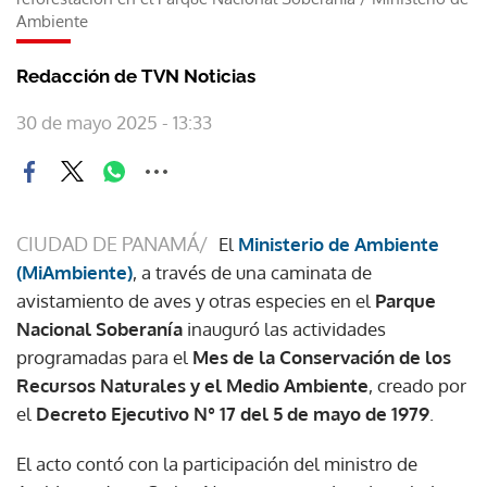
Ambiente
Redacción de TVN Noticias
30 de mayo 2025 - 13:33
CIUDAD DE PANAMÁ/
El
Ministerio de Ambiente
(MiAmbiente)
, a través de una caminata de
avistamiento de aves y otras especies en el
Parque
Nacional Soberanía
inauguró las actividades
programadas para el
Mes de la Conservación de los
Recursos Naturales y el Medio Ambiente
, creado por
el
Decreto Ejecutivo N° 17 del 5 de mayo de 1979
.
El acto contó con la participación del ministro de