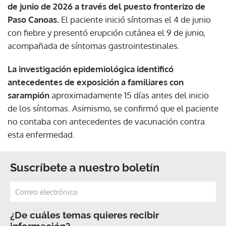
de junio de 2026 a través del puesto fronterizo de
Paso Canoas.
El paciente inició síntomas el 4 de junio
con fiebre y presentó erupción cutánea el 9 de junio,
acompañada de síntomas gastrointestinales.
La investigación epidemiológica identificó
antecedentes de exposición a familiares con
sarampión
aproximadamente 15 días antes del inicio
de los síntomas. Asimismo, se confirmó que el paciente
no contaba con antecedentes de vacunación contra
esta enfermedad.
Suscríbete a nuestro boletín
¿De cuáles temas quieres recibir
información?