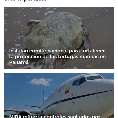
Instalan comité nacional para fortalecer
la protección de las tortugas marinas en
Panamá
MIDA refuerza controles sanitarios por