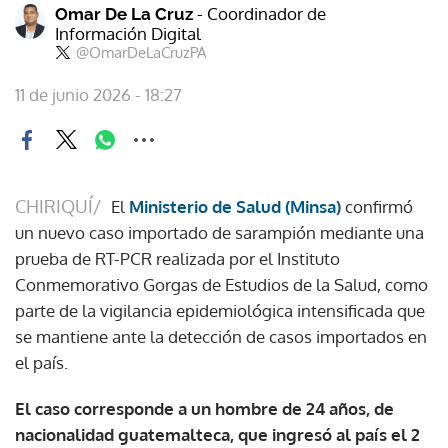
- Coordinador de
Omar De La Cruz
Información Digital
@OmarDeLaCruzPA
11 de junio 2026 - 18:27
CHIRIQUÍ/
El
Ministerio de Salud (Minsa)
confirmó
un nuevo caso importado de sarampión mediante una
prueba de RT-PCR realizada por el Instituto
Conmemorativo Gorgas de Estudios de la Salud, como
parte de la vigilancia epidemiológica intensificada que
se mantiene ante la detección de casos importados en
el país.
El caso corresponde a un hombre de 24 años, de
nacionalidad guatemalteca, que ingresó al país el 2