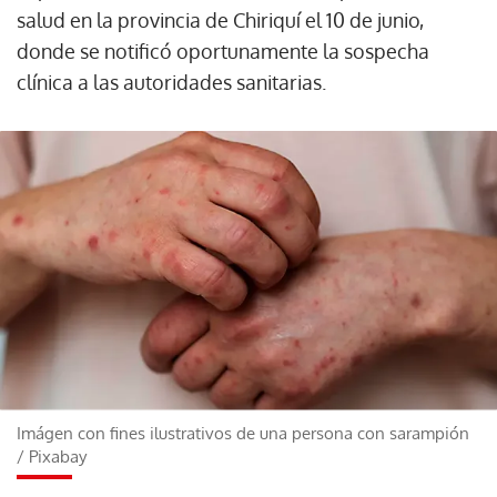
salud en la provincia de Chiriquí el 10 de junio,
donde se notificó oportunamente la sospecha
clínica a las autoridades sanitarias.
Imágen con fines ilustrativos de una persona con sarampión
/
Pixabay