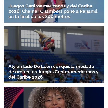
Juegos Centroamericanos y del Caribe
2026| Chamar Chambers pone a Panamá
en la final de los 800 metros
Alyiah Lide De León conquista medalla
de oro en los Juegos Centroamericanos y
del Caribe 2026