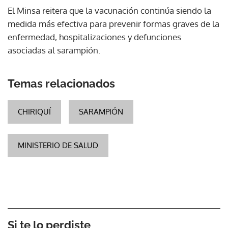
El Minsa reitera que la vacunación continúa siendo la
medida más efectiva para prevenir formas graves de la
enfermedad, hospitalizaciones y defunciones
asociadas al sarampión.
Temas relacionados
CHIRIQUÍ
SARAMPIÓN
MINISTERIO DE SALUD
Si te lo perdiste