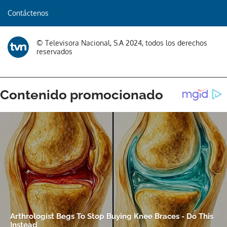
Contáctenos
© Televisora Nacional, S.A 2024, todos los derechos
reservados