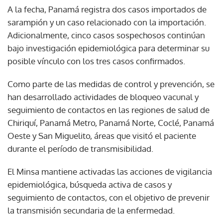
A la fecha, Panamá registra dos casos importados de
sarampión y un caso relacionado con la importación.
Adicionalmente, cinco casos sospechosos continúan
bajo investigación epidemiológica para determinar su
posible vínculo con los tres casos confirmados.
Como parte de las medidas de control y prevención, se
han desarrollado actividades de bloqueo vacunal y
seguimiento de contactos en las regiones de salud de
Chiriquí, Panamá Metro, Panamá Norte, Coclé, Panamá
Oeste y San Miguelito, áreas que visitó el paciente
durante el período de transmisibilidad.
El Minsa mantiene activadas las acciones de vigilancia
epidemiológica, búsqueda activa de casos y
seguimiento de contactos, con el objetivo de prevenir
la transmisión secundaria de la enfermedad.