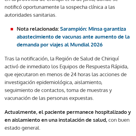
notificó oportunamente la sospecha clínica a las
autoridades sanitarias.
Nota relacionada:
Sarampión: Minsa garantiza
abastecimiento de vacunas ante aumento de la
demanda por viajes al Mundial 2026
Tras la notificación, la Región de Salud de Chiriquí
activó de inmediato los Equipos de Respuesta Rápida,
que ejecutaron en menos de 24 horas las acciones de
investigación epidemiológica, aislamiento,
seguimiento de contactos, toma de muestras y
vacunación de las personas expuestas.
Actualmente, el paciente permanece hospitalizado y
en aislamiento en una instalación de salud,
con buen
estado general.