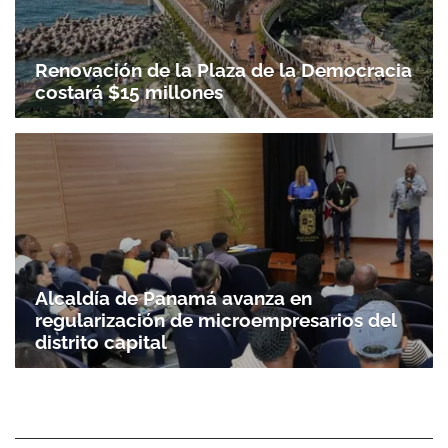
Renovación de la Plaza de la Democracia
costará $15 millones
Alcaldía de Panamá avanza en
regularización de microempresarios del
distrito capital