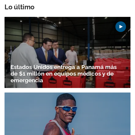
Lo último
Estados Unidos entrega a Panamá más
de $1 millón en equipos médicos y de
emergencia