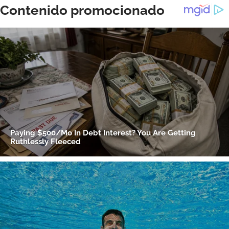
Gracias por suscribirte a nuestro boletín.
ACEPTAR