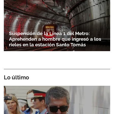
Suspensión de la Línea 1 del Metro:
Aprehenden a hombre que ingresó a los
rieles en la estación Santo Tomás
Lo último