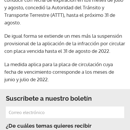
y agosto, concedió la Autoridad del Tránsito y
Transporte Terrestre (ATTT), hasta el próximo 31 de
agosto.
De igual forma se extiende un mes más la suspensión
provisional de la aplicación de la infracción por circular
con placa vencida hasta el 31 de agosto de 2022.
La medida aplica para la placa de circulación cuya
fecha de vencimiento corresponde a los meses de
junio y julio de 2022.
Suscríbete a nuestro boletín
¿De cuáles temas quieres recibir