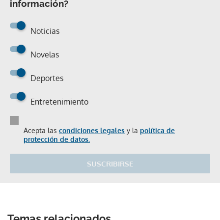
información?
Noticias
Novelas
Deportes
Entretenimiento
Acepta las
condiciones legales
y la
política de
protección de datos.
SUSCRIBIRSE
Temas relacionados