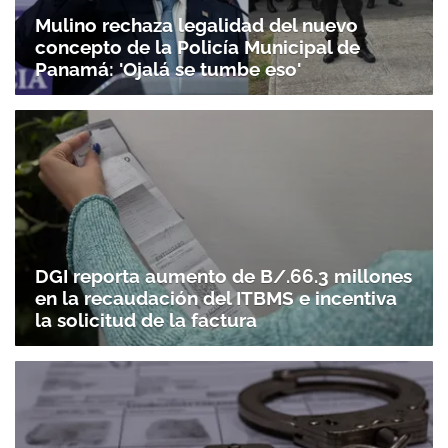
Mulino rechaza legalidad del nuevo
concepto de la Policía Municipal de
Panamá: 'Ojalá se tumbe eso'
DGI reporta aumento de B/.66.3 millones
en la recaudación del ITBMS e incentiva
la solicitud de la factura