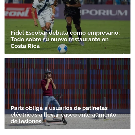
Fidel Escobar debuta como empresario:
Todo sobre su nuevo restaurante en
Costa Rica
París obliga a usuarios de patinetas
eléctricas a llevar casco ante aumento
de lesiones