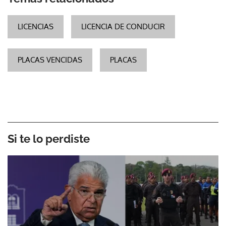
LICENCIAS
LICENCIA DE CONDUCIR
PLACAS VENCIDAS
PLACAS
Si te lo perdiste