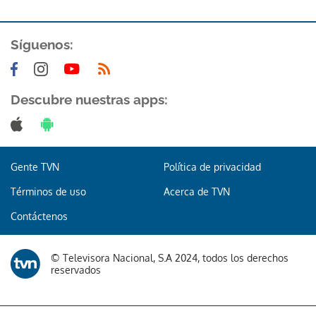
Síguenos:
Descubre nuestras apps:
Gente TVN
Política de privacidad
Términos de uso
Acerca de TVN
Contáctenos
© Televisora Nacional, S.A 2024, todos los derechos
reservados