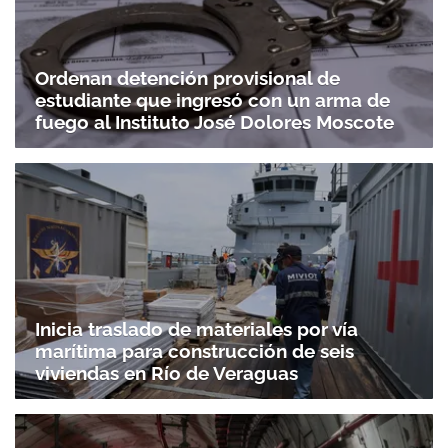
Ordenan detención provisional de
estudiante que ingresó con un arma de
fuego al Instituto José Dolores Moscote
Inicia traslado de materiales por vía
marítima para construcción de seis
viviendas en Río de Veraguas