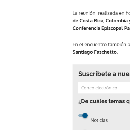
La reunión, realizada en h
de Costa Rica, Colombia
Conferencia Episcopal P
En el encuentro también p
Santiago Faschetto.
Suscríbete a nue
¿De cuáles temas qu
Noticias