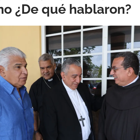
no ¿De qué hablaron?