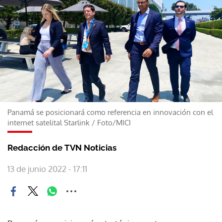
Panamá se posicionará como referencia en innovación con el
internet satelital Starlink
/
Foto/MICI
Redacción de TVN Noticias
13 de junio 2022 - 17:11