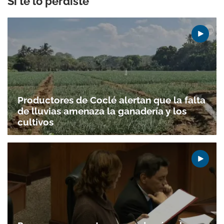
Si te lo perdiste
Productores de Coclé alertan que la falta
de lluvias amenaza la ganadería y los
cultivos