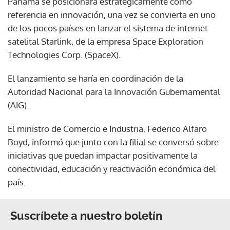
Panamá se posicionará estratégicamente como
referencia en innovación, una vez se convierta en uno
de los pocos países en lanzar el sistema de internet
satelital Starlink, de la empresa Space Exploration
Technologies Corp. (SpaceX).
El lanzamiento se haría en coordinación de la
Autoridad Nacional para la Innovación Gubernamental
(AIG).
El ministro de Comercio e Industria, Federico Alfaro
Boyd, informó que junto con la filial se conversó sobre
iniciativas que puedan impactar positivamente la
conectividad, educación y reactivación económica del
país.
Suscríbete a nuestro boletín