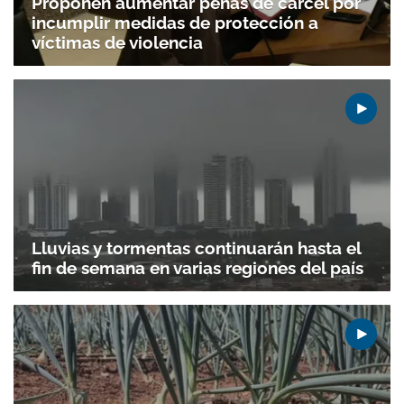
Proponen aumentar penas de cárcel por
incumplir medidas de protección a
víctimas de violencia
Lluvias y tormentas continuarán hasta el
fin de semana en varias regiones del país