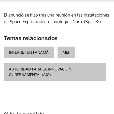
El anunció se hizo tras una reunión en las instalaciones
de Space Exploration Technologies Corp. (SpaceX).
Temas relacionados
INTERNET EN PANAMÁ
MEF
AUTORIDAD PARA LA INNOVACIÓN
GUBERNAMENTAL (AIG)