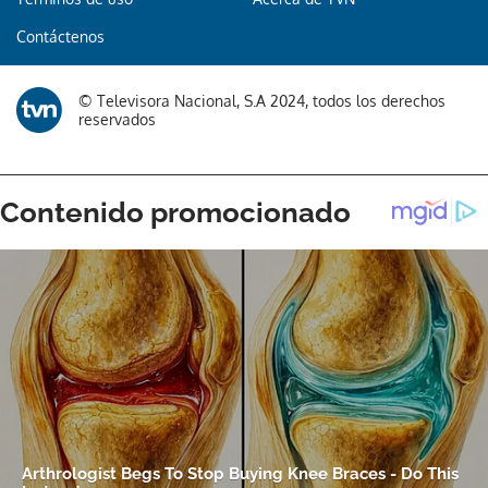
Contáctenos
© Televisora Nacional, S.A 2024, todos los derechos
reservados
Gracias por suscribirte a nuestro boletín.
ACEPTAR