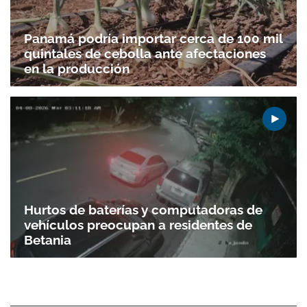
Panamá podría importar cerca de 100 mil
quintales de cebolla ante afectaciones
en la producción
Hurtos de baterías y computadoras de
vehículos preocupan a residentes de
Betania