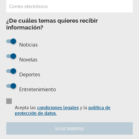
¿De cuáles temas quieres recibir
información?
Noticias
Novelas
Deportes
Entretenimiento
Acepta las
condiciones legales
y la
política de
protección de datos.
SUSCRIBIRSE