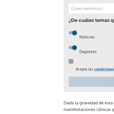
¿De cuáles temas qu
Noticias
Deportes
Acepta las
condiciones
Dada la gravedad de esta e
manifestaciones clínicas 