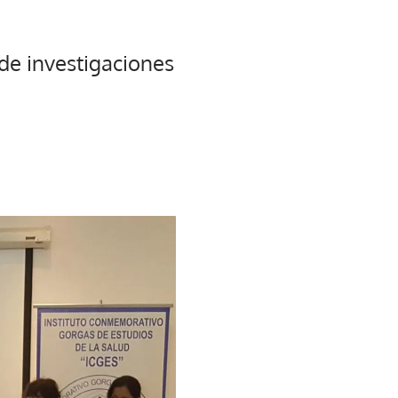
 de investigaciones