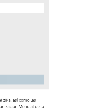
l zika, así como las
ganización Mundial de la