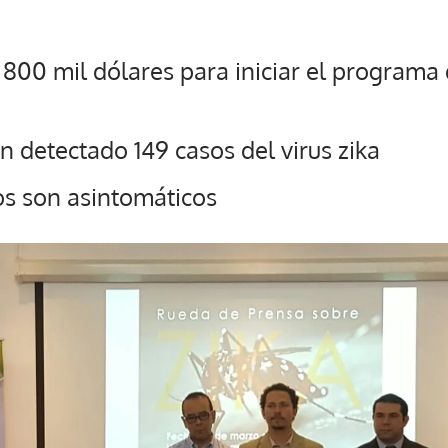
á 800 mil dólares para iniciar el programa
 detectado 149 casos del virus zika
os son asintomáticos