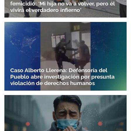
femicidio: 'Mi hija no va a volver, pero él
vivirá el verdadero infierno'
Caso Alberto Llerena: Defensoría del
Pueblo abre investigación por presunta
violación de derechos humanos