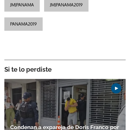
JMJPANAMA
JMJPANAMA2019
PANAMA2019
Si te lo perdiste
Condenan a expareja de Doris Franco por