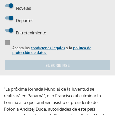
Novelas
Deportes
Entretenimiento
Acepta las
condiciones legales
y la
política de
protección de datos.
SUSCRIBIRSE
"La próxima Jornada Mundial de la Juventud se
realizará en Panamá", dijo Francisco al culminar la
homilía a la que también asistió el presidente de
Polonia Andrzej Duda, autoridades de este país