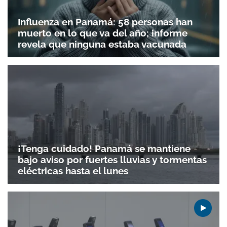
Influenza en Panamá: 58 personas han
muerto en lo que va del año; informe
revela que ninguna estaba vacunada
¡Tenga cuidado! Panamá se mantiene
bajo aviso por fuertes lluvias y tormentas
eléctricas hasta el lunes