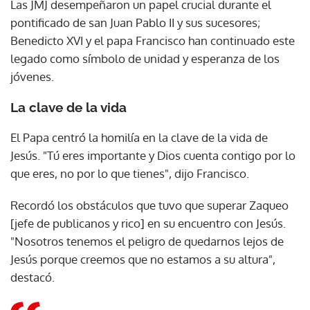
Las JMJ desempeñaron un papel crucial durante el
pontificado de san Juan Pablo II y sus sucesores;
Benedicto XVI y el papa Francisco han continuado este
legado como símbolo de unidad y esperanza de los
jóvenes.
La clave de la vida
El Papa centró la homilía en la clave de la vida de
Jesús. "Tú eres importante y Dios cuenta contigo por lo
que eres, no por lo que tienes", dijo Francisco.
Recordó los obstáculos que tuvo que superar Zaqueo
[jefe de publicanos y rico] en su encuentro con Jesús.
"Nosotros tenemos el peligro de quedarnos lejos de
Jesús porque creemos que no estamos a su altura",
destacó.