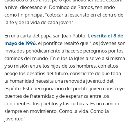
a nivel diocesano el Domingo de Ramos, teniendo
como fin principal “colocar a Jesucristo en el centro de
la fe y de la vida de cada joven”.
En una carta del papa san Juan Pablo II,
escrita el 8 de
mayo de 1996
, el pontífice resaltó que “los jóvenes son
invitados periódicamente a hacerse peregrinos por los
caminos del mundo. En ellos la Iglesia se ve a sí misma
y su misión entre los hijos de los hombres; con ellos
acoge los desafíos del futuro, consciente de que toda
la humanidad necesita una renovada juventud del
espíritu. Esta peregrinación del pueblo joven construye
puentes de fraternidad y de esperanza entre los
continentes, los pueblos y las culturas. Es un camino
siempre en movimiento. Como la vida. Como la
juventud”.