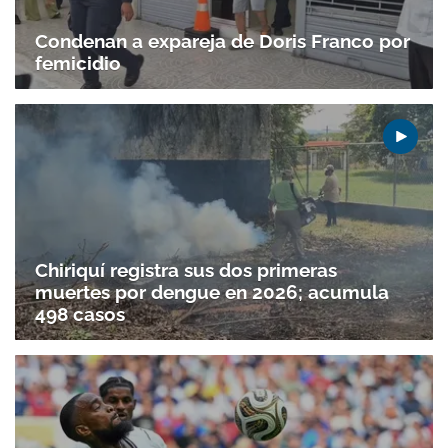
Condenan a expareja de Doris Franco por
femicidio
Chiriquí registra sus dos primeras
muertes por dengue en 2026; acumula
498 casos