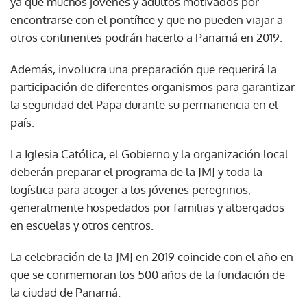
ya que muchos jóvenes y adultos motivados por
encontrarse con el pontífice y que no pueden viajar a
otros continentes podrán hacerlo a Panamá en 2019.
Además, involucra una preparación que requerirá la
participación de diferentes organismos para garantizar
la seguridad del Papa durante su permanencia en el
país.
La Iglesia Católica, el Gobierno y la organización local
deberán preparar el programa de la JMJ y toda la
logística para acoger a los jóvenes peregrinos,
generalmente hospedados por familias y albergados
en escuelas y otros centros.
La celebración de la JMJ en 2019 coincide con el año en
que se conmemoran los 500 años de la fundación de
la ciudad de Panamá.