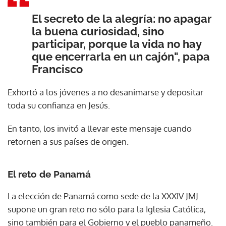
El secreto de la alegría: no apagar
la buena curiosidad, sino
participar, porque la vida no hay
que encerrarla en un cajón", papa
Francisco
Exhortó a los jóvenes a no desanimarse y depositar
toda su confianza en Jesús.
En tanto, los invitó a llevar este mensaje cuando
retornen a sus países de origen.
El reto de Panamá
La elección de Panamá como sede de la XXXIV JMJ
supone un gran reto no sólo para la Iglesia Católica,
sino también para el Gobierno y el pueblo panameño.