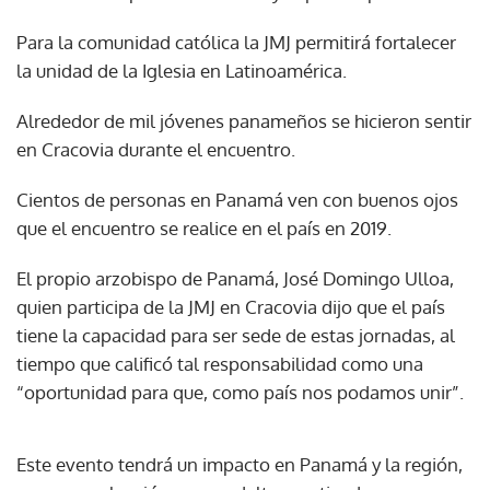
Para la comunidad católica la JMJ permitirá fortalecer
la unidad de la Iglesia en Latinoamérica.
Alrededor de mil jóvenes panameños se hicieron sentir
en Cracovia durante el encuentro.
Cientos de personas en Panamá ven con buenos ojos
que el encuentro se realice en el país en 2019.
El propio arzobispo de Panamá, José Domingo Ulloa,
quien participa de la JMJ en Cracovia dijo que el país
tiene la capacidad para ser sede de estas jornadas, al
tiempo que calificó tal responsabilidad como una
“oportunidad para que, como país nos podamos unir”.
Este evento tendrá un impacto en Panamá y la región,