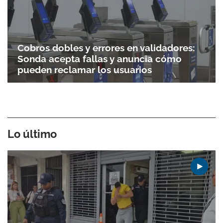
Cobros dobles y errores en validadores:
Sonda acepta fallas y anuncia cómo
pueden reclamar los usuarios
Gracias por suscribirte a nuestro boletín.
ACEPTAR
Lo último