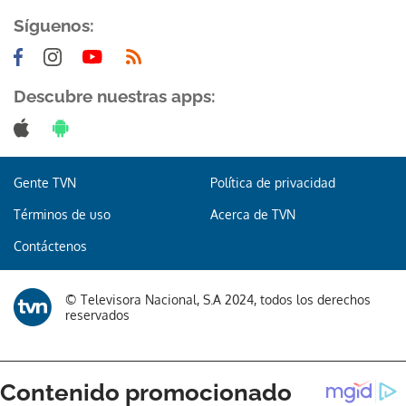
Síguenos:
Descubre nuestras apps:
Gente TVN
Política de privacidad
Términos de uso
Acerca de TVN
Contáctenos
© Televisora Nacional, S.A 2024, todos los derechos
reservados