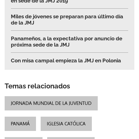
en sede de la JMJ 2019
Miles de jóvenes se preparan para último día
de la JMJ
Panameños, a la expectativa por anuncio de
próxima sede de la JMJ
Con misa campal empieza la JMJ en Polonia
Temas relacionados
JORNADA MUNDIAL DE LA JUVENTUD
PANAMÁ
IGLESIA CATÓLICA