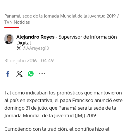
Panamá, sede de la Jornada Mundial de la Juventud 2019
/
TVN Noticias
- Supervisor de Información
Alejandro Reyes
Digital
@AAreyesg13
31 de julio 2016 - 04:49
Tal como indicaban los pronósticos que mantuvieron
al país en expectativa, el papa Francisco anunció este
domingo 31 de julio, que Panamá será la sede de la
Jornada Mundial de la Juventud (JMJ) 2019.
Cumpliendo con la tradición, el pontífice hizo el