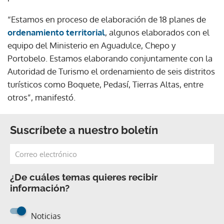
“Estamos en proceso de elaboración de 18 planes de
ordenamiento territorial
, algunos elaborados con el
equipo del Ministerio en Aguadulce, Chepo y
Portobelo. Estamos elaborando conjuntamente con la
Autoridad de Turismo el ordenamiento de seis distritos
turísticos como Boquete, Pedasí, Tierras Altas, entre
otros”, manifestó.
Suscríbete a nuestro boletín
¿De cuáles temas quieres recibir
información?
Noticias