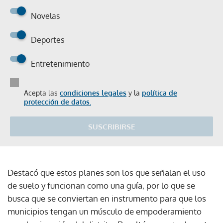
Novelas
Deportes
Entretenimiento
Acepta las
condiciones legales
y la
política de
protección de datos.
SUSCRIBIRSE
Destacó que estos planes son los que señalan el uso
de suelo y funcionan como una guía, por lo que se
busca que se conviertan en instrumento para que los
municipios tengan un músculo de empoderamiento