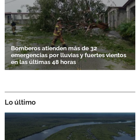
Bomberos atienden más de 32
emergencias por lluvias y fuertes vientos
en las últimas 48 horas
Lo último