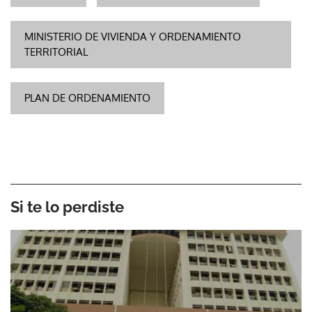
MINISTERIO DE VIVIENDA Y ORDENAMIENTO
TERRITORIAL
PLAN DE ORDENAMIENTO
Si te lo perdiste