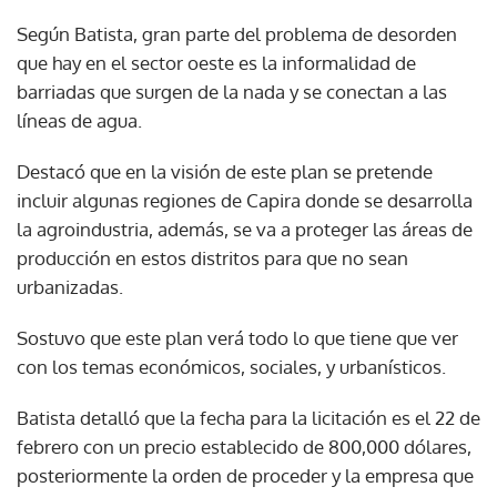
Según Batista, gran parte del problema de desorden
que hay en el sector oeste es la informalidad de
barriadas que surgen de la nada y se conectan a las
líneas de agua.
Destacó que en la visión de este plan se pretende
incluir algunas regiones de Capira donde se desarrolla
la agroindustria, además, se va a proteger las áreas de
producción en estos distritos para que no sean
urbanizadas.
Sostuvo que este plan verá todo lo que tiene que ver
con los temas económicos, sociales, y urbanísticos.
Batista detalló que la fecha para la licitación es el 22 de
febrero con un precio establecido de 800,000 dólares,
posteriormente la orden de proceder y la empresa que