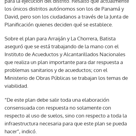
para la ejecución del distrito. Resaltó que actualmente
los únicos distritos autónomos son los de Panamá y
David, pero son los ciudadanos a través de la Junta de
Planificación quienes deciden qué se establece.
Sobre el plan para Arraiján y La Chorrera, Batista
aseguró que se está trabajando de la mano con el
Instituto de Acueductos y Alcantarillados Nacionales
que realiza un plan importante para dar respuesta a
problemas sanitarios y de acueductos; con el
Ministerio de Obras Públicas se trabajan los temas de
viabilidad.
“De este plan debe salir toda una elaboración
consensuada con respuesta no solamente con
respecto al uso de suelos, sino con respecto a toda la
infraestructura necesaria para que este plan se pueda
hacer”, indicó.