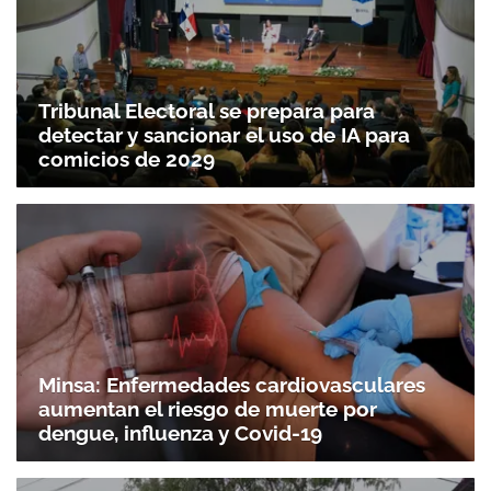
Tribunal Electoral se prepara para
detectar y sancionar el uso de IA para
comicios de 2029
Minsa: Enfermedades cardiovasculares
aumentan el riesgo de muerte por
dengue, influenza y Covid-19