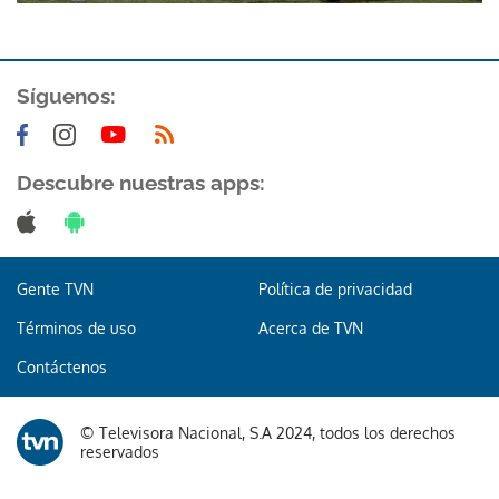
ACEPTAR
Síguenos:
Descubre nuestras apps:
Gente TVN
Política de privacidad
Términos de uso
Acerca de TVN
Contáctenos
© Televisora Nacional, S.A 2024, todos los derechos
reservados