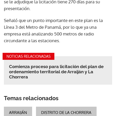
se le adjudique la licitación tiene 270 días para su
presentación.
Señaló que un punto importante en este plan es la
Línea 3 del Metro de Panamá, por lo que ya una
empresa está analizando 500 metros de radio
circundante a las estaciones.
NOTICIAS RELACIONADAS
Comienza proceso para licitación del plan de
ordenamiento territorial de Arraiján y La
Chorrera
Temas relacionados
ARRAIJÁN
DISTRITO DE LA CHORRERA