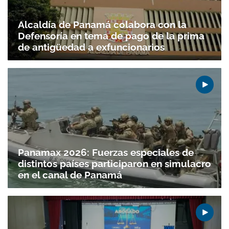
Alcaldía de Panamá colabora con la
Defensoría en tema de pago de la prima
de antigüedad a exfuncionarios
Panamax 2026: Fuerzas especiales de
distintos países participaron en simulacro
en el canal de Panamá