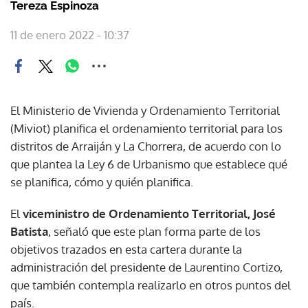
Tereza Espinoza
11 de enero 2022 - 10:37
El Ministerio de Vivienda y Ordenamiento Territorial
(Miviot) planifica el ordenamiento territorial para los
distritos de Arraiján y La Chorrera, de acuerdo con lo
que plantea la Ley 6 de Urbanismo que establece qué
se planifica, cómo y quién planifica.
El
viceministro de Ordenamiento Territorial, José
Batista
, señaló que este plan forma parte de los
objetivos trazados en esta cartera durante la
administración del presidente de Laurentino Cortizo,
que también contempla realizarlo en otros puntos del
país.