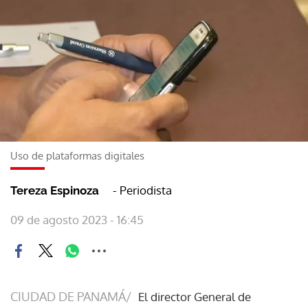
Uso de plataformas digitales
- Periodista
Tereza Espinoza
09 de agosto 2023 - 16:45
CIUDAD DE PANAMÁ/
El director General de