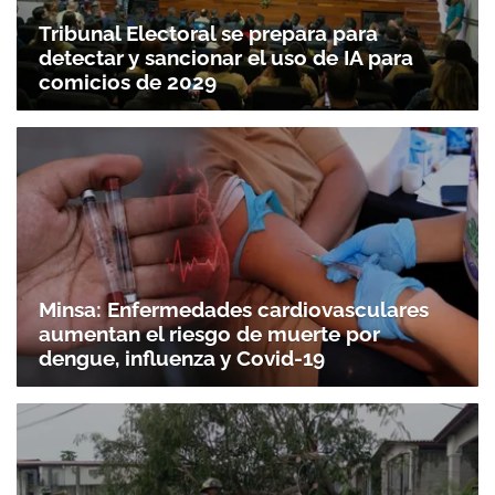
Tribunal Electoral se prepara para
detectar y sancionar el uso de IA para
comicios de 2029
Minsa: Enfermedades cardiovasculares
aumentan el riesgo de muerte por
dengue, influenza y Covid-19