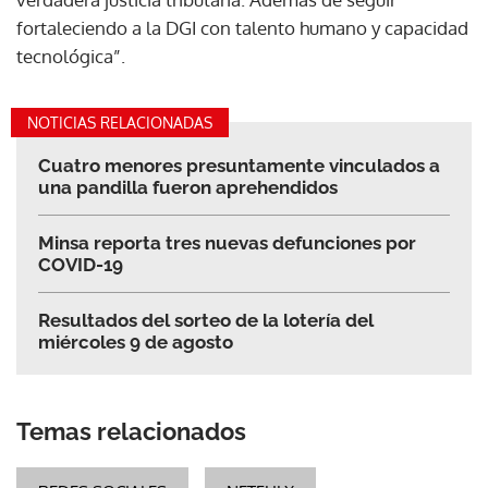
fortaleciendo a la DGI con talento humano y capacidad
tecnológica”.
NOTICIAS RELACIONADAS
Cuatro menores presuntamente vinculados a
una pandilla fueron aprehendidos
Minsa reporta tres nuevas defunciones por
COVID-19
Resultados del sorteo de la lotería del
miércoles 9 de agosto
Temas relacionados