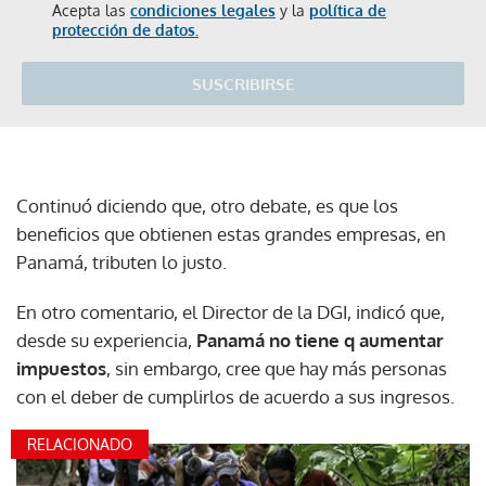
Acepta las
condiciones legales
y la
política de
protección de datos.
SUSCRIBIRSE
Continuó diciendo que, otro debate, es que los
beneficios que obtienen estas grandes empresas, en
Panamá, tributen lo justo.
En otro comentario, el Director de la DGI, indicó que,
desde su experiencia,
Panamá no tiene q aumentar
impuestos
, sin embargo, cree que hay más personas
con el deber de cumplirlos de acuerdo a sus ingresos.
RELACIONADO