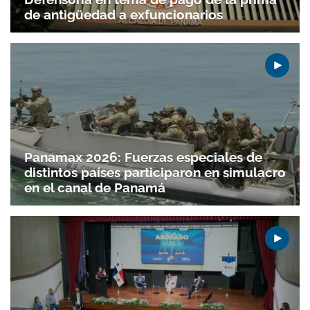
de antigüedad a exfuncionarios
Panamax 2026: Fuerzas especiales de
distintos países participaron en simulacro
en el canal de Panamá