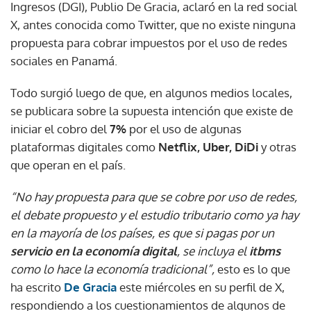
Ingresos (DGI), Publio De Gracia, aclaró en la red social
X, antes conocida como Twitter, que no existe ninguna
propuesta para cobrar impuestos por el uso de redes
sociales en Panamá.
Todo surgió luego de que, en algunos medios locales,
se publicara sobre la supuesta intención que existe de
iniciar el cobro del
7%
por el uso de algunas
plataformas digitales como
Netflix, Uber, DiDi
y otras
que operan en el país.
“No hay propuesta para que se cobre por uso de redes,
el debate propuesto y el estudio tributario como ya hay
en la mayoría de los países, es que si pagas por un
servicio en la economía digital
, se incluya el
itbms
como lo hace la economía tradicional”,
esto es lo que
ha escrito
De Gracia
este miércoles en su perfil de X,
respondiendo a los cuestionamientos de algunos de