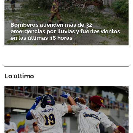
Bomberos atienden más de 32
emergencias por lluvias y fuertes vientos
en las últimas 48 horas
Lo último