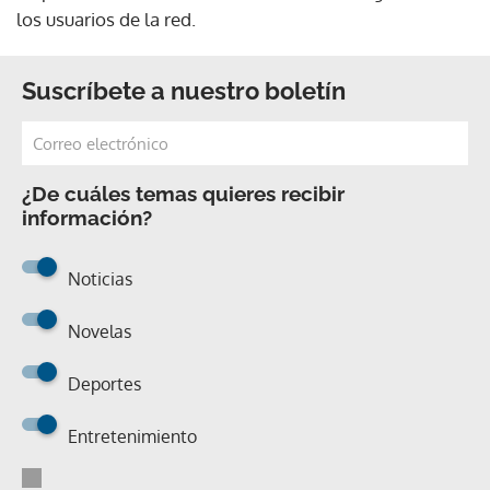
los usuarios de la red.
Suscríbete a nuestro boletín
¿De cuáles temas quieres recibir
información?
Noticias
Novelas
Deportes
Entretenimiento