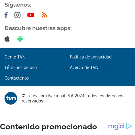
Síguenos:
Descubre nuestras apps:
Gente TVN
Política de privacidad
Términos de uso
Acerca de TVN
Contáctenos
© Televisora Nacional, S.A 2024, todos los derechos
reservados