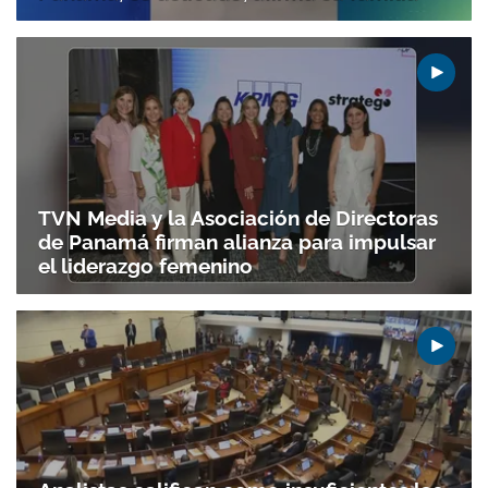
TVN Media y la Asociación de Directoras
de Panamá firman alianza para impulsar
el liderazgo femenino