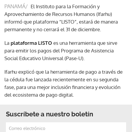
PANAMÁ/
El Instituto para la Formación y
Aprovechamiento de Recursos Humanos (Ifarhu)
informó que plataforma “LISTO”, estará de manera
permanente y no cerrará el 31 de diciembre.
La
plataforma LISTO
es una herramienta que sirve
para emitir los pagos del Programa de Asistencia
Social Educativo Universal (Pase-U).
Ifarhu explicó que la herramienta de pago a través de
la cédula fue lanzada recientemente en su segunda
fase, para una mejor inclusión financiera y evolución
del ecosistema de pago digital.
Suscríbete a nuestro boletín