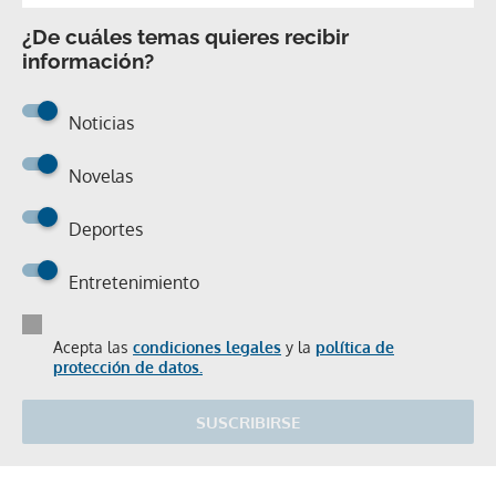
¿De cuáles temas quieres recibir
información?
Noticias
Novelas
Deportes
Entretenimiento
Acepta las
condiciones legales
y la
política de
protección de datos.
SUSCRIBIRSE