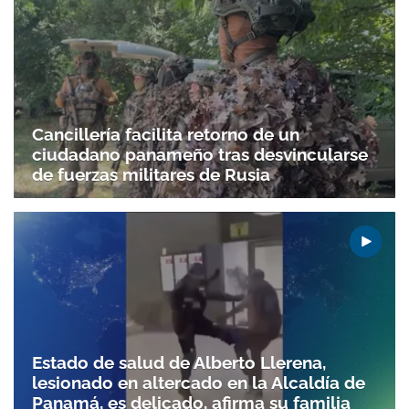
Cancillería facilita retorno de un
ciudadano panameño tras desvincularse
de fuerzas militares de Rusia
Estado de salud de Alberto Llerena,
lesionado en altercado en la Alcaldía de
Panamá, es delicado, afirma su familia