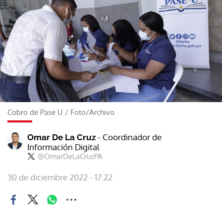
Cobro de Pase U
/
Foto/Archivo
- Coordinador de
Omar De La Cruz
Información Digital
@OmarDeLaCruzPA
30 de diciembre 2022 - 17:22