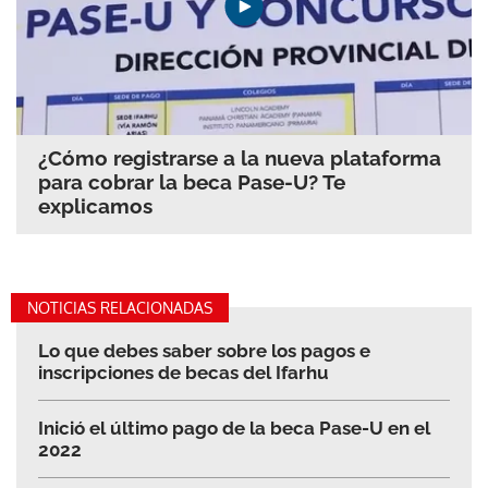
¿Cómo registrarse a la nueva plataforma
para cobrar la beca Pase-U? Te
explicamos
NOTICIAS RELACIONADAS
Lo que debes saber sobre los pagos e
inscripciones de becas del Ifarhu
Inició el último pago de la beca Pase-U en el
2022