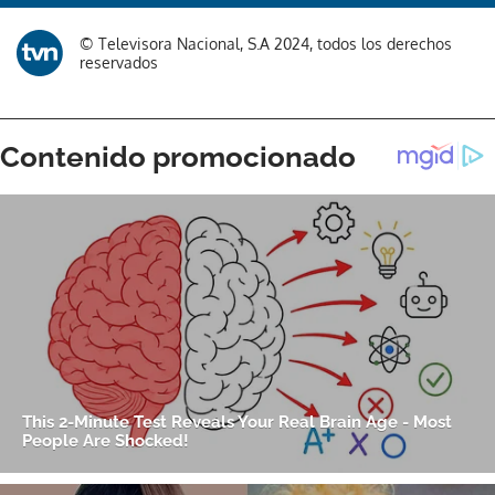
© Televisora Nacional, S.A 2024, todos los derechos
reservados