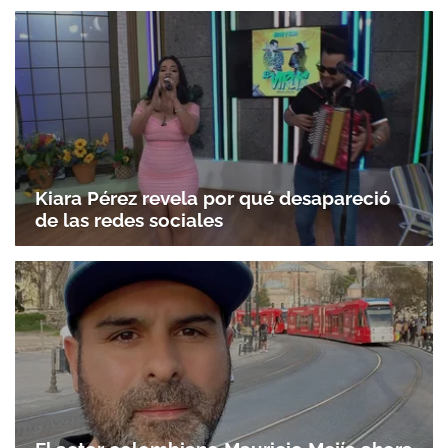
Kiara Pérez revela por qué desapareció
de las redes sociales