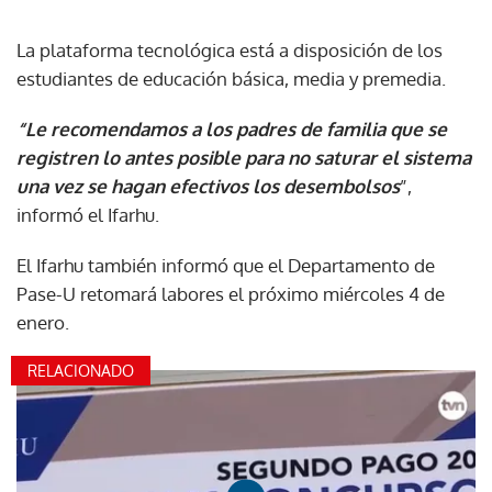
La plataforma tecnológica está a disposición de los
estudiantes de educación básica, media y premedia.
“Le recomendamos a los padres de familia que se
registren lo antes posible para no saturar el sistema
una vez se hagan efectivos los desembolsos
”,
informó el Ifarhu.
El Ifarhu también informó que el Departamento de
Pase-U retomará labores el próximo miércoles 4 de
enero.
RELACIONADO