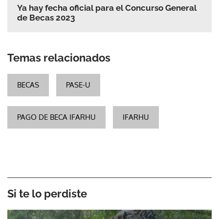
Ya hay fecha oficial para el Concurso General
de Becas 2023
Temas relacionados
BECAS
PASE-U
PAGO DE BECA IFARHU
IFARHU
Si te lo perdiste