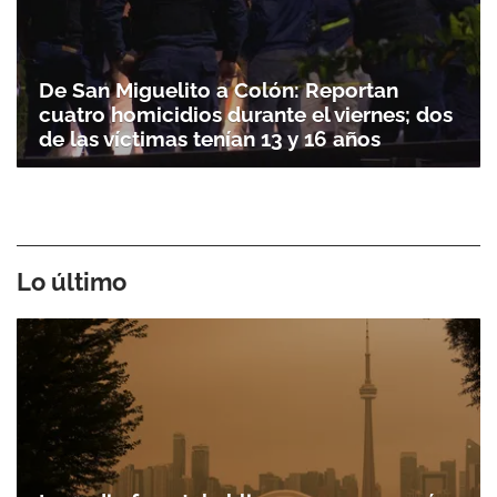
De San Miguelito a Colón: Reportan
cuatro homicidios durante el viernes; dos
de las víctimas tenían 13 y 16 años
Lo último