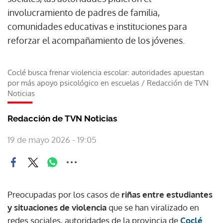
involucramiento de padres de familia,
comunidades educativas e instituciones para
reforzar el acompañamiento de los jóvenes.
Coclé busca frenar violencia escolar: autoridades apuestan
por más apoyo psicológico en escuelas
/
Redacción de TVN
Noticias
Redacción de TVN Noticias
19 de mayo 2026 - 19:05
Preocupadas por los casos de
riñas entre estudiantes
y situaciones de violencia
que se han viralizado en
redes sociales, autoridades de la provincia de
Coclé