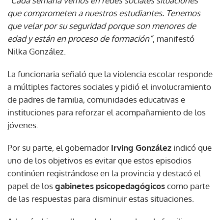
“Cada semana vemos en redes sociales situaciones
que comprometen a nuestros estudiantes. Tenemos
que velar por su seguridad porque son menores de
edad y están en proceso de formación”
, manifestó
Nilka González.
La funcionaria señaló que la violencia escolar responde
a múltiples factores sociales y pidió el involucramiento
de padres de familia, comunidades educativas e
instituciones para reforzar el acompañamiento de los
jóvenes.
Por su parte, el gobernador
Irving González
indicó que
uno de los objetivos es evitar que estos episodios
continúen registrándose en la provincia y destacó el
papel de los
gabinetes psicopedagógicos
como parte
de las respuestas para disminuir estas situaciones.