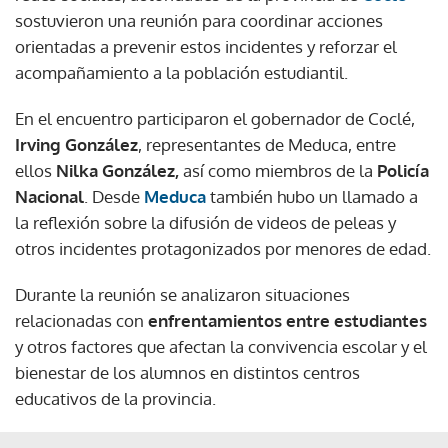
sostuvieron una reunión para coordinar acciones
orientadas a prevenir estos incidentes y reforzar el
acompañamiento a la población estudiantil.
En el encuentro participaron el gobernador de Coclé,
Irving González
, representantes de Meduca, entre
ellos
Nilka González,
así como miembros de la
Policía
Nacional
. Desde
Meduca
también hubo un llamado a
la reflexión sobre la difusión de videos de peleas y
otros incidentes protagonizados por menores de edad.
Durante la reunión se analizaron situaciones
relacionadas con
enfrentamientos entre estudiantes
y otros factores que afectan la convivencia escolar y el
bienestar de los alumnos en distintos centros
educativos de la provincia.