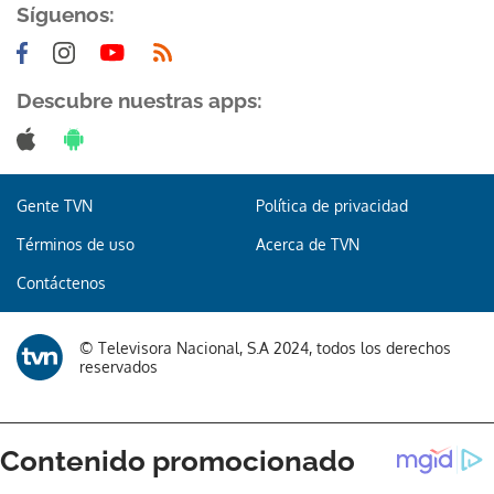
Síguenos:
Descubre nuestras apps:
Gente TVN
Política de privacidad
Términos de uso
Acerca de TVN
Contáctenos
© Televisora Nacional, S.A 2024, todos los derechos
reservados