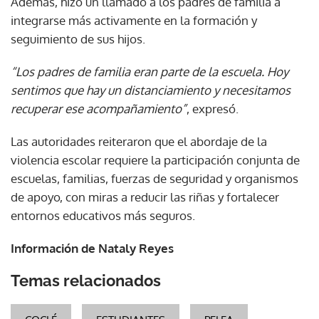
Además, hizo un llamado a los padres de familia a
integrarse más activamente en la formación y
seguimiento de sus hijos.
“Los padres de familia eran parte de la escuela. Hoy
sentimos que hay un distanciamiento y necesitamos
recuperar ese acompañamiento”
, expresó.
Las autoridades reiteraron que el abordaje de la
violencia escolar requiere la participación conjunta de
escuelas, familias, fuerzas de seguridad y organismos
de apoyo, con miras a reducir las riñas y fortalecer
entornos educativos más seguros.
Información de Nataly Reyes
Temas relacionados