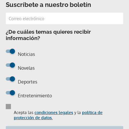
Suscríbete a nuestro boletín
¿De cuáles temas quieres recibir
información?
Noticias
Novelas
Deportes
Entretenimiento
Acepta las
condiciones legales
y la
política de
protección de datos.