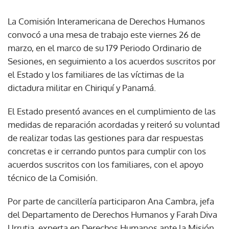
La Comisión Interamericana de Derechos Humanos
convocó a una mesa de trabajo este viernes 26 de
marzo, en el marco de su 179 Periodo Ordinario de
Sesiones, en seguimiento a los acuerdos suscritos por
el Estado y los familiares de las víctimas de la
dictadura militar en Chiriquí y Panamá.
El Estado presentó avances en el cumplimiento de las
medidas de reparación acordadas y reiteró su voluntad
de realizar todas las gestiones para dar respuestas
concretas e ir cerrando puntos para cumplir con los
acuerdos suscritos con los familiares, con el apoyo
técnico de la Comisión.
Por parte de cancillería participaron Ana Cambra, jefa
del Departamento de Derechos Humanos y Farah Diva
Urrutia, experta en Derechos Humanos ante la Misión