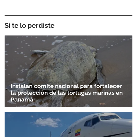
Si te lo perdiste
Instalan comité nacional para fortalecer
la protección de las tortugas marinas en
Panamá