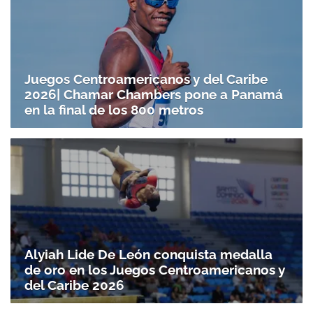
Juegos Centroamericanos y del Caribe
2026| Chamar Chambers pone a Panamá
en la final de los 800 metros
Alyiah Lide De León conquista medalla
de oro en los Juegos Centroamericanos y
del Caribe 2026