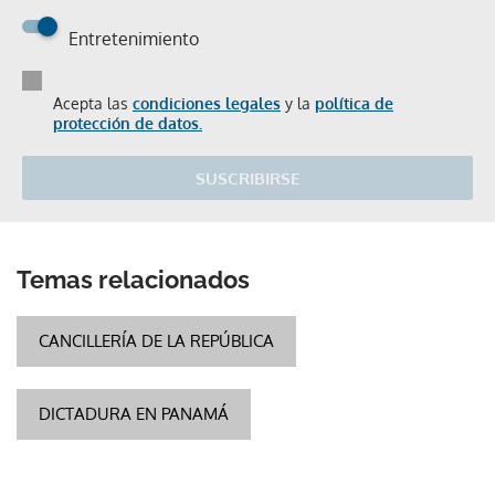
Entretenimiento
Acepta las
condiciones legales
y la
política de
protección de datos.
SUSCRIBIRSE
Temas relacionados
CANCILLERÍA DE LA REPÚBLICA
DICTADURA EN PANAMÁ