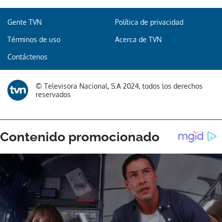
Gente TVN
Política de privacidad
Términos de uso
Acerca de TVN
Contáctenos
© Televisora Nacional, S.A 2024, todos los derechos
reservados
Gracias por suscribirte a nuestro boletín.
ACEPTAR