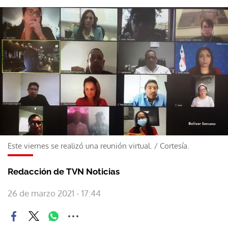
Este viernes se realizó una reunión virtual.
/
Cortesía.
Redacción de TVN Noticias
26 de marzo 2021 - 17:44