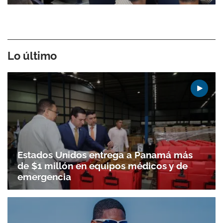
Lo último
Estados Unidos entrega a Panamá más
de $1 millón en equipos médicos y de
emergencia