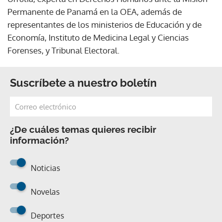
Permanente de Panamá en la OEA, además de
representantes de los ministerios de Educación y de
Economía, Instituto de Medicina Legal y Ciencias
Forenses, y Tribunal Electoral.
Suscríbete a nuestro boletín
¿De cuáles temas quieres recibir
información?
Noticias
Novelas
Deportes