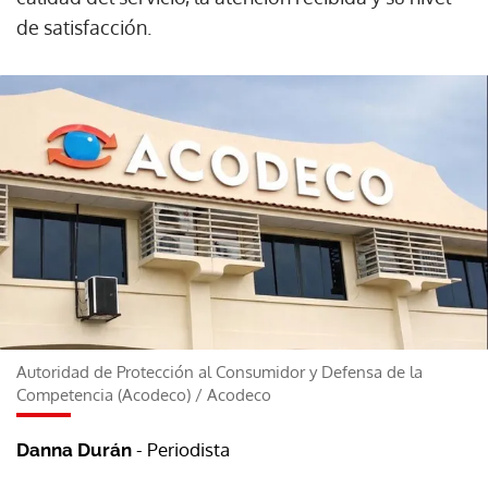
de satisfacción.
Autoridad de Protección al Consumidor y Defensa de la
Competencia (Acodeco)
/
Acodeco
- Periodista
Danna Durán