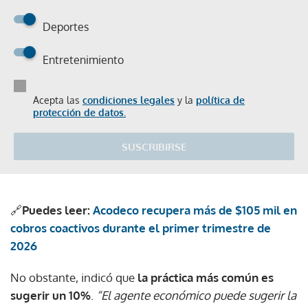
Deportes
Entretenimiento
Acepta las
condiciones legales
y la
política de
protección de datos.
SUSCRIBIRSE
🔗
Puedes leer:
Acodeco recupera más de $105 mil en
cobros coactivos durante el primer trimestre de
2026
No obstante, indicó que
la práctica más común es
sugerir un 10%
.
“El agente económico puede sugerir la