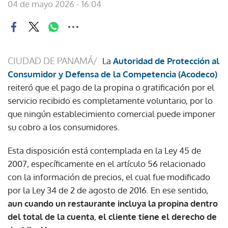
04 de mayo 2026 - 16:04
CIUDAD DE PANAMÁ/
La
Autoridad de Protección al
Consumidor y Defensa de la Competencia (Acodeco)
reiteró que el pago de la propina o gratificación por el
servicio recibido es completamente voluntario, por lo
que ningún establecimiento comercial puede imponer
su cobro a los consumidores.
Esta disposición está contemplada en la Ley 45 de
2007, específicamente en el artículo 56 relacionado
con la información de precios, el cual fue modificado
por la Ley 34 de 2 de agosto de 2016. En ese sentido,
aun cuando un restaurante incluya la propina dentro
del total de la cuenta
,
el cliente tiene el derecho de