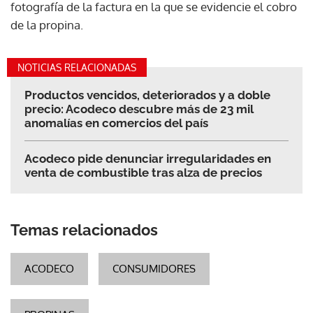
fotografía de la factura en la que se evidencie el cobro
de la propina.
NOTICIAS RELACIONADAS
Productos vencidos, deteriorados y a doble
precio: Acodeco descubre más de 23 mil
anomalías en comercios del país
Acodeco pide denunciar irregularidades en
venta de combustible tras alza de precios
Temas relacionados
ACODECO
CONSUMIDORES