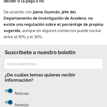
decidir si la paga o no
.
De acuerdo con
Jaime Guzmán
,
jefe del
Departamento de Investigación de Acodeco
,
no
existe una regulación sobre el porcentaje de propina
sugerido
, aunque en algunos comercios puede oscilar
entre el 10% y el 30%.
Suscríbete a nuestro boletín
¿De cuáles temas quieres recibir
información?
Noticias
Novelas