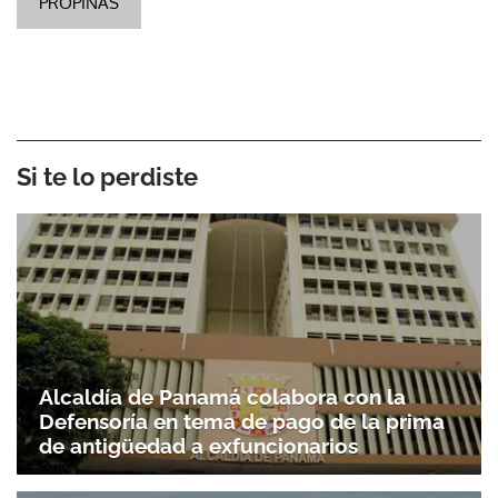
PROPINAS
Si te lo perdiste
Alcaldía de Panamá colabora con la
Defensoría en tema de pago de la prima
de antigüedad a exfuncionarios