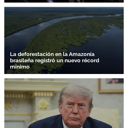
La deforestación en la Amazonía
brasileña registró un nuevo récord
mínimo