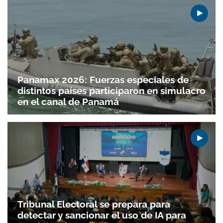
Panamax 2026: Fuerzas especiales de
distintos países participaron en simulacro
en el canal de Panamá
Tribunal Electoral se prepara para
detectar y sancionar el uso de IA para