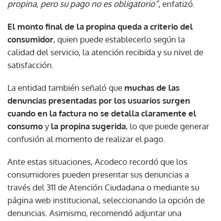
propina, pero su pago no es obligatorio”
, enfatizó.
El monto final de la propina queda a criterio del
consumidor
, quien puede establecerlo según la
calidad del servicio, la atención recibida y su nivel de
satisfacción.
La entidad también señaló que
muchas de las
denuncias presentadas por los usuarios surgen
cuando en la factura no se detalla claramente el
consumo
y
la propina sugerida
, lo que puede generar
confusión al momento de realizar el pago.
Ante estas situaciones, Acodeco recordó que los
consumidores pueden presentar sus denuncias a
través del 311 de Atención Ciudadana o mediante su
página web institucional, seleccionando la opción de
denuncias. Asimismo, recomendó adjuntar una