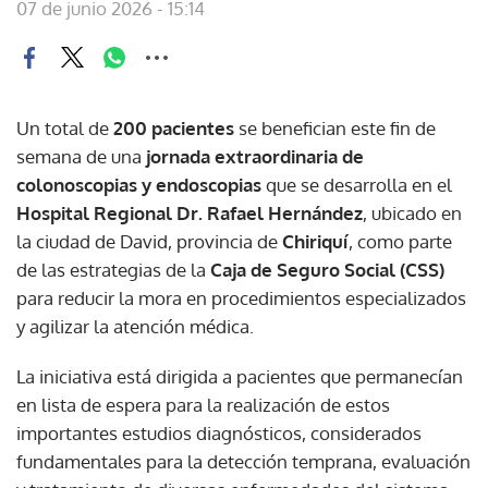
07 de junio 2026 - 15:14
Un total de
200 pacientes
se benefician este fin de
semana de una
jornada extraordinaria de
colonoscopias y endoscopias
que se desarrolla en el
Hospital Regional Dr. Rafael Hernández
, ubicado en
la ciudad de David, provincia de
Chiriquí
, como parte
de las estrategias de la
Caja de Seguro Social (CSS)
para reducir la mora en procedimientos especializados
y agilizar la atención médica.
La iniciativa está dirigida a pacientes que permanecían
en lista de espera para la realización de estos
importantes estudios diagnósticos, considerados
fundamentales para la detección temprana, evaluación