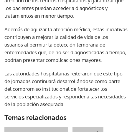
atención de los centros hospitalarios y garantizar que
los pacientes puedan acceder a diagnósticos y
tratamientos en menor tiempo.
Además de agilizar la atención médica, estas iniciativas
contribuyen a mejorar la calidad de vida de los
usuarios al permitir la detección temprana de
enfermedades que, de no ser diagnosticadas a tiempo,
podrían presentar complicaciones mayores.
Las autoridades hospitalarias reiteraron que este tipo
de jornadas continuará desarrollándose como parte
del compromiso institucional de fortalecer los
servicios especializados y responder a las necesidades
de la población asegurada.
Temas relacionados