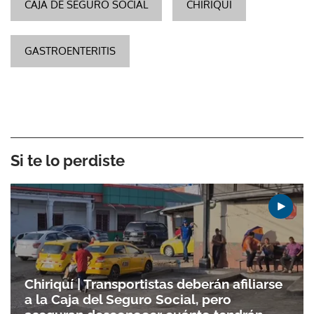
CAJA DE SEGURO SOCIAL
CHIRIQUÍ
GASTROENTERITIS
Si te lo perdiste
Chiriquí | Transportistas deberán afiliarse
a la Caja del Seguro Social, pero