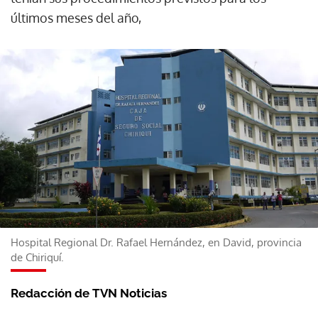
últimos meses del año,
Hospital Regional Dr. Rafael Hernández, en David, provincia
de Chiriquí.
Redacción de TVN Noticias