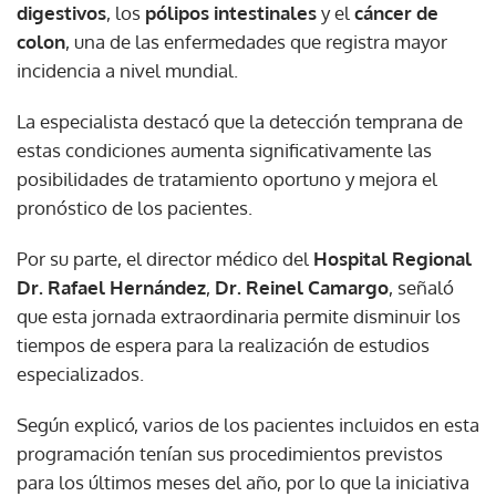
digestivos
, los
pólipos intestinales
y el
cáncer de
colon
, una de las enfermedades que registra mayor
incidencia a nivel mundial.
La especialista destacó que la detección temprana de
estas condiciones aumenta significativamente las
posibilidades de tratamiento oportuno y mejora el
pronóstico de los pacientes.
Por su parte, el director médico del
Hospital Regional
Dr. Rafael Hernández
,
Dr. Reinel Camargo
, señaló
que esta jornada extraordinaria permite disminuir los
tiempos de espera para la realización de estudios
especializados.
Según explicó, varios de los pacientes incluidos en esta
programación tenían sus procedimientos previstos
para los últimos meses del año, por lo que la iniciativa