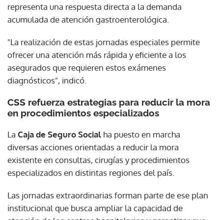
representa una respuesta directa a la demanda
acumulada de atención gastroenterológica.
"La realización de estas jornadas especiales permite
ofrecer una atención más rápida y eficiente a los
asegurados que requieren estos exámenes
diagnósticos", indicó.
CSS refuerza estrategias para reducir la mora
en procedimientos especializados
La
Caja de Seguro Social
ha puesto en marcha
diversas acciones orientadas a reducir la mora
existente en consultas, cirugías y procedimientos
especializados en distintas regiones del país.
Las jornadas extraordinarias forman parte de ese plan
institucional que busca ampliar la capacidad de