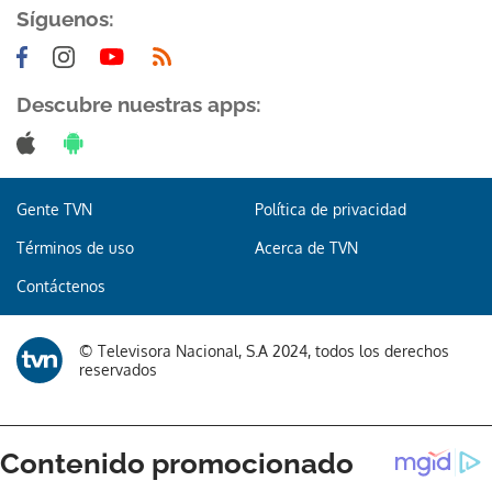
Síguenos:
Descubre nuestras apps:
Gente TVN
Política de privacidad
Términos de uso
Acerca de TVN
Contáctenos
© Televisora Nacional, S.A 2024, todos los derechos
reservados