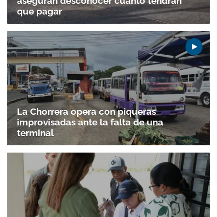
aseguran desconocer cuánto tendrán
que pagar
La Chorrera opera con piqueras
improvisadas ante la falta de una
terminal