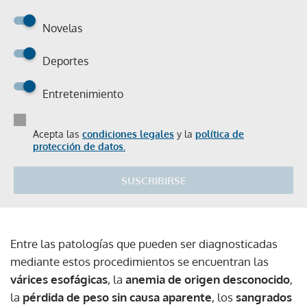
Novelas
Deportes
Entretenimiento
Acepta las
condiciones legales
y la
política de
protección de datos.
SUSCRIBIRSE
Entre las patologías que pueden ser diagnosticadas
mediante estos procedimientos se encuentran las
várices esofágicas
, la
anemia de origen desconocido
,
la
pérdida de peso sin causa aparente
, los
sangrados