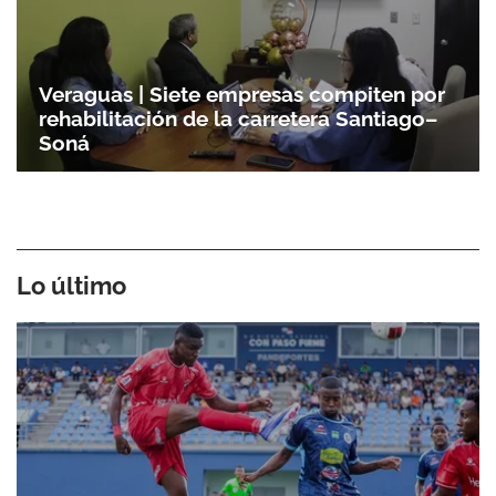
Veraguas | Siete empresas compiten por
rehabilitación de la carretera Santiago–
Soná
Lo último