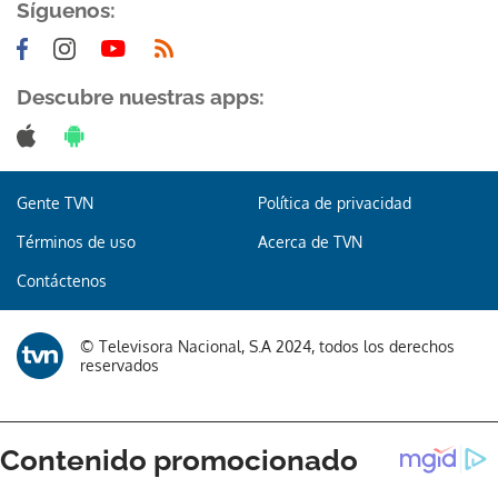
Síguenos:
Descubre nuestras apps:
Gente TVN
Política de privacidad
Términos de uso
Acerca de TVN
Contáctenos
© Televisora Nacional, S.A 2024, todos los derechos
reservados