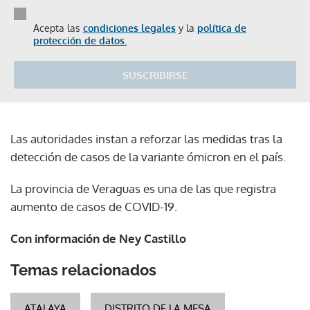
Acepta las
condiciones legales
y la
política de
protección de datos.
SUSCRIBIRSE
Las autoridades instan a reforzar las medidas tras la
detección de casos de la variante ómicron en el país.
La provincia de Veraguas es una de las que registra
aumento de casos de COVID-19.
Con información de Ney Castillo
Temas relacionados
ATALAYA
DISTRITO DE LA MESA