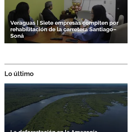
Veraguas | Siete empresas compiten por
rehabilitación de la carretera Santiago–
Soná
Lo último