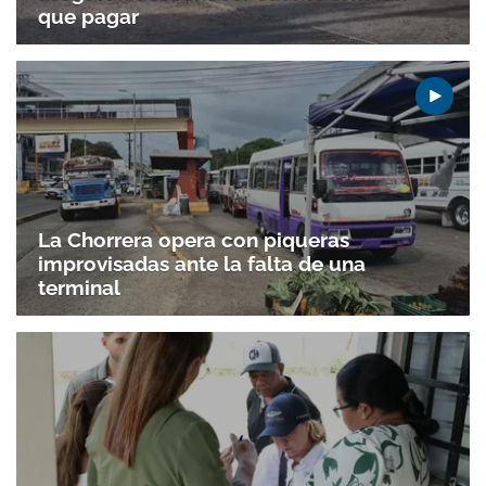
que pagar
La Chorrera opera con piqueras
improvisadas ante la falta de una
terminal