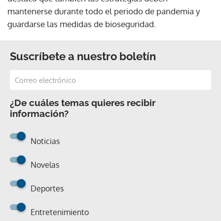
mantenerse durante todo el periodo de pandemia y
guardarse las medidas de bioseguridad.
Suscríbete a nuestro boletín
¿De cuáles temas quieres recibir
información?
Noticias
Novelas
Deportes
Entretenimiento