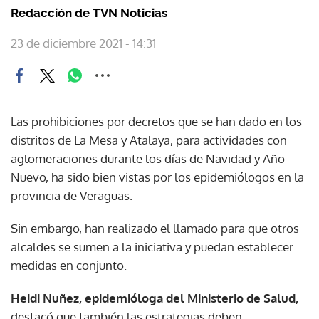
Redacción de TVN Noticias
23 de diciembre 2021 - 14:31
Las prohibiciones por decretos que se han dado en los
distritos de La Mesa y Atalaya, para actividades con
aglomeraciones durante los días de Navidad y Año
Nuevo, ha sido bien vistas por los epidemiólogos en la
provincia de Veraguas.
Sin embargo, han realizado el llamado para que otros
alcaldes se sumen a la iniciativa y puedan establecer
medidas en conjunto.
Heidi Nuñez, epidemióloga del Ministerio de Salud,
destacó que también las estrategias deben