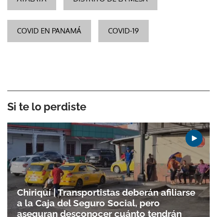
COVID EN PANAMÁ
COVID-19
Si te lo perdiste
Chiriquí | Transportistas deberán afiliarse
a la Caja del Seguro Social, pero
aseguran desconocer cuánto tendrán