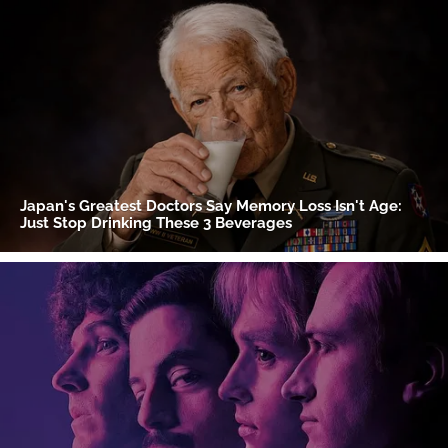
Gracias por suscribirte a nuestro boletín.
ACEPTAR