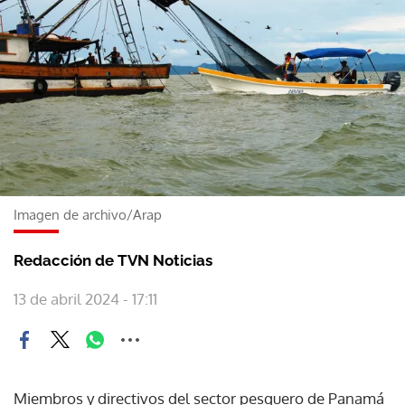
Imagen de archivo/Arap
Redacción de TVN Noticias
13 de abril 2024 - 17:11
Miembros y directivos del sector pesquero de Panamá