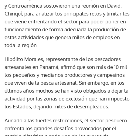
y Centroamérica sostuvieron una reunión en David,
Chiriquí, para analizar los principales retos y limitantes
que viene enfrentando el sector para poder poner en
funcionamiento de forma adecuada la producción de
estas actividades que genera miles de empleos en
toda la región.
Hipólito Morales, representante de los pescadores
artesanales en Panamá, afirmó que son más de 10 mil
los pequeños y medianos productores y campesinos
que viven de la pesca artesanal. Sin embargo, en los
últimos años muchos se han visto obligados a dejar la
actividad por las zonas de exclusión que han impuesto
los Estados, dejando miles de desempleados.
Aunado a las fuertes restricciones, el sector pesquero
enfrenta los grandes desafíos provocados por el