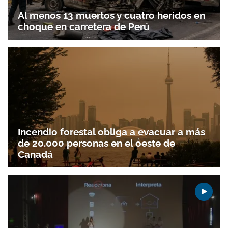
Al menos 13 muertos y cuatro heridos en
choque en carretera de Perú
Incendio forestal obliga a evacuar a más
de 20.000 personas en el oeste de
Canadá