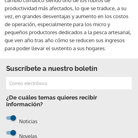
cambio climático siendo uno de los rubros de
productividad más afectados, lo que se traduce, a su
vez, en grandes desventajas y aumento en los costos
de operación, especialmente para los micro y
pequeños productores dedicados a la pesca artesanal,
que ven año tras año cómo se reducen sus ingresos
para poder llevar el sustento a sus hogares.
Suscríbete a nuestro boletín
¿De cuáles temas quieres recibir
información?
Noticias
Novelas