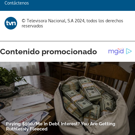
Contáctenos
Gracias por suscribirte a nuestro boletín.
© Televisora Nacional, S.A 2024, todos los derechos
ACEPTAR
reservados