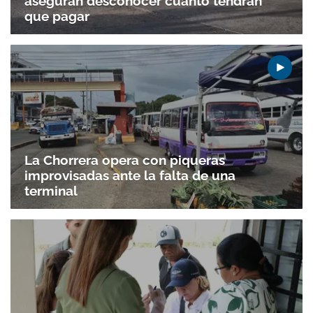
aseguran desconocer cuánto tendrán
que pagar
La Chorrera opera con piqueras
improvisadas ante la falta de una
terminal