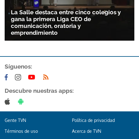
La Salle destaca entre cinco colegios y
gana la primera Liga CEO de
comunicación, oratoria y
emprendimiento
Síguenos:
Descubre nuestras apps:
Gente TVN
Política de privacidad
Términos de uso
Acerca de TVN