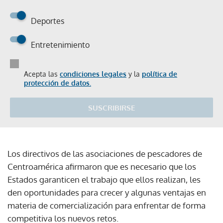
Deportes
Entretenimiento
Acepta las
condiciones legales
y la
política de
protección de datos.
SUSCRIBIRSE
Los directivos de las asociaciones de pescadores de
Centroamérica afirmaron que es necesario que los
Estados garanticen el trabajo que ellos realizan, les
den oportunidades para crecer y algunas ventajas en
materia de comercialización para enfrentar de forma
competitiva los nuevos retos.