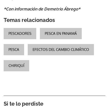
*Con información de Demetrio Ábrego*
Temas relacionados
PESCADORES
PESCA EN PANAMÁ
PESCA
EFECTOS DEL CAMBIO CLIMÁTICO
CHIRIQUÍ
Si te lo perdiste