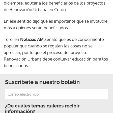
diciembre, educar a los beneficiarios de los proyectos
de Renovación Urbana en Colón.
En ese sentido dijo que es importante que se involucre
más a quienes serán beneficiados.
Toro, en
Noticias AM,
señaló que es de conocimiento
popular que cuando se regalan las cosas no se
aprecian, por lo que el proceso del proyecto
Renovación Urbana debe conllevar educación para los
beneficiarios.
Suscríbete a nuestro boletín
¿De cuáles temas quieres recibir
información?