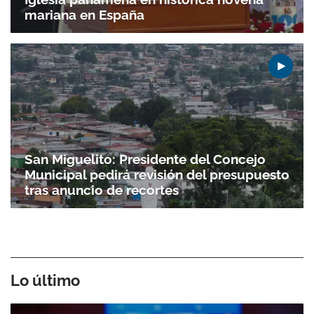
mariana en España
San Miguelito: Presidente del Concejo
Municipal pedirá revisión del presupuesto
tras anuncio de recortes
Lo último