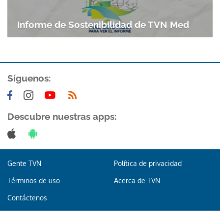
Informe de Sostenibilidad de TVN Med
Síguenos:
Descubre nuestras apps:
Gente TVN
Política de privacidad
Términos de uso
Acerca de TVN
Contáctenos