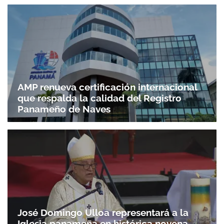
AMP renueva certificación internacional
que respalda la calidad del Registro
Panameño de Naves
José Domingo Ulloa representará a la
Iglesia panameña en histórica novena