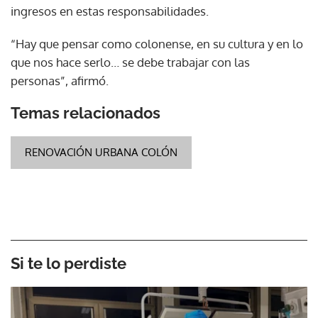
ingresos en estas responsabilidades.
“Hay que pensar como colonense, en su cultura y en lo
que nos hace serlo… se debe trabajar con las
personas”, afirmó.
Temas relacionados
RENOVACIÓN URBANA COLÓN
Si te lo perdiste