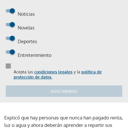
Noticias
Novelas
Deportes
Entretenimiento
Acepta las
condiciones legales
y la
política de
protección de datos.
SUSCRIBIRSE
Explicó que hay personas que nunca han pagado renta,
luz o agua y ahora deberán aprender a repartir sus