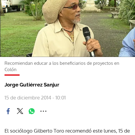
Recomiendan educar a los beneficiarios de proyectos en
Colón
Jorge Gutiérrez Sanjur
15 de diciembre 2014 - 10:01
El sociólogo Gilberto Toro recomendó este lunes, 15 de