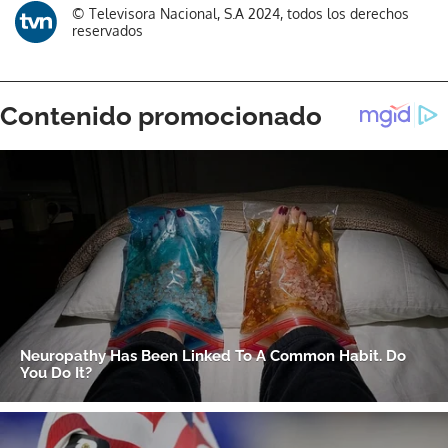
© Televisora Nacional, S.A 2024, todos los derechos
reservados
Gracias por suscribirte a nuestro boletín.
ACEPTAR