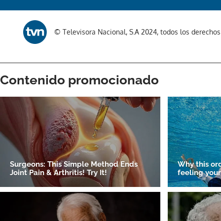
© Televisora Nacional, S.A 2024, todos los derecho