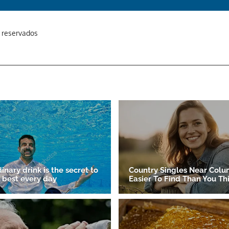
s reservados