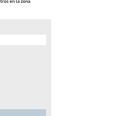
tros en la zona