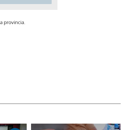
a provincia.