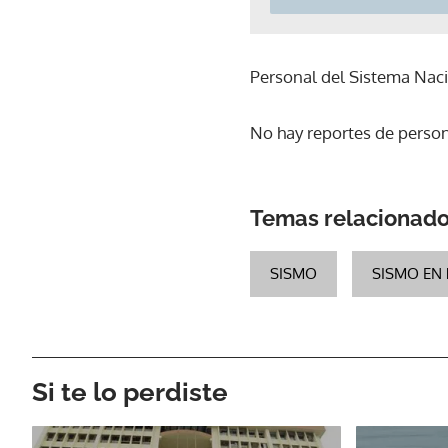
Personal del Sistema Nacio
No hay reportes de perso
Temas relacionad
SISMO
SISMO EN
Si te lo perdiste