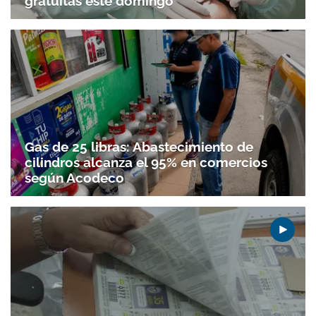
gratuitas este domingo
Gas de 25 libras: Abastecimiento de
cilindros alcanza el 95% en comercios
según Acodeco