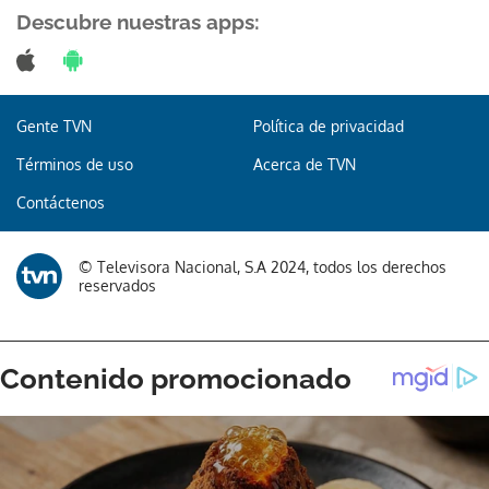
Descubre nuestras apps:
Gente TVN
Política de privacidad
Términos de uso
Acerca de TVN
Contáctenos
© Televisora Nacional, S.A 2024, todos los derechos
reservados
Gracias por suscribirte a nuestro boletín.
ACEPTAR