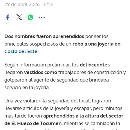
29 de abril 2026 - 12:51
Dos hombres fueron aprehendidos
por ser los
principales sospechosos de un
robo a una joyería en
Costa del Este
.
Según información preliminar, los
delincuentes
llegaron
vestidos como
trabajadores de construcción y
golpearon al agente de seguridad que brindaba
servicio en la joyería.
Una vez violaron la seguridad del local, lograron
llevarse artículos de la joyería y escapar, pero minutos
más tarde fueron
aprehendidos a la altura del sector
de El Hueco de Tocumen,
mientras se cambiaban la