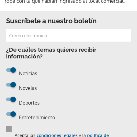
ropa con la que habían ingresado al local comercial.
Suscríbete a nuestro boletín
¿De cuáles temas quieres recibir
información?
Noticias
Novelas
Deportes
Entretenimiento
Acepta las
condiciones legales
y la
política de