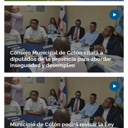
Consejo Municipal de Colón citará a
diputados de la provincia para abordar
inseguridad y desempleo
Municipio de Colón pedirá revisar la Ley