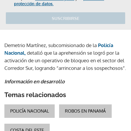
protección de datos.
SUSCRIBIRSE
Demetrio Martínez, subcomisionado de la
Policía
Nacional,
detalló que la aprehensión se logró por la
activación de un operativo de bloqueo en el sector del
Corredor Sur, logrando “arrinconar a los sospechosos”.
Información en desarrollo
Temas relacionados
POLICÍA NACIONAL
ROBOS EN PANAMÁ
COSTA DEL ESTE