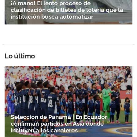
¡A mano! El lento proceso de
clasificación de billetes de lotería que la
institución busca automatizar
Lo último
Selección de Panamá | En Ecuador
confirman partidos en Asia donde
incluyen a los canaleros