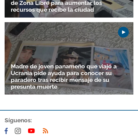
de Zona Libre para aumentar los
recursos que recibe la ciudad
Madre de joven panameño que viajó a
Ucrania pide ayuda para conocer su
paradero tras recibir mensaje de su
presunta muerte
Síguenos: