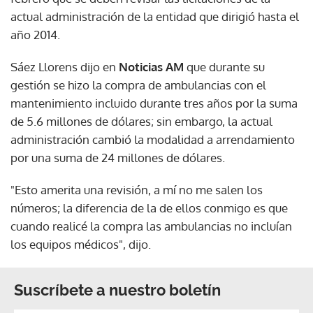
actual administración de la entidad que dirigió hasta el
año 2014.
Sáez Llorens dijo en
Noticias AM
que durante su
gestión se hizo la compra de ambulancias con el
mantenimiento incluido durante tres años por la suma
de 5.6 millones de dólares; sin embargo, la actual
administración cambió la modalidad a arrendamiento
por una suma de 24 millones de dólares.
"Esto amerita una revisión, a mí no me salen los
números; la diferencia de la de ellos conmigo es que
cuando realicé la compra las ambulancias no incluían
los equipos médicos", dijo.
Suscríbete a nuestro boletín