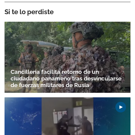
Si te lo perdiste
Cancillería facilita retorno de un
ciudadano panameño tras desvincularse
de fuerzas militares de Rusia