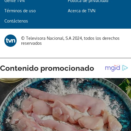
Gente TVN
Política de privacidad
Términos de uso
Acerca de TVN
Contáctenos
© Televisora Nacional, S.A 2024, todos los derechos
reservados