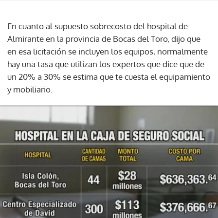
En cuanto al supuesto sobrecosto del hospital de
Almirante en la provincia de Bocas del Toro, dijo que
en esa licitación se incluyen los equipos, normalmente
hay una tasa que utilizan los expertos que dice que de
un 20% a 30% se estima que te cuesta el equipamiento
y mobiliario.