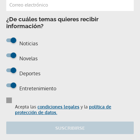
¿De cuáles temas quieres recibir
información?
Noticias
Novelas
Deportes
Entretenimiento
Acepta las
condiciones legales
y la
política de
protección de datos.
SUSCRIBIRSE