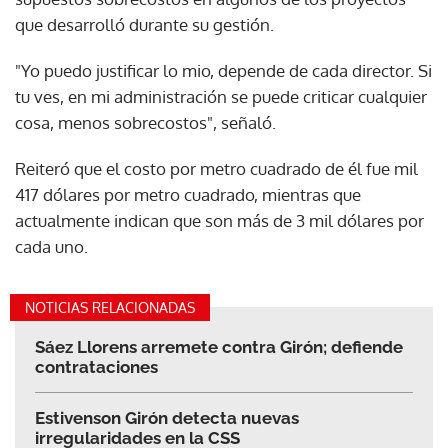
que desarrolló durante su gestión.
"Yo puedo justificar lo mio, depende de cada director. Si
tu ves, en mi administración se puede criticar cualquier
cosa, menos sobrecostos", señaló.
Reiteró que el costo por metro cuadrado de él fue mil
417 dólares por metro cuadrado, mientras que
actualmente indican que son más de 3 mil dólares por
cada uno.
NOTICIAS RELACIONADAS
Sáez Llorens arremete contra Girón; defiende
contrataciones
Estivenson Girón detecta nuevas
irregularidades en la CSS