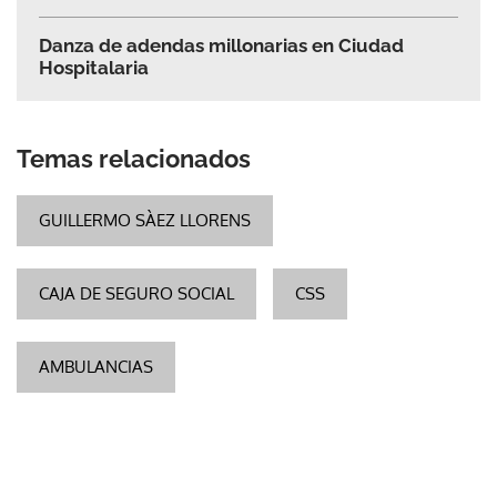
Danza de adendas millonarias en Ciudad
Hospitalaria
Temas relacionados
GUILLERMO SÀEZ LLORENS
CAJA DE SEGURO SOCIAL
CSS
AMBULANCIAS