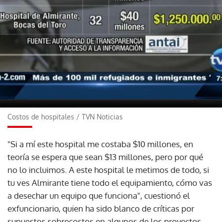
Costos de hospitales
/
TVN Noticias
"Si a mí este hospital me costaba $10 millones, en
teoría se espera que sean $13 millones, pero por qué
no lo incluimos. A este hospital le metimos de todo, si
tu ves Almirante tiene todo el equipamiento, cómo vas
a desechar un equipo que funciona", cuestionó el
exfuncionario, quien ha sido blanco de críticas por
supuestos sobrecostos en algunos de los proyectos