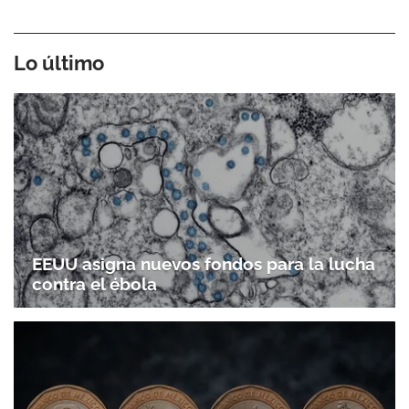
Lo último
EEUU asigna nuevos fondos para la lucha
contra el ébola