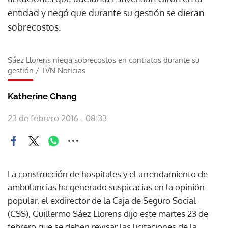
entidad y negó que durante su gestión se dieran
sobrecostos.
Sáez Llorens niega sobrecostos en contratos durante su
gestión
/
TVN Noticias
Katherine Chang
23 de febrero 2016 - 08:33
La construcción de hospitales y el arrendamiento de
ambulancias ha generado suspicacias en la opinión
popular, el exdirector de la Caja de Seguro Social
(CSS), Guillermo Sáez Llorens dijo este martes 23 de
febrero que se deben revisar las licitaciones de la