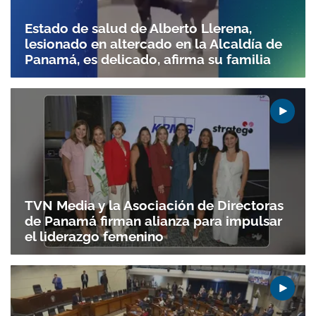
Estado de salud de Alberto Llerena,
lesionado en altercado en la Alcaldía de
Panamá, es delicado, afirma su familia
TVN Media y la Asociación de Directoras
de Panamá firman alianza para impulsar
el liderazgo femenino