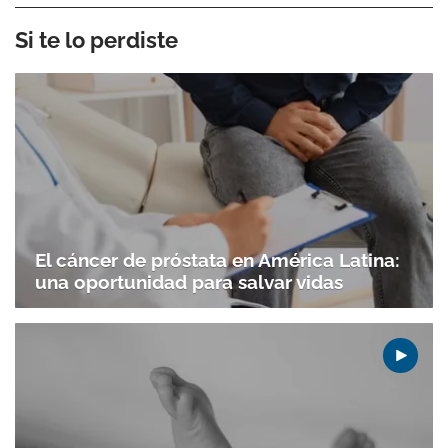
Si te lo perdiste
El cáncer de próstata en América Latina:
una oportunidad para salvar vidas