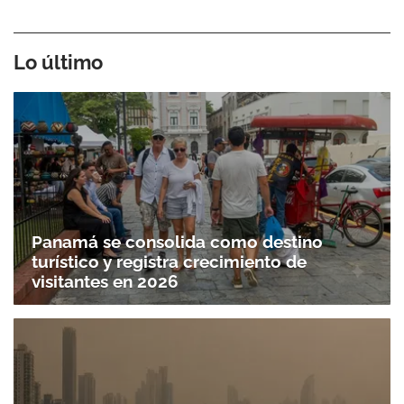
Lo último
Panamá se consolida como destino
turístico y registra crecimiento de
visitantes en 2026