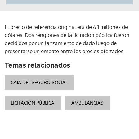
El precio de referencia original era de 6.1 millones de
dólares. Dos renglones de la licitación pública fueron
decididos por un lanzamiento de dado luego de
presentarse un empate entre los precios ofertados.
Temas relacionados
CAJA DEL SEGURO SOCIAL
LICITACIÓN PÚBLICA
AMBULANCIAS