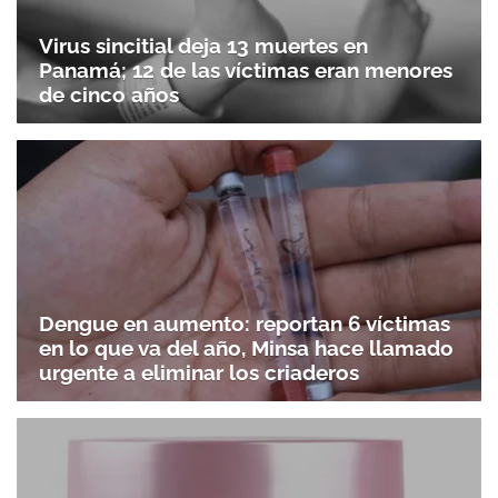
Virus sincitial deja 13 muertes en
Panamá; 12 de las víctimas eran menores
de cinco años
Dengue en aumento: reportan 6 víctimas
en lo que va del año, Minsa hace llamado
urgente a eliminar los criaderos