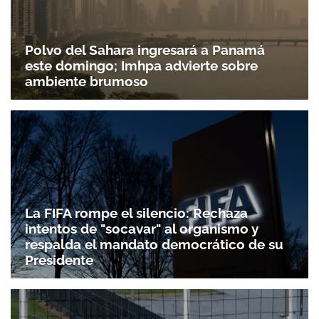
Polvo del Sahara ingresará a Panamá
este domingo; Imhpa advierte sobre
ambiente brumoso
La FIFA rompe el silencio: Rechaza
intentos de "socavar" al organismo y
respalda el mandato democrático de su
Presidente