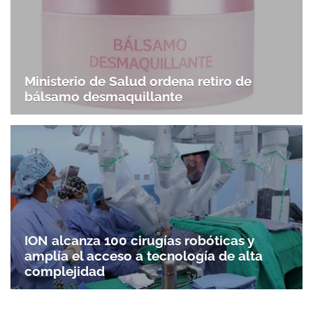
Ministerio de Salud ordena retiro de
bálsamo desmaquillante
ION alcanza 100 cirugías robóticas y
amplía el acceso a tecnología de alta
complejidad