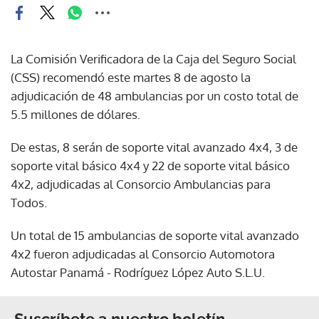
La Comisión Verificadora de la Caja del Seguro Social
(CSS) recomendó este martes 8 de agosto la
adjudicación de 48 ambulancias por un costo total de
5.5 millones de dólares.
De estas, 8 serán de soporte vital avanzado 4x4, 3 de
soporte vital básico 4x4 y 22 de soporte vital básico
4x2, adjudicadas al Consorcio Ambulancias para
Todos.
Un total de 15 ambulancias de soporte vital avanzado
4x2 fueron adjudicadas al Consorcio Automotora
Autostar Panamá - Rodríguez López Auto S.L.U.
Suscríbete a nuestro boletín