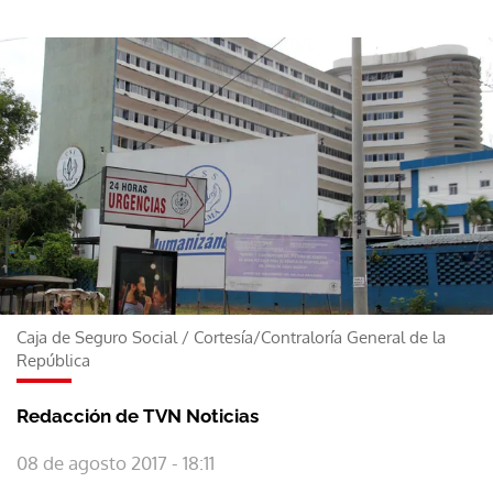
Caja de Seguro Social
/
Cortesía/Contraloría General de la
República
Redacción de TVN Noticias
08 de agosto 2017 - 18:11