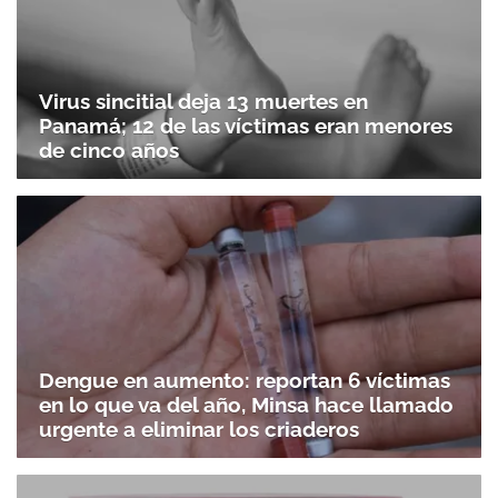
Virus sincitial deja 13 muertes en
Panamá; 12 de las víctimas eran menores
de cinco años
Dengue en aumento: reportan 6 víctimas
en lo que va del año, Minsa hace llamado
urgente a eliminar los criaderos