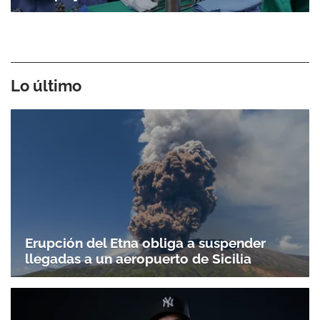
Lo último
Erupción del Etna obliga a suspender
llegadas a un aeropuerto de Sicilia