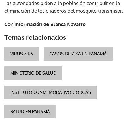
Las autoridades piden a la población contribuir en la
eliminación de los criaderos del mosquito transmisor.
Con información de Blanca Navarro
Temas relacionados
VIRUS ZIKA
CASOS DE ZIKA EN PANAMÁ
MINISTERIO DE SALUD
INSTITUTO CONMEMORATIVO GORGAS
SALUD EN PANAMÁ