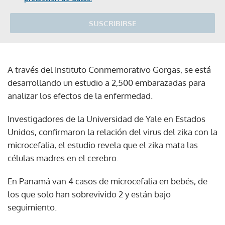
SUSCRIBIRSE
A través del Instituto Conmemorativo Gorgas, se está
desarrollando un estudio a 2,500 embarazadas para
analizar los efectos de la enfermedad.
Investigadores de la Universidad de Yale en Estados
Unidos, confirmaron la relación del virus del zika con la
microcefalia, el estudio revela que el zika mata las
células madres en el cerebro.
En Panamá van 4 casos de microcefalia en bebés, de
los que solo han sobrevivido 2 y están bajo
seguimiento.