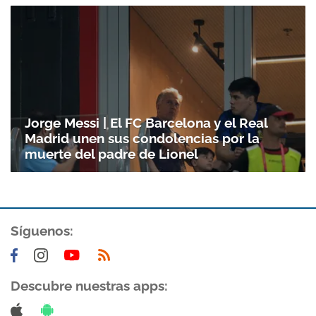
Jorge Messi | El FC Barcelona y el Real
Madrid unen sus condolencias por la
muerte del padre de Lionel
Síguenos:
Descubre nuestras apps: