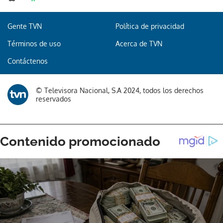
Gente TVN
Política de privacidad
Términos de uso
Acerca de TVN
Contáctenos
© Televisora Nacional, S.A 2024, todos los derechos
reservados
Gracias por suscribirte a nuestro boletín.
ACEPTAR