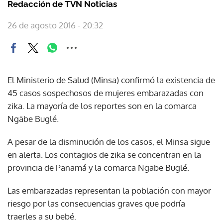
Redacción de TVN Noticias
26 de agosto 2016 - 20:32
El Ministerio de Salud (Minsa) confirmó la existencia de
45 casos sospechosos de mujeres embarazadas con
zika. La mayoría de los reportes son en la comarca
Ngäbe Buglé.
A pesar de la disminución de los casos, el Minsa sigue
en alerta. Los contagios de zika se concentran en la
provincia de Panamá y la comarca Ngäbe Buglé.
Las embarazadas representan la población con mayor
riesgo por las consecuencias graves que podría
traerles a su bebé.