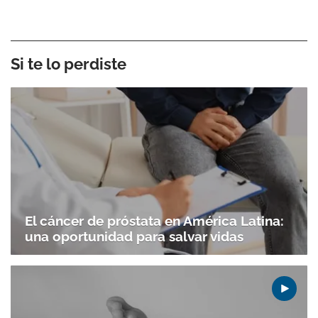
Si te lo perdiste
El cáncer de próstata en América Latina:
una oportunidad para salvar vidas