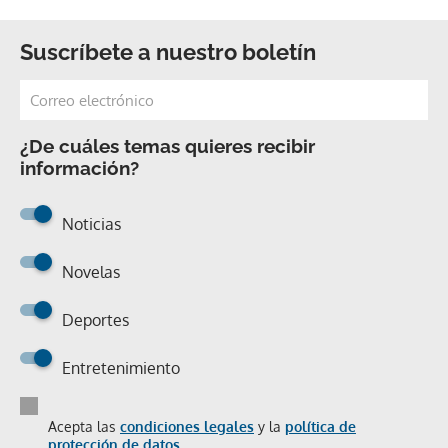
Suscríbete a nuestro boletín
¿De cuáles temas quieres recibir
información?
Noticias
Novelas
Deportes
Entretenimiento
Acepta las
condiciones legales
y la
política de
protección de datos.