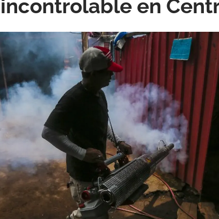
incontrolable en Cent