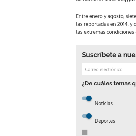
Entre enero y agosto, sie
las reportadas en 2014, y
las extremas condiciones 
Suscríbete a nue
¿De cuáles temas qu
Noticias
Deportes