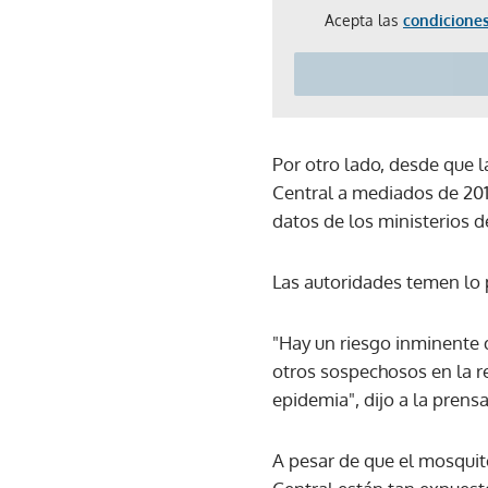
Acepta las
condiciones
Por otro lado, desde que l
Central a mediados de 201
datos de los ministerios d
Las autoridades temen lo 
"Hay un riesgo inminente 
otros sospechosos en la r
epidemia", dijo a la prensa
A pesar de que el mosquit