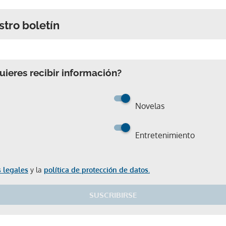
stro boletín
ieres recibir información?
Novelas
Entretenimiento
 legales
y la
política de protección de datos.
SUSCRIBIRSE