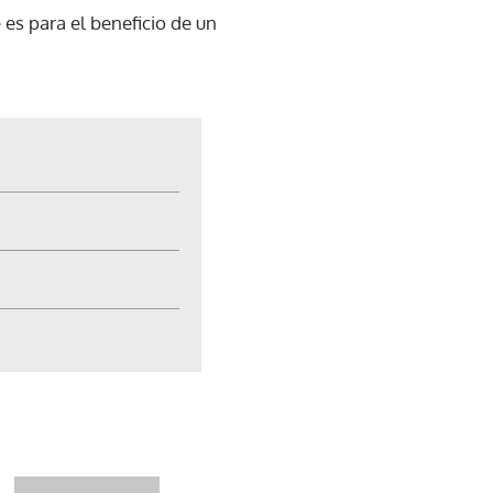
 es para el beneficio de un