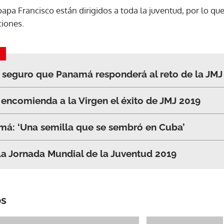
apa Francisco están dirigidos a toda la juventud, por lo que
ciones.
 seguro que Panamá responderá al reto de la JMJ
encomienda a la Virgen el éxito de JMJ 2019
má: ‘Una semilla que se sembró en Cuba’
a Jornada Mundial de la Juventud 2019
os