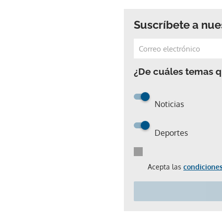
Suscríbete a nue
¿De cuáles temas qu
Noticias
Deportes
Acepta las
condiciones