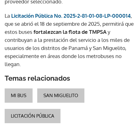
proveedor seleccionado.
La
Licitación Pública No. 2025-2-81-01-08-LP-000014
,
que se abrió el 18 de septiembre de 2025, permitirá que
estos buses
fortalezcan la flota de TMPSA
y
contribuyan a la prestación del servicio a los miles de
usuarios de los distritos de Panamá y San Miguelito,
especialmente en áreas donde los metrobuses no
llegan.
Temas relacionados
MI BUS
SAN MIGUELITO
LICITACIÓN PÚBLICA