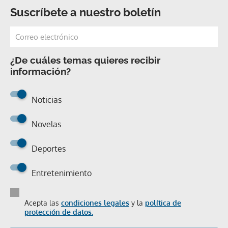
Suscríbete a nuestro boletín
¿De cuáles temas quieres recibir
información?
Noticias
Novelas
Deportes
Entretenimiento
Acepta las
condiciones legales
y la
política de
protección de datos.