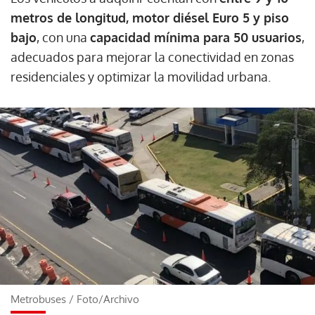
metros de longitud, motor diésel Euro 5 y piso
bajo
, con una
capacidad mínima para 50 usuarios
,
adecuados para mejorar la conectividad en zonas
residenciales y optimizar la movilidad urbana.
Metrobuses
/
Foto/Archivo