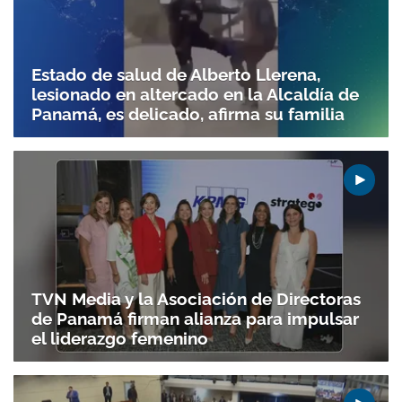
Estado de salud de Alberto Llerena,
lesionado en altercado en la Alcaldía de
Panamá, es delicado, afirma su familia
TVN Media y la Asociación de Directoras
de Panamá firman alianza para impulsar
el liderazgo femenino