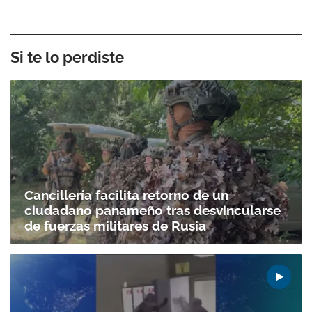
Si te lo perdiste
Cancillería facilita retorno de un
ciudadano panameño tras desvincularse
de fuerzas militares de Rusia