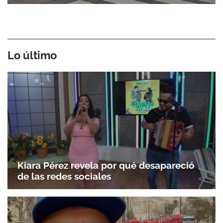
Lo último
Kiara Pérez revela por qué desapareció
de las redes sociales