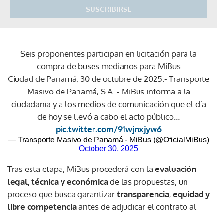
SUSCRIBIRSE
Seis proponentes participan en licitación para la
compra de buses medianos para MiBus
Ciudad de Panamá, 30 de octubre de 2025.- Transporte
Masivo de Panamá, S.A. - MiBus informa a la
ciudadanía y a los medios de comunicación que el día
de hoy se llevó a cabo el acto público…
pic.twitter.com/91wjnxjyw6
— Transporte Masivo de Panamá - MiBus (@OficialMiBus)
October 30, 2025
Tras esta etapa, MiBus procederá con la
evaluación
legal, técnica y económica
de las propuestas, un
proceso que busca garantizar
transparencia, equidad y
libre competencia
antes de adjudicar el contrato al