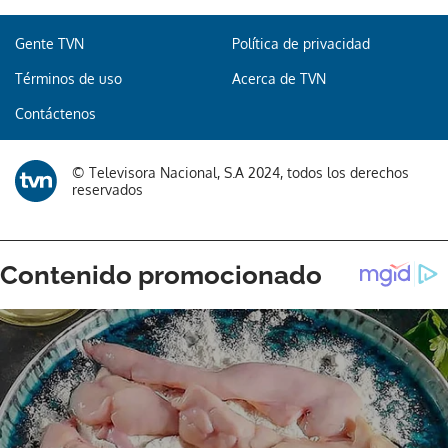
Gente TVN
Política de privacidad
Términos de uso
Acerca de TVN
Contáctenos
© Televisora Nacional, S.A 2024, todos los derechos
reservados