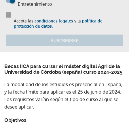
Entretenimiento
Acepta las
condiciones legales
y la
política de
protección de datos.
SUSCRIBIRSE
Becas IICA para cursar el máster digital Agri de la
Universidad de Córdoba (españa) curso 2024-2025
La modalidad de los estudios es presencial en España,
y la fecha límite para aplicar es el 25 de junio de 2024.
Los requisitos varían según el tipo de curso al que se
desee aplicar.
Objetivos