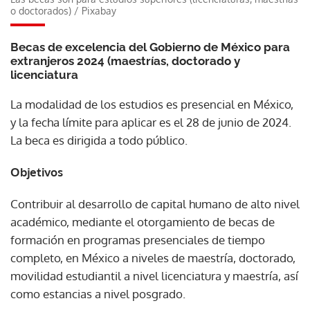
o doctorados)
/
Pixabay
Becas de excelencia del Gobierno de México para
extranjeros 2024 (maestrías, doctorado y
licenciatura
La modalidad de los estudios es presencial en México,
y la fecha límite para aplicar es el 28 de junio de 2024.
La beca es dirigida a todo público.
Objetivos
Contribuir al desarrollo de capital humano de alto nivel
académico, mediante el otorgamiento de becas de
formación en programas presenciales de tiempo
completo, en México a niveles de maestría, doctorado,
movilidad estudiantil a nivel licenciatura y maestría, así
como estancias a nivel posgrado.