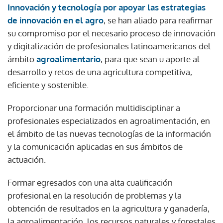
Innovación y tecnología por apoyar las estrategias
de innovación en el agro
, se han aliado para reafirmar
su compromiso por el necesario proceso de innovación
y digitalización de profesionales latinoamericanos del
ámbito
agroalimentario
, para que sean u aporte al
desarrollo y retos de una agricultura competitiva,
eficiente y sostenible.
Proporcionar una formación multidisciplinar a
profesionales especializados en agroalimentación, en
el ámbito de las nuevas tecnologías de la información
y la comunicación aplicadas en sus ámbitos de
actuación.
Formar egresados con una alta cualificación
profesional en la resolución de problemas y la
obtención de resultados en la agricultura y ganadería,
la agroalimentación, los recursos naturales y forestales