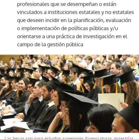
profesionales que se desempeñan o están
vinculados a instituciones estatales y no estatales
que deseen incidir en la planificación, evaluación
o implementación de políticas públicas y/u
orientarse a una práctica de investigación en el
campo de la gestión pública
Las becas son para estudios superiores (licenciaturas, maestrías