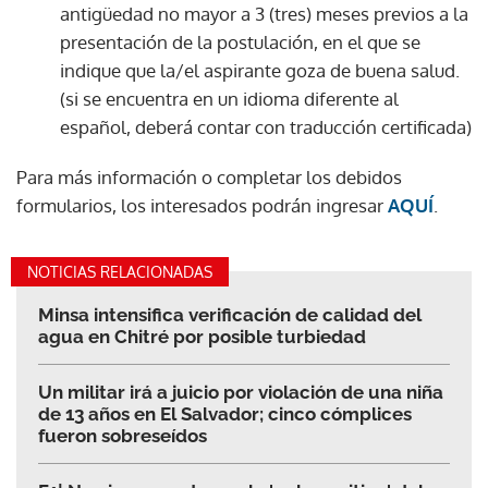
antigüedad no mayor a 3 (tres) meses previos a la
presentación de la postulación, en el que se
indique que la/el aspirante goza de buena salud.
(si se encuentra en un idioma diferente al
español, deberá contar con traducción certificada)
Para más información o completar los debidos
formularios, los interesados podrán ingresar
AQUÍ
.
NOTICIAS RELACIONADAS
Minsa intensifica verificación de calidad del
agua en Chitré por posible turbiedad
Un militar irá a juicio por violación de una niña
de 13 años en El Salvador; cinco cómplices
fueron sobreseídos