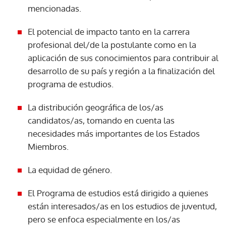
mencionadas.
El potencial de impacto tanto en la carrera
profesional del/de la postulante como en la
aplicación de sus conocimientos para contribuir al
desarrollo de su país y región a la finalización del
programa de estudios.
La distribución geográfica de los/as
candidatos/as, tomando en cuenta las
necesidades más importantes de los Estados
Miembros.
La equidad de género.
El Programa de estudios está dirigido a quienes
están interesados/as en los estudios de juventud,
pero se enfoca especialmente en los/as