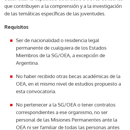
que contribuyen a la comprensión y a la investigación
de las temáticas específicas de las juventudes.
Requisitos
Ser de nacionalidad o residencia legal
permanente de cualquiera de los Estados
Miembros de la SG/OEA, a excepción de
Argentina.
No haber recibido otras becas académicas de la
OEA, en el mismo nivel de estudios propuesto a
esta convocatoria.
No pertenecer a la SG/OEA o tener contratos
correspondientes a ese organismo, no ser
personal de las Misiones Permanentes ante la
OEA ni ser familiar de todas las personas antes