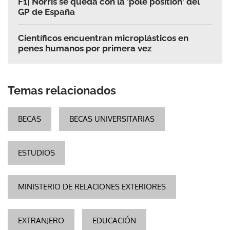
F1| Norris se queda con la 'pole position' del
GP de España
Científicos encuentran microplásticos en
penes humanos por primera vez
Temas relacionados
BECAS
BECAS UNIVERSITARIAS
ESTUDIOS
MINISTERIO DE RELACIONES EXTERIORES
EXTRANJERO
EDUCACIÓN