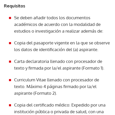
Requisitos
Se deben añadir todos los documentos
académicos de acuerdo con la modalidad de
estudios o investigación a realizar además de:
Copia del pasaporte vigente en la que se observe
los datos de identificación del (a) aspirante.
Carta declaratoria llenado con procesador de
texto y firmada por la/el aspirante (Formato 1).
Curriculum Vitae llenado con procesador de
texto. Máximo 4 páginas firmado por la/el
aspirante (Formato 2).
Copia del certificado médico: Expedido por una
institución pública o privada de salud, con una