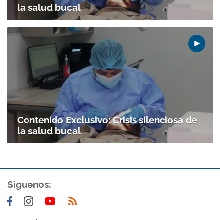
la salud bucal
Contenido Exclusivo: Crisis silenciosa de
la salud bucal
Síguenos: