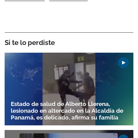
Si te lo perdiste
Estado de salud de Alberto Llerena,
lesionado en altercado en la Alcaldía de
Panamá, es delicado, afirma su familia