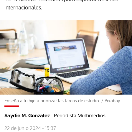
internacionales.
Enseña a tu hijo a priorizar las tareas de estudio.
/
Pixabay
- Periodista Multimedios
Saydie M. González
22 de junio 2024 - 15:37