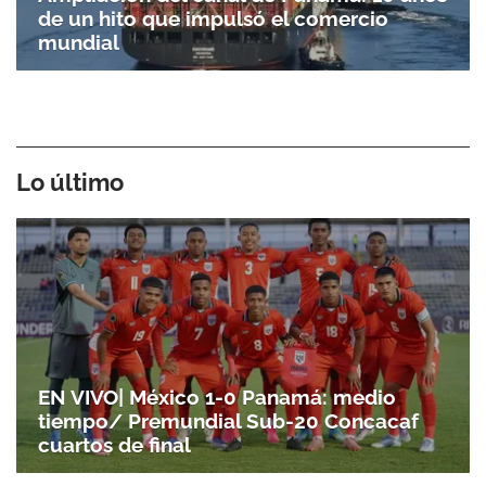
de un hito que impulsó el comercio
mundial
Lo último
EN VIVO| México 1-0 Panamá: medio
tiempo/ Premundial Sub-20 Concacaf
cuartos de final