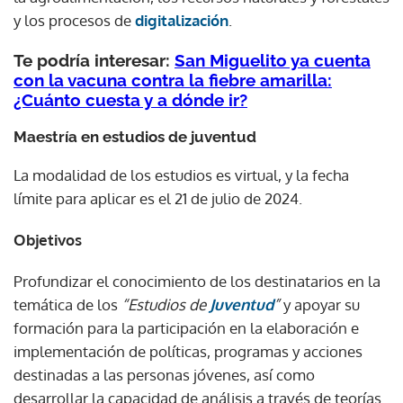
y los procesos de
digitalización
.
Te podría interesar:
San Miguelito ya cuenta
con la vacuna contra la fiebre amarilla:
¿Cuánto cuesta y a dónde ir?
Maestría en estudios de juventud
La modalidad de los estudios es virtual, y la fecha
límite para aplicar es el 21 de julio de 2024.
Objetivos
Profundizar el conocimiento de los destinatarios en la
temática de los
“Estudios de
Juventud
”
y apoyar su
formación para la participación en la elaboración e
implementación de políticas, programas y acciones
destinadas a las personas jóvenes, así como
desarrollar la capacidad de análisis a través de teorías