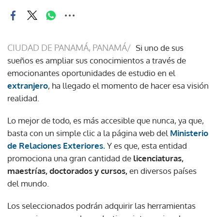
CIUDAD DE PANAMÁ, PANAMÁ/
Si uno de sus
sueños es ampliar sus conocimientos a través de
emocionantes oportunidades de estudio en el
extranjero
, ha llegado el momento de hacer esa visión
realidad.
Lo mejor de todo, es más accesible que nunca, ya que,
basta con un simple clic a la página web del
Ministerio
de Relaciones Exteriores.
Y es que, esta entidad
promociona una gran cantidad de
licenciaturas,
maestrías, doctorados y cursos,
en diversos países
del mundo.
Los seleccionados podrán adquirir las herramientas