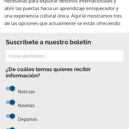
necesarias para explorar destinos internacionales y
abrir las puertas hacia un aprendizaje enriquecedor y
una experiencia cultural única. Aquí le mostramos tres
de las opciones que actualmente se están ofreciendo:
Suscríbete a nuestro boletín
¿De cuáles temas quieres recibir
información?
Noticias
Novelas
Deportes