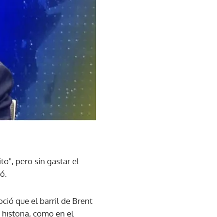
to", pero sin gastar el
ó.
ció que el barril de Brent
 historia, como en el