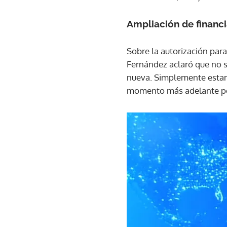
Ampliación de financi
Sobre la autorización para
Fernández aclaró que no 
nueva. Simplemente estamo
momento más adelante por 