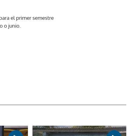
 para el primer semestre
 o junio.