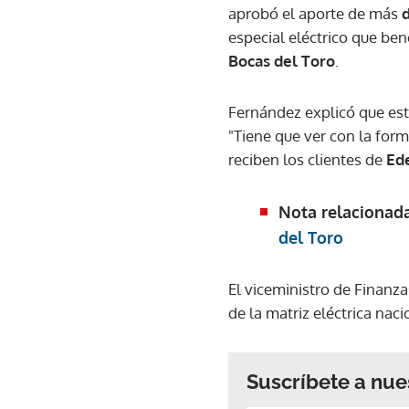
aprobó el aporte de más
especial eléctrico que ben
Bocas del Toro
.
Fernández explicó que est
"Tiene que ver con la form
reciben los clientes de
Ed
Nota relacionad
del Toro
El viceministro de Finanza
de la matriz eléctrica naci
Suscríbete a nue