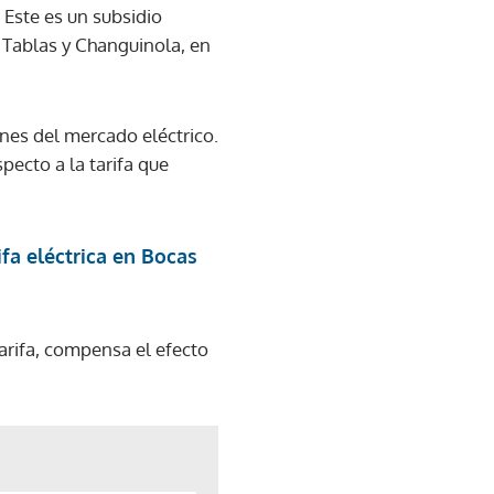
. Este es un subsidio
 Tablas y Changuinola, en
nes del mercado eléctrico.
pecto a la tarifa que
ifa eléctrica en Bocas
arifa, compensa el efecto