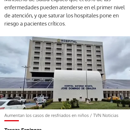
enfermedades pueden atenderse en el primer nivel
de atención, y que saturar los hospitales pone en
riesgo a pacientes críticos.
Aumentan los casos de resfriados en niños
/
TVN Noticias
Tereza Espinoza