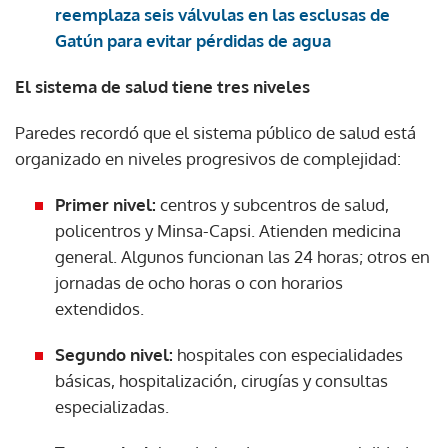
reemplaza seis válvulas en las esclusas de
Gatún para evitar pérdidas de agua
El sistema de salud tiene tres niveles
Paredes recordó que el sistema público de salud está
organizado en niveles progresivos de complejidad:
Primer nivel:
centros y subcentros de salud,
policentros y Minsa-Capsi. Atienden medicina
general. Algunos funcionan las 24 horas; otros en
jornadas de ocho horas o con horarios
extendidos.
Segundo nivel:
hospitales con especialidades
básicas, hospitalización, cirugías y consultas
especializadas.