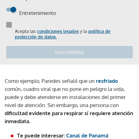
Entretenimiento
Acepta las
condiciones legales
y la
política de
protección de datos.
SUSCRIBIRSE
Como ejemplo, Paredes señaló que un
resfriado
común, cuadro viral que no pone en peligro la vida,
puede y debe atenderse en instalaciones del primer
nivel de atención. Sin embargo, una persona con
dificultad evidente para respirar sí requiere atención
inmediata.
Te puede interesar:
Canal de Panamá