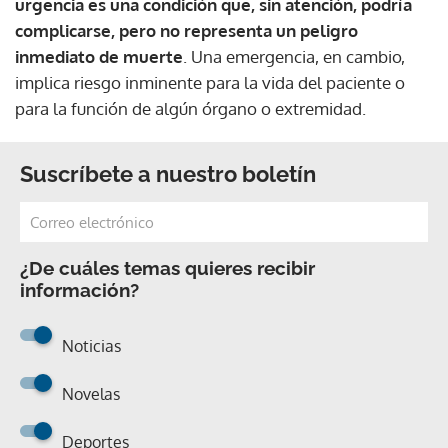
urgencia es una condición que, sin atención, podría
complicarse, pero no representa un peligro
inmediato de muerte
. Una emergencia, en cambio,
implica riesgo inminente para la vida del paciente o
para la función de algún órgano o extremidad.
Suscríbete a nuestro boletín
¿De cuáles temas quieres recibir
información?
Noticias
Novelas
Deportes