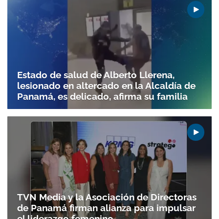
Estado de salud de Alberto Llerena,
lesionado en altercado en la Alcaldía de
Panamá, es delicado, afirma su familia
TVN Media y la Asociación de Directoras
de Panamá firman alianza para impulsar
el liderazgo femenino