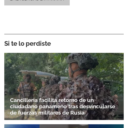
Si te lo perdiste
Cancillería facilita retorno de un
ciudadano panameño tras desvincularse
de fuerzas militares de Rusia