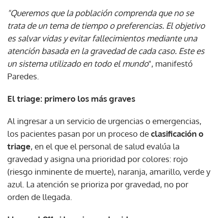
"Queremos que la población comprenda que no se
trata de un tema de tiempo o preferencias. El objetivo
es salvar vidas y evitar fallecimientos mediante una
atención basada en la gravedad de cada caso. Este es
un sistema utilizado en todo el mundo
", manifestó
Paredes.
El triage: primero los más graves
Al ingresar a un servicio de urgencias o emergencias,
los pacientes pasan por un proceso de
clasificación o
triage
, en el que el personal de salud evalúa la
gravedad y asigna una prioridad por colores: rojo
(riesgo inminente de muerte), naranja, amarillo, verde y
azul. La atención se prioriza por gravedad, no por
orden de llegada.