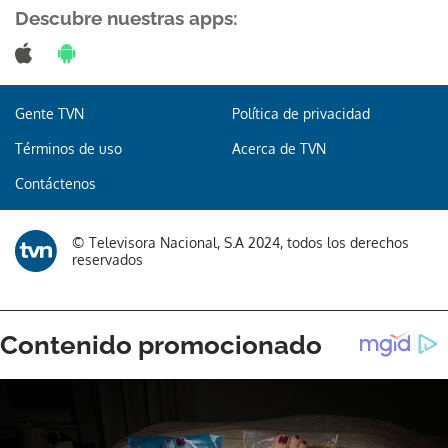
Descubre nuestras apps:
Gente TVN
Política de privacidad
Términos de uso
Acerca de TVN
Contáctenos
© Televisora Nacional, S.A 2024, todos los derechos
reservados