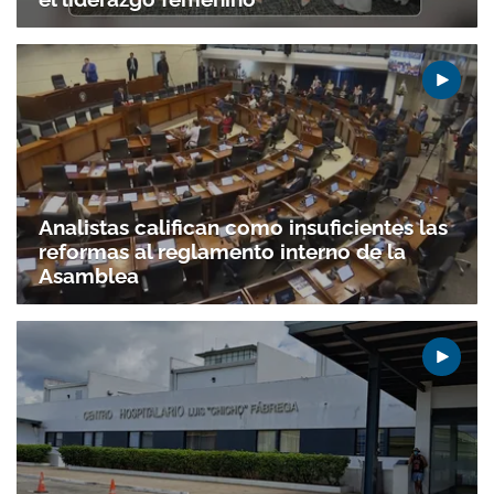
Analistas califican como insuficientes las
reformas al reglamento interno de la
Asamblea