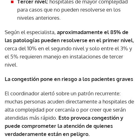
Tercer nivel:
hospitales de mayor complejidad
para casos que no pueden resolverse en los
niveles anteriores.
Según el especialista,
aproximadamente el 85% de
las patologías pueden resolverse en el primer nivel
,
cerca del 10% en el segundo nivel y solo entre el 3% y
el 5% requieren manejo en instalaciones de tercer
nivel.
La congestión pone en riesgo a los pacientes graves
El coordinador alertó sobre un patrón recurrente:
muchas personas acuden directamente a hospitales de
alta complejidad por cercanía o por creer que serán
atendidas más rápido.
Esto provoca congestión y
puede comprometer la atención de quienes
verdaderamente están en peligro.