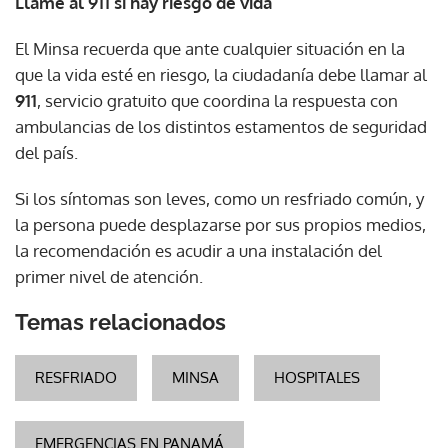
Llame al 911 si hay riesgo de vida
El Minsa recuerda que ante cualquier situación en la
que la vida esté en riesgo, la ciudadanía debe llamar al
911
, servicio gratuito que coordina la respuesta con
ambulancias de los distintos estamentos de seguridad
del país.
Si los síntomas son leves, como un resfriado común, y
la persona puede desplazarse por sus propios medios,
la recomendación es acudir a una instalación del
primer nivel de atención.
Temas relacionados
RESFRIADO
MINSA
HOSPITALES
EMERGENCIAS EN PANAMÁ