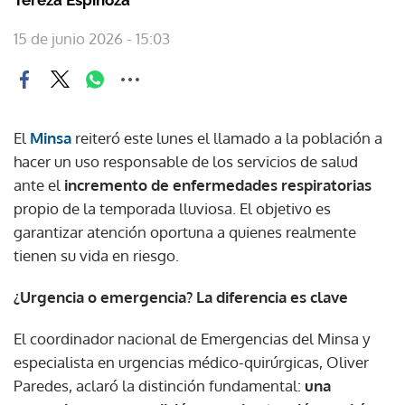
15 de junio 2026 - 15:03
El
Minsa
reiteró este lunes el llamado a la población a
hacer un uso responsable de los servicios de salud
ante el
incremento de enfermedades respiratorias
propio de la temporada lluviosa. El objetivo es
garantizar atención oportuna a quienes realmente
tienen su vida en riesgo.
¿Urgencia o emergencia? La diferencia es clave
El coordinador nacional de Emergencias del Minsa y
especialista en urgencias médico-quirúrgicas, Oliver
Paredes, aclaró la distinción fundamental:
una