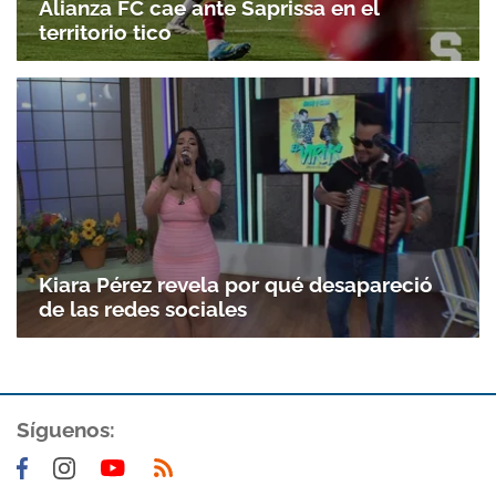
Alianza FC cae ante Saprissa en el
territorio tico
Kiara Pérez revela por qué desapareció
de las redes sociales
Síguenos: