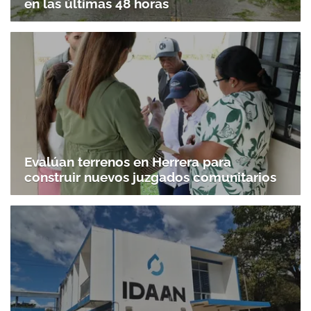
en las últimas 48 horas
Evalúan terrenos en Herrera para
construir nuevos juzgados comunitarios