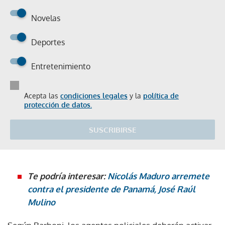
Novelas
Deportes
Entretenimiento
Acepta las
condiciones legales
y la
política de
protección de datos.
SUSCRIBIRSE
Te podría interesar:
Nicolás Maduro arremete
contra el presidente de Panamá, José Raúl
Mulino