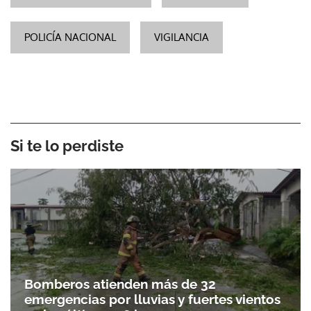
POLICÍA NACIONAL
VIGILANCIA
Si te lo perdiste
Bomberos atienden más de 32
emergencias por lluvias y fuertes vientos