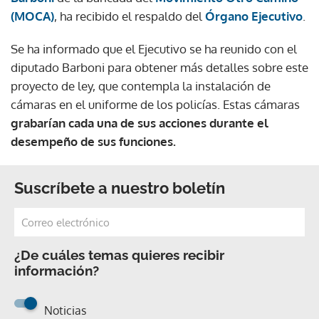
(MOCA)
, ha recibido el respaldo del
Órgano Ejecutivo
.
Se ha informado que el Ejecutivo se ha reunido con el
diputado Barboni para obtener más detalles sobre este
proyecto de ley, que contempla la instalación de
cámaras en el uniforme de los policías. Estas cámaras
grabarían cada una de sus acciones durante el
desempeño de sus funciones.
Suscríbete a nuestro boletín
¿De cuáles temas quieres recibir
información?
Noticias