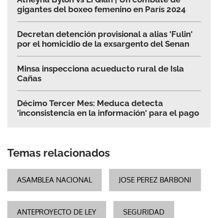
gigantes del boxeo femenino en París 2024
Decretan detención provisional a alias 'Fulin'
por el homicidio de la exsargento del Senan
Minsa inspecciona acueducto rural de Isla
Cañas
Décimo Tercer Mes: Meduca detecta
'inconsistencia en la información' para el pago
Temas relacionados
ASAMBLEA NACIONAL
JOSE PEREZ BARBONI
ANTEPROYECTO DE LEY
SEGURIDAD