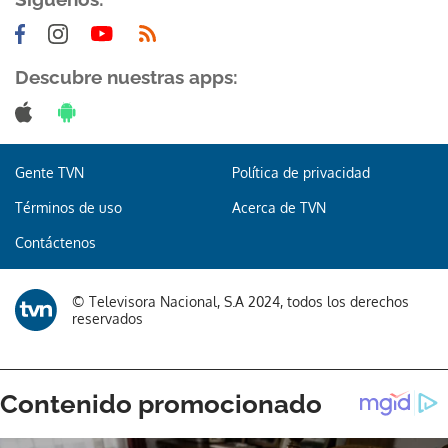
Descubre nuestras apps:
Gracias por suscribirte a nuestro boletín.
Gente TVN
Política de privacidad
ACEPTAR
Términos de uso
Acerca de TVN
Contáctenos
© Televisora Nacional, S.A 2024, todos los derechos
reservados