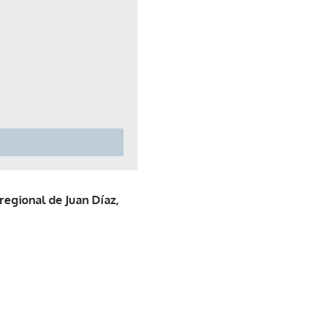
regional de Juan Díaz,