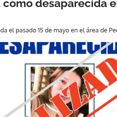
a como desaparecida e
ada el pasado 15 de mayo en el área de Pe