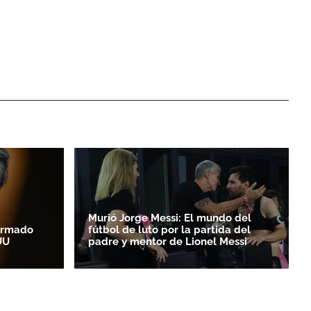
Murió Jorge Messi: El mundo del
irmado
fútbol de luto por la partida del
UU
padre y mentor de Lionel Messi