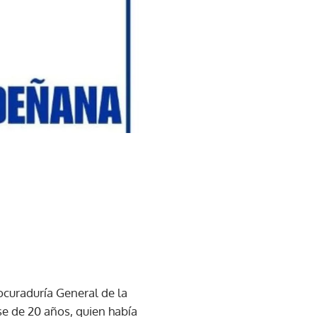
ocuraduría General de la
e de 20 años, quien había