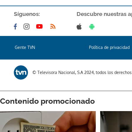
Síguenos:
Descubre nuestras a
Gente TVN
Política de privacidad
© Televisora Nacional, S.A 2024, todos los derecho