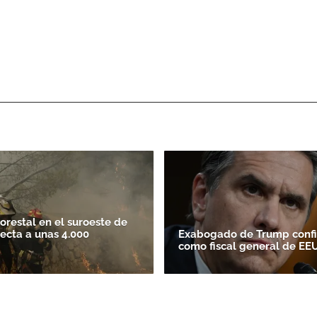
orestal en el suroeste de
ecta a unas 4.000
Exabogado de Trump conf
como fiscal general de EE