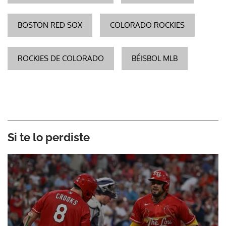
BOSTON RED SOX
COLORADO ROCKIES
ROCKIES DE COLORADO
BÉISBOL MLB
Si te lo perdiste