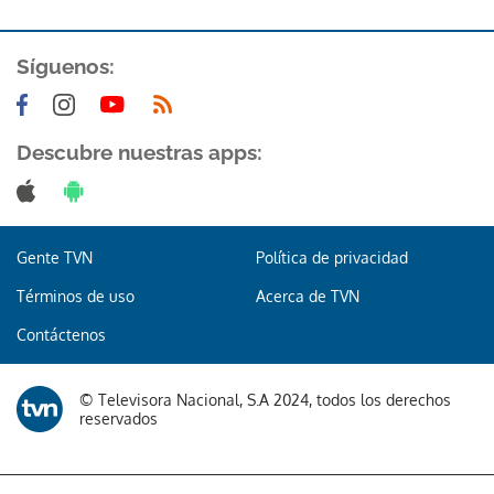
ACEPTAR
Síguenos:
Descubre nuestras apps:
Gente TVN
Política de privacidad
Términos de uso
Acerca de TVN
Contáctenos
© Televisora Nacional, S.A 2024, todos los derechos
reservados