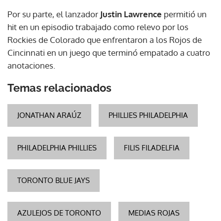
Por su parte, el lanzador
Justin Lawrence
permitió un
hit en un episodio trabajado como relevo por los
Rockies de Colorado que enfrentaron a los Rojos de
Cincinnati en un juego que terminó empatado a cuatro
anotaciones.
Temas relacionados
JONATHAN ARAÚZ
PHILLIES PHILADELPHIA
PHILADELPHIA PHILLIES
FILIS FILADELFIA
TORONTO BLUE JAYS
AZULEJOS DE TORONTO
MEDIAS ROJAS