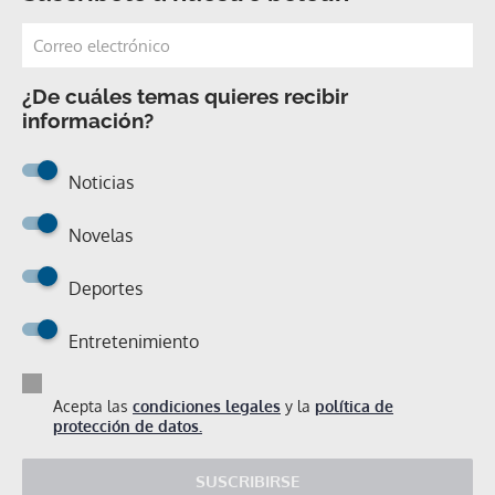
¿De cuáles temas quieres recibir
información?
Noticias
Novelas
Deportes
Entretenimiento
Acepta las
condiciones legales
y la
política de
protección de datos.
SUSCRIBIRSE