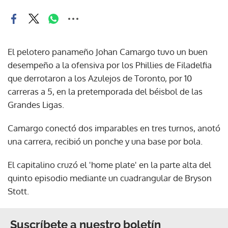
El pelotero panameño Johan Camargo tuvo un buen
desempeño a la ofensiva por los Phillies de Filadelfia
que derrotaron a los Azulejos de Toronto, por 10
carreras a 5, en la pretemporada del béisbol de las
Grandes Ligas.
Camargo conectó dos imparables en tres turnos, anotó
una carrera, recibió un ponche y una base por bola.
El capitalino cruzó el 'home plate' en la parte alta del
quinto episodio mediante un cuadrangular de Bryson
Stott.
Suscríbete a nuestro boletín