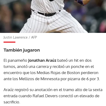
Justin Lawrence
/
AFP
También jugaron
El panameño
Jonathan Araúz
bateó un hit en dos
turnos, anotó una carrera y recibió un ponche en el
encuentro que los Medias Rojas de Boston perdieron
ante los Mellizos de Minnesota por pizarra de 6 por 3.
Araúz registró su anotación en el tramo alto de la sexta
entrada cuando Rafael Devers conectó un elevado de
sacrificio.