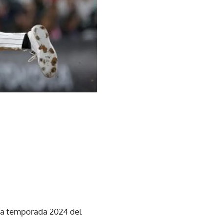
 la temporada 2024 del