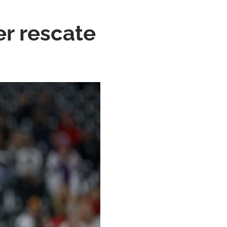
er rescate