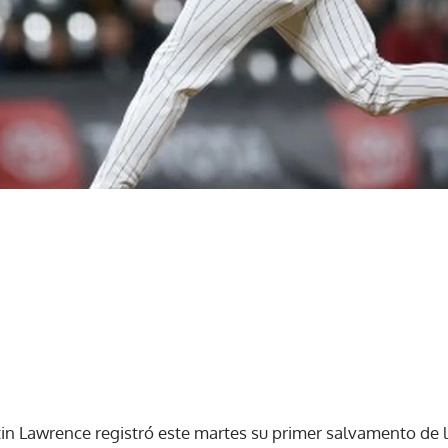
tin Lawrence registró este martes su primer salvamento de