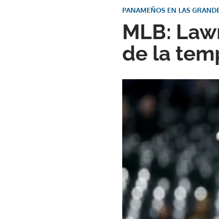
PANAMEÑOS EN LAS GRANDE
MLB: Lawr
de la te