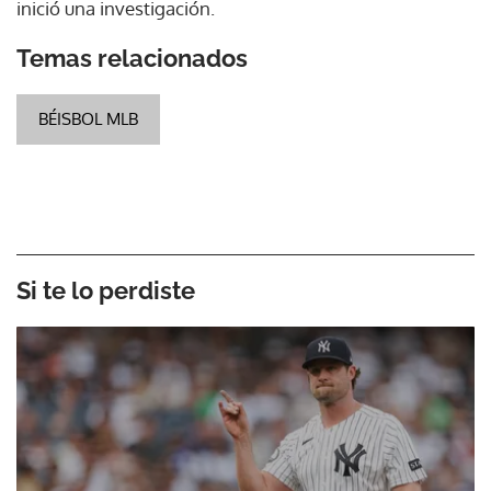
inició una investigación.
Temas relacionados
BÉISBOL MLB
Si te lo perdiste