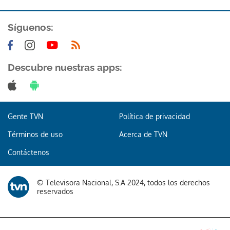
Síguenos:
Descubre nuestras apps:
Gente TVN
Política de privacidad
Términos de uso
Acerca de TVN
Contáctenos
© Televisora Nacional, S.A 2024, todos los derechos
reservados
Gracias por suscribirte a nuestro boletín.