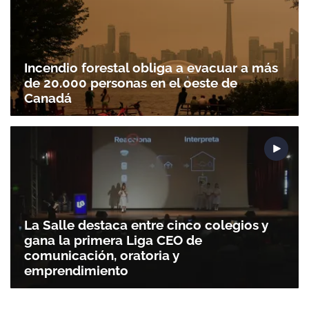
Incendio forestal obliga a evacuar a más
de 20.000 personas en el oeste de
Canadá
La Salle destaca entre cinco colegios y
gana la primera Liga CEO de
comunicación, oratoria y
emprendimiento