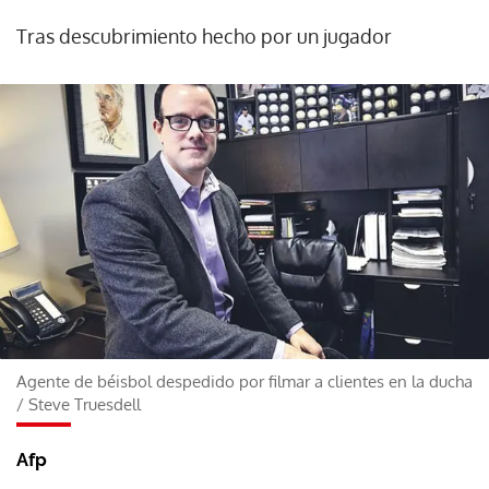
Tras descubrimiento hecho por un jugador
Agente de béisbol despedido por filmar a clientes en la ducha
/
Steve Truesdell
Afp