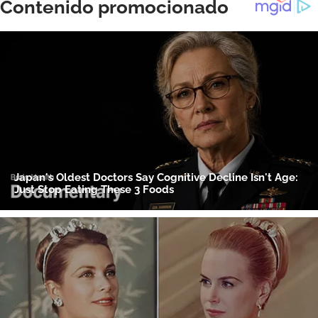
ACEPTAR