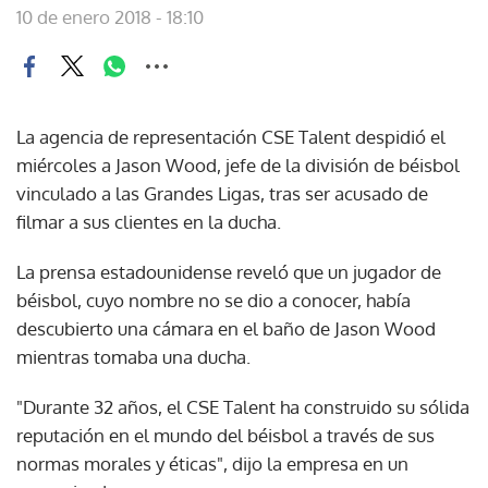
10 de enero 2018 - 18:10
La agencia de representación CSE Talent despidió el
miércoles a Jason Wood, jefe de la división de béisbol
vinculado a las Grandes Ligas, tras ser acusado de
filmar a sus clientes en la ducha.
La prensa estadounidense reveló que un jugador de
béisbol, cuyo nombre no se dio a conocer, había
descubierto una cámara en el baño de Jason Wood
mientras tomaba una ducha.
"Durante 32 años, el CSE Talent ha construido su sólida
reputación en el mundo del béisbol a través de sus
normas morales y éticas", dijo la empresa en un