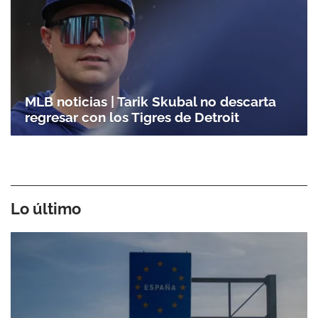
MLB noticias | Tarik Skubal no descarta
regresar con los Tigres de Detroit
Lo último