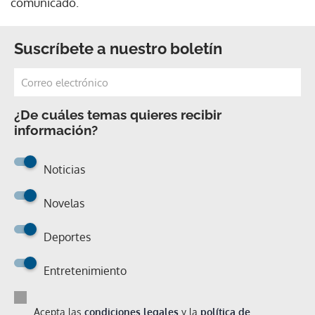
comunicado.
Suscríbete a nuestro boletín
¿De cuáles temas quieres recibir
información?
Noticias
Novelas
Deportes
Entretenimiento
Acepta las
condiciones legales
y la
política de