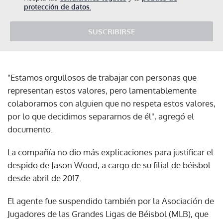
protección de datos.
SUSCRIBIRSE
"Estamos orgullosos de trabajar con personas que
representan estos valores, pero lamentablemente
colaboramos con alguien que no respeta estos valores,
por lo que decidimos separarnos de él", agregó el
documento.
La compañía no dio más explicaciones para justificar el
despido de Jason Wood, a cargo de su filial de béisbol
desde abril de 2017.
El agente fue suspendido también por la Asociación de
Jugadores de las Grandes Ligas de Béisbol (MLB), que