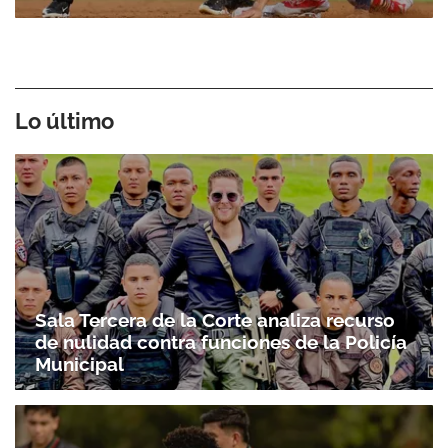
Lo último
Sala Tercera de la Corte analiza recurso
de nulidad contra funciones de la Policía
Municipal