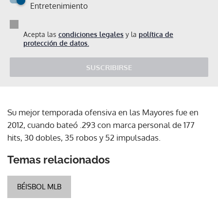
Entretenimiento
Acepta las
condiciones legales
y la
política de
protección de datos.
SUSCRIBIRSE
Su mejor temporada ofensiva en las Mayores fue en
2012, cuando bateó .293 con marca personal de 177
hits, 30 dobles, 35 robos y 52 impulsadas.
Temas relacionados
BÉISBOL MLB