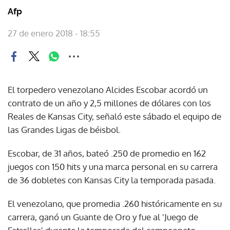
Afp
27 de enero 2018 - 18:55
El torpedero venezolano Alcides Escobar acordó un
contrato de un año y 2,5 millones de dólares con los
Reales de Kansas City, señaló este sábado el equipo de
las Grandes Ligas de béisbol.
Escobar, de 31 años, bateó .250 de promedio en 162
juegos con 150 hits y una marca personal en su carrera
de 36 dobletes con Kansas City la temporada pasada.
El venezolano, que promedia .260 históricamente en su
carrera, ganó un Guante de Oro y fue al 'Juego de