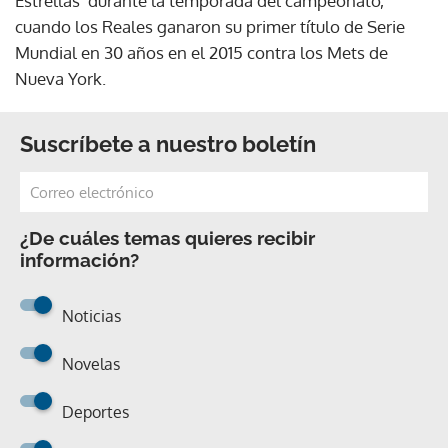
Estrellas' durante la temporada del campeonato,
cuando los Reales ganaron su primer título de Serie
Mundial en 30 años en el 2015 contra los Mets de
Nueva York.
Suscríbete a nuestro boletín
¿De cuáles temas quieres recibir
información?
Noticias
Novelas
Deportes