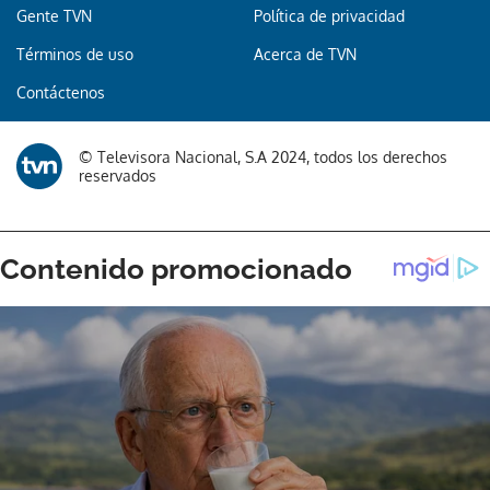
Gente TVN
Política de privacidad
Términos de uso
Acerca de TVN
Gracias por suscribirte a nuestro boletín.
Contáctenos
ACEPTAR
© Televisora Nacional, S.A 2024, todos los derechos
reservados