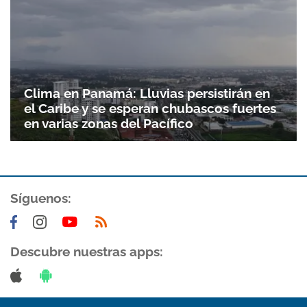
Clima en Panamá: Lluvias persistirán en
el Caribe y se esperan chubascos fuertes
en varias zonas del Pacífico
Síguenos:
Descubre nuestras apps: