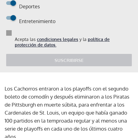
Deportes
Entretenimiento
Acepta las
condiciones legales
y la
política de
protección de datos.
SUSCRIBIRSE
Los Cachorros entraron a los playoffs con el segundo
boleto de comodín y después eliminaron a los Piratas
de Pittsburgh en muerte súbita, para enfrentar a los
Cardenales de St. Louis, un equipo que había ganado
100 partidos en la temproada regular y al menos una
serie de playoffs en cada uno de los últimos cuatro
años.