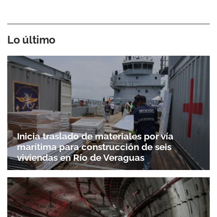
Lo último
Inicia traslado de materiales por vía
marítima para construcción de seis
viviendas en Río de Veraguas