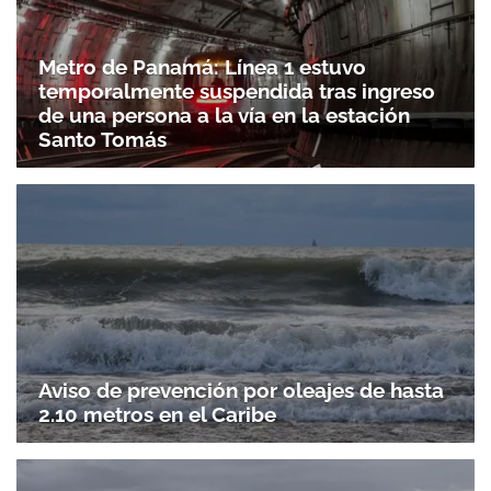
Metro de Panamá: Línea 1 estuvo
temporalmente suspendida tras ingreso
de una persona a la vía en la estación
Santo Tomás
Aviso de prevención por oleajes de hasta
2.10 metros en el Caribe