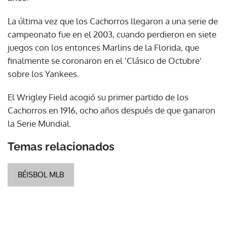
La última vez que los Cachorros llegaron a una serie de
campeonato fue en el 2003, cuando perdieron en siete
juegos con los entonces Marlins de la Florida, que
finalmente se coronaron en el 'Clásico de Octubre'
sobre los Yankees.
El Wrigley Field acogió su primer partido de los
Cachorros en 1916, ocho años después de que ganaron
la Serie Mundial.
Temas relacionados
BÉISBOL MLB