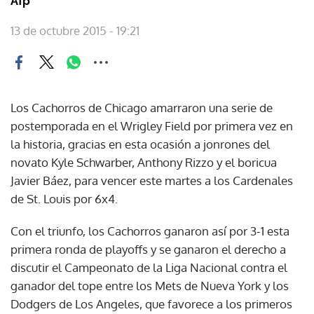
Afp
13 de octubre 2015 - 19:21
Los Cachorros de Chicago amarraron una serie de
postemporada en el Wrigley Field por primera vez en
la historia, gracias en esta ocasión a jonrones del
novato Kyle Schwarber, Anthony Rizzo y el boricua
Javier Báez, para vencer este martes a los Cardenales
de St. Louis por 6x4.
Con el triunfo, los Cachorros ganaron así por 3-1 esta
primera ronda de playoffs y se ganaron el derecho a
discutir el Campeonato de la Liga Nacional contra el
ganador del tope entre los Mets de Nueva York y los
Dodgers de Los Angeles, que favorece a los primeros