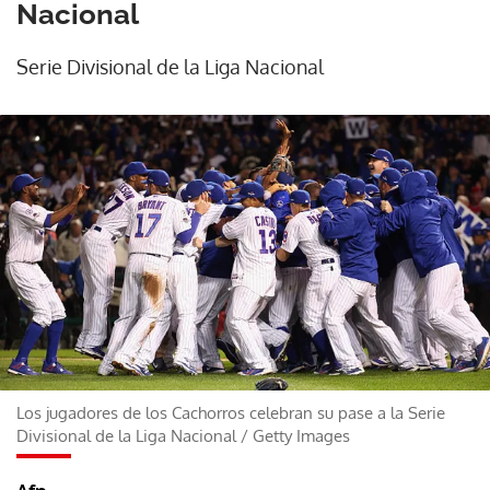
Nacional
Serie Divisional de la Liga Nacional
Los jugadores de los Cachorros celebran su pase a la Serie
Divisional de la Liga Nacional
/
Getty Images