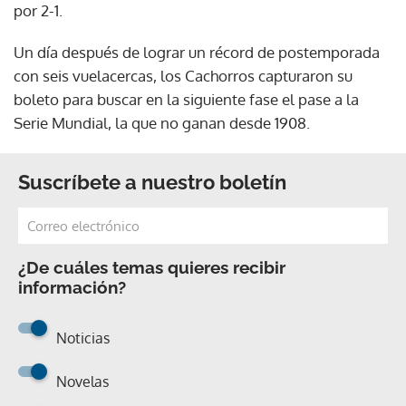
por 2-1.
Un día después de lograr un récord de postemporada
con seis vuelacercas, los Cachorros capturaron su
boleto para buscar en la siguiente fase el pase a la
Serie Mundial, la que no ganan desde 1908.
Suscríbete a nuestro boletín
¿De cuáles temas quieres recibir
información?
Noticias
Novelas