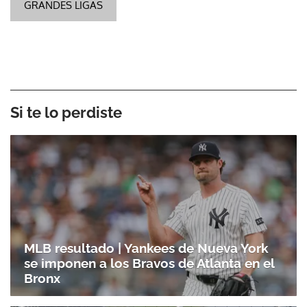
GRANDES LIGAS
Si te lo perdiste
MLB resultado | Yankees de Nueva York
se imponen a los Bravos de Atlanta en el
Bronx