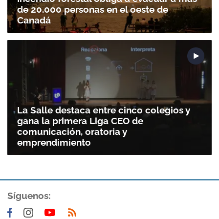
de 20.000 personas en el oeste de
Canadá
La Salle destaca entre cinco colegios y
gana la primera Liga CEO de
comunicación, oratoria y
emprendimiento
Síguenos: