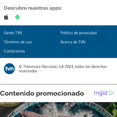
Descubre nuestras apps:
Gente TVN
Política de privacidad
Términos de uso
Acerca de TVN
Contáctenos
© Televisora Nacional, S.A 2024, todos los derechos
reservados