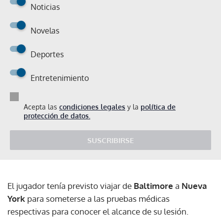
Noticias
Novelas
Deportes
Entretenimiento
Acepta las
condiciones legales
y la
política de
protección de datos.
SUSCRIBIRSE
El jugador tenía previsto viajar de
Baltimore
a
Nueva
York
para someterse a las pruebas médicas
respectivas para conocer el alcance de su lesión.