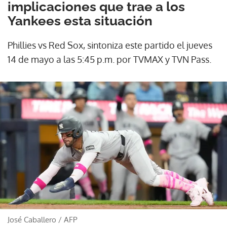
implicaciones que trae a los
Yankees esta situación
Phillies vs Red Sox, sintoniza este partido el jueves
14 de mayo a las 5:45 p.m. por TVMAX y TVN Pass.
José Caballero
/
AFP