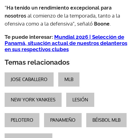
"
Ha tenido un rendimiento excepcional para
nosotros
al comienzo de la temporada, tanto a la
ofensiva como a la defensiva", señaló
Boone
.
Te puede interesar:
Mundial 2026 | Selección de
Panamá, situación actual de nuestros delanteros
en sus respectivos clubes
Temas relacionados
JOSE CABALLERO
MLB
NEW YORK YANKEES
LESIÓN
PELOTERO
PANAMEÑO
BÉISBOL MLB