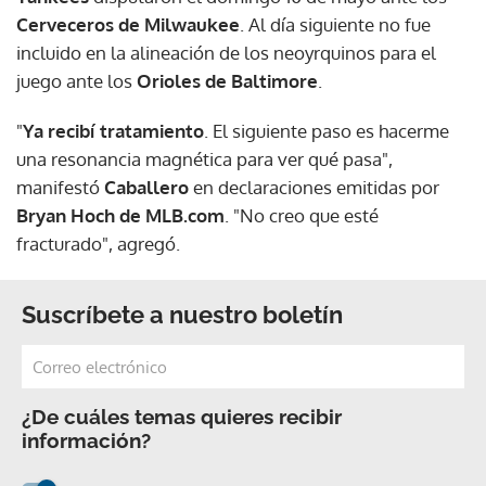
Cerveceros de Milwaukee
. Al día siguiente no fue
incluido en la alineación de los neoyrquinos para el
juego ante los
Orioles de Baltimore
.
"
Ya recibí tratamiento
. El siguiente paso es hacerme
una resonancia magnética para ver qué pasa",
manifestó
Caballero
en declaraciones emitidas por
Bryan Hoch de MLB.com
. "No creo que esté
fracturado", agregó.
Suscríbete a nuestro boletín
¿De cuáles temas quieres recibir
información?