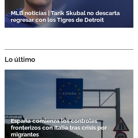
MLB noticias | Tarik Skubal no descarta
regresar con los Tigres de Detroit
Lo último
España comienza los controles
fronterizos con Italia tras crisis por
migrantes