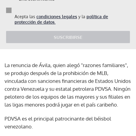
Acepta las
condiciones legales
y la
política de
protección de datos.
SUSCRIBIRSE
La renuncia de Ávila, quien alegó "razones familiares",
se produjo después de la prohibición de MLB,
vinculada con sanciones financieras de Estados Unidos
contra Venezuela y su estatal petrolera PDVSA. Ningún
pelotero de los equipos de las mayores y sus filiales en
las ligas menores podrá jugar en el país caribeño.
PDVSA es el principal patrocinante del béisbol
venezolano.