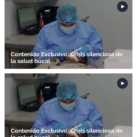
Contenido Exclusivo: Crisis silenciosa de
la salud bucal
Gracias por suscribirte a nuestro boletín.
Contenido Exclusivo: Crisis silenciosa de