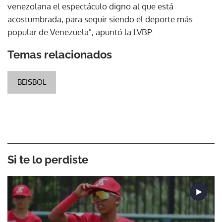
venezolana el espectáculo digno al que está
acostumbrada, para seguir siendo el deporte más
popular de Venezuela", apuntó la LVBP.
Temas relacionados
BEISBOL
Si te lo perdiste