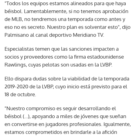
"Todos los equipos estamos alineados para que haya
béisbol. Lamentablemente, si no tenemos aprobación
de MLB, no tendremos una temporada como antes y
eso no es secreto. Nuestro plan es solventar esto", dijo
Palmisano al canal deportivo Meridiano TV.
Especialistas temen que las sanciones impacten a
socios y proveedores como la firma estadounidense
Rawlings, cuyas pelotas son usadas en la LVBP.
Ello dispara dudas sobre la viabilidad de la temporada
2019-2020 de la LVBP, cuyo inicio está previsto para el
18 de octubre.
"Nuestro compromiso es seguir desarrollando el
béisbol (...), apoyando a miles de jóvenes que sueñan
en convertirse en jugadores profesionales. Igualmente,
estamos comprometidos en brindarle a la afición