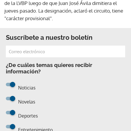
de la LVBP luego de que Juan José Ávila dimitiera el
jueves pasado. La designación, aclaró el circuito, tiene
"carácter provisional".
Suscríbete a nuestro boletín
¿De cuáles temas quieres recibir
información?
Noticias
Novelas
Deportes
Entretenimiento