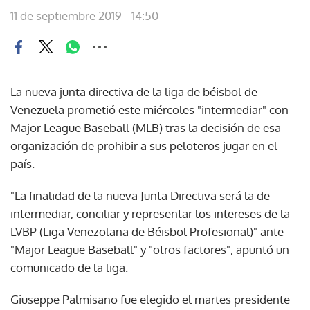
11 de septiembre 2019 - 14:50
La nueva junta directiva de la liga de béisbol de
Venezuela prometió este miércoles "intermediar" con
Major League Baseball (MLB) tras la decisión de esa
organización de prohibir a sus peloteros jugar en el
país.
"La finalidad de la nueva Junta Directiva será la de
intermediar, conciliar y representar los intereses de la
LVBP (Liga Venezolana de Béisbol Profesional)" ante
"Major League Baseball" y "otros factores", apuntó un
comunicado de la liga.
Giuseppe Palmisano fue elegido el martes presidente