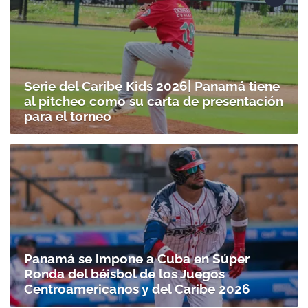
Serie del Caribe Kids 2026| Panamá tiene
al pitcheo como su carta de presentación
para el torneo
Panamá se impone a Cuba en Súper
Ronda del béisbol de los Juegos
Centroamericanos y del Caribe 2026