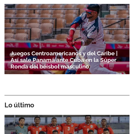
Juegos Centroamericanos y del Caribe |
Así sale Panamá ante Cuba en la Súper
Ronda del béisbol masculino
Lo último