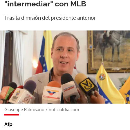
"intermediar" con MLB
Tras la dimisión del presidente anterior
Giuseppe Palmisano
/
noticialdia.com
Afp