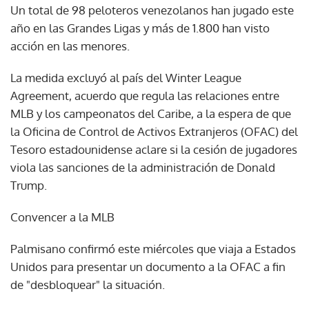
Un total de 98 peloteros venezolanos han jugado este
año en las Grandes Ligas y más de 1.800 han visto
acción en las menores.
La medida excluyó al país del Winter League
Agreement, acuerdo que regula las relaciones entre
MLB y los campeonatos del Caribe, a la espera de que
la Oficina de Control de Activos Extranjeros (OFAC) del
Tesoro estadounidense aclare si la cesión de jugadores
viola las sanciones de la administración de Donald
Trump.
Convencer a la MLB
Palmisano confirmó este miércoles que viaja a Estados
Unidos para presentar un documento a la OFAC a fin
de "desbloquear" la situación.