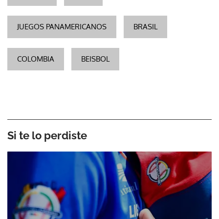
JUEGOS PANAMERICANOS
BRASIL
COLOMBIA
BEISBOL
Si te lo perdiste