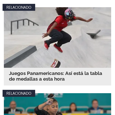
RELACIONADO
Juegos Panamericanos: Así está la tabla
de medallas a esta hora
RELACIONADO