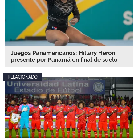
Juegos Panamericanos: Hillary Heron
presente por Panamá en final de suelo
RELACIONADO