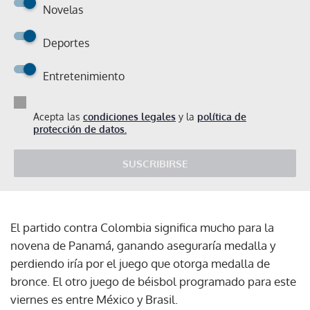
Novelas
Deportes
Entretenimiento
Acepta las
condiciones legales
y la
política de
protección de datos.
SUSCRIBIRSE
El partido contra Colombia significa mucho para la
novena de Panamá, ganando aseguraría medalla y
perdiendo iría por el juego que otorga medalla de
bronce. El otro juego de béisbol programado para este
viernes es entre México y Brasil.