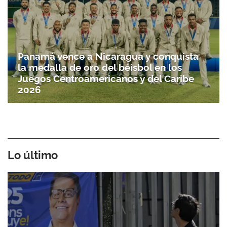
Panamá vence a Nicaragua y conquista
la medalla de oro del béisbol en los
Juegos Centroamericanos y del Caribe
2026
Lo último