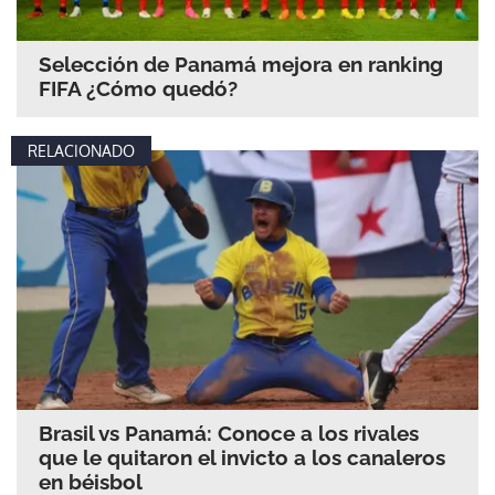
Selección de Panamá mejora en ranking
FIFA ¿Cómo quedó?
RELACIONADO
Brasil vs Panamá: Conoce a los rivales
que le quitaron el invicto a los canaleros
en béisbol