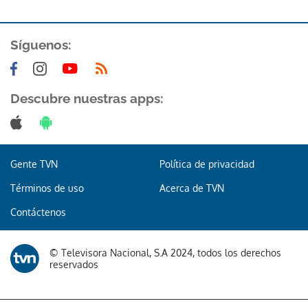
Síguenos:
Descubre nuestras apps:
Gente TVN
Política de privacidad
Términos de uso
Acerca de TVN
Contáctenos
© Televisora Nacional, S.A 2024, todos los derechos
reservados