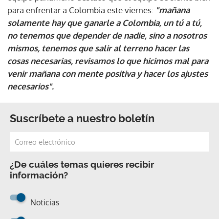
para enfrentar a Colombia este viernes:
"mañana
solamente hay que ganarle a Colombia, un tú a tú,
no tenemos que depender de nadie, sino a nosotros
mismos, tenemos que salir al terreno hacer las
cosas necesarias, revisamos lo que hicimos mal para
venir mañana con mente positiva y hacer los ajustes
necesarios".
Suscríbete a nuestro boletín
¿De cuáles temas quieres recibir
información?
Noticias