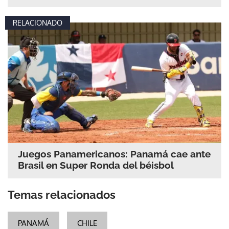
RELACIONADO
Juegos Panamericanos: Panamá cae ante
Brasil en Super Ronda del béisbol
Temas relacionados
PANAMÁ
CHILE