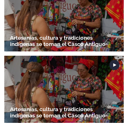
Artesanías, cultura y tradiciones
indígenas se toman el Casco Antiguo
Artesanías, cultura y tradiciones
indígenas se toman el Casco Antiguo